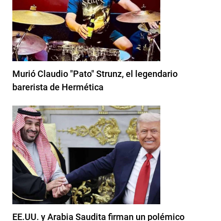
Murió Claudio "Pato" Strunz, el legendario
barerista de Hermética
EE.UU. y Arabia Saudita firman un polémico