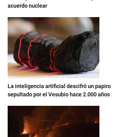
acuerdo nuclear
La inteligencia artificial descifró un papiro
sepultado por el Vesubio hace 2.000 años