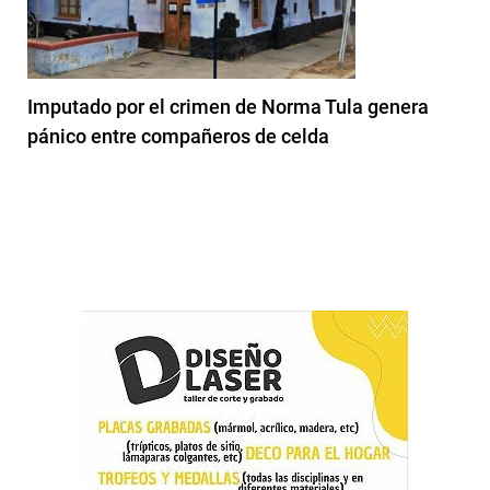
Imputado por el crimen de Norma Tula genera
pánico entre compañeros de celda