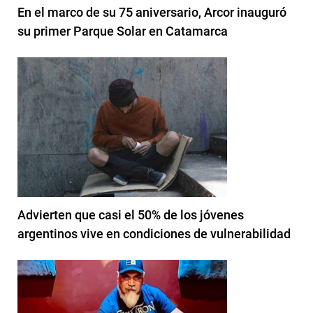
En el marco de su 75 aniversario, Arcor inauguró
su primer Parque Solar en Catamarca
Advierten que casi el 50% de los jóvenes
argentinos vive en condiciones de vulnerabilidad