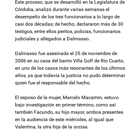
Este proceso, que se desarrolló en la Legislatura de
Córdoba, analizó durante varias semanas el
desempeño de los tres funcionarios a lo largo de
casi dos décadas; de hecho, declararon más de 30
testigos, entre ellos peritos, policías, funcionarios
judiciales y allegados a Dalmasso.
Dalmasso fue asesinada el 25 de noviembre de
2006 en su casa del barrio Villa Golf de Río Cuarto,
en uno de los casos más resonantes de los últimos
años, ya que todavía la justicia no pudo determinar
quien fue el responsable del hecho.
El esposo de la mujer, Marcelo Macarrón, estuvo
bajo investigación en primer término, como así
también Facundo, su hijo mayor, ambos presentes
en la audiencia de este miércoles, al igual que
Valentina, la otra hija de la occisa.