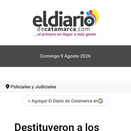
Domingo 9 Agosto 2026
Policiales y Judiciales
+ Agregar El Diario de Catamarca en
Destituyeron a los