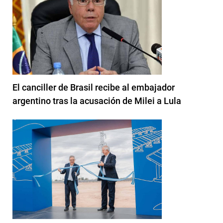
El canciller de Brasil recibe al embajador
argentino tras la acusación de Milei a Lula