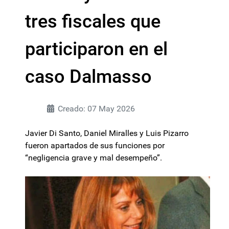
tres fiscales que
participaron en el
caso Dalmasso
Creado: 07 May 2026
Javier Di Santo, Daniel Miralles y Luis Pizarro
fueron apartados de sus funciones por
“negligencia grave y mal desempeño”.