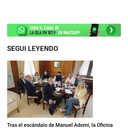
SEGUI LEYENDO
Tras el escándalo de Manuel Adorni, la Oficina