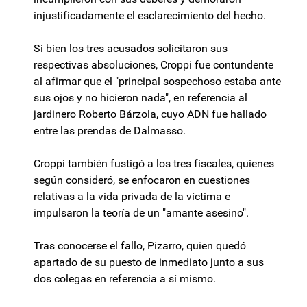
injustificadamente el esclarecimiento del hecho.
Si bien los tres acusados solicitaron sus
respectivas absoluciones, Croppi fue contundente
al afirmar que el "principal sospechoso estaba ante
sus ojos y no hicieron nada", en referencia al
jardinero Roberto Bárzola, cuyo ADN fue hallado
entre las prendas de Dalmasso.
Croppi también fustigó a los tres fiscales, quienes
según consideró, se enfocaron en cuestiones
relativas a la vida privada de la víctima e
impulsaron la teoría de un "amante asesino".
Tras conocerse el fallo, Pizarro, quien quedó
apartado de su puesto de inmediato junto a sus
dos colegas en referencia a sí mismo.