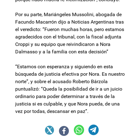
Por su parte, Mariángeles Mussolini, abogada de
Facundo Macarrón dijo a Noticias Argentinas tras
el veredicto: “Fueron muchas horas, pero estamos
agradecidos con el tribunal, con la fiscal adjunta
Croppi y su equipo que reivindicaron a Nora
Dalmasso y a la familia con esta decisión”
“Estamos con esperanza y siguiendo en esta
búsqueda de justicia efectiva por Nora. Es nuestro
norte”, y sobre el acusado Roberto Bárzola
puntualizó: “Queda la posibilidad de ir a un juicio
ordinario para poder determinar a través de la
justicia si es culpable, y que Nora pueda, de una
vez por todas, descansar en paz”.