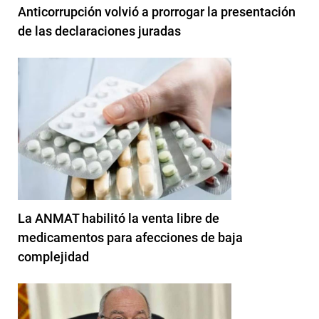
Anticorrupción volvió a prorrogar la presentación
de las declaraciones juradas
La ANMAT habilitó la venta libre de
medicamentos para afecciones de baja
complejidad