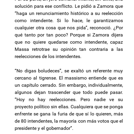
solución para ese conflicto. Le pidió a Zamora que
“haga un renunciamiento histórico a su reelección
como intendente. Si lo hace, le garantizamos
cualquier otra cosa que nos pida”, reconoció. ¿Por
qué tanto por tan poco? Porque si Zamora dijera
que no quiere quedarse como intendente, capaz
Massa retrotrae su opinión tan contraria a las
reelecciones de los intendentes.
“No digas boludeces”, se exaltó un referente muy
cercano al tigrense. El massismo entiende que es
un capítulo cerrado. Sin embargo, individualmente,
algunos dejan trascender que todo puede pasar.
“Hoy no hay reelecciones. Pero nadie ve su
proyecto político sin ellas. Cualquiera que se ponga
enfrente se gana la furia de que sí lo quieren, más
de 80 intendentes, la mayoría con más votos que el
presidente y el gobernador”.