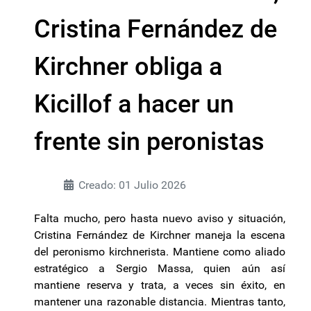
Cristina Fernández de
Kirchner obliga a
Kicillof a hacer un
frente sin peronistas
Creado: 01 Julio 2026
Falta mucho, pero hasta nuevo aviso y situación,
Cristina Fernández de Kirchner maneja la escena
del peronismo kirchnerista. Mantiene como aliado
estratégico a Sergio Massa, quien aún así
mantiene reserva y trata, a veces sin éxito, en
mantener una razonable distancia. Mientras tanto,