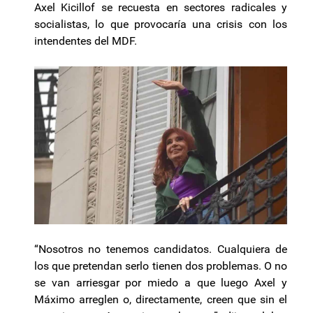
Axel Kicillof se recuesta en sectores radicales y
socialistas, lo que provocaría una crisis con los
intendentes del MDF.
“Nosotros no tenemos candidatos. Cualquiera de
los que pretendan serlo tienen dos problemas. O no
se van arriesgar por miedo a que luego Axel y
Máximo arreglen o, directamente, creen que sin el