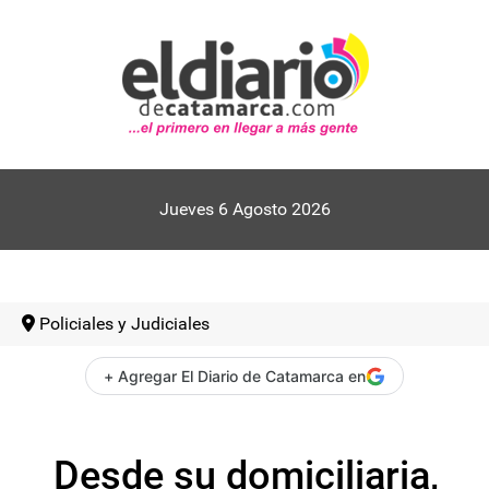
Jueves 6 Agosto 2026
Policiales y Judiciales
+ Agregar El Diario de Catamarca en
Desde su domiciliaria,