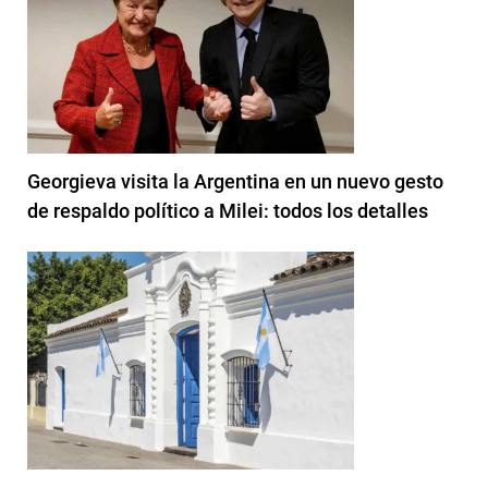
Georgieva visita la Argentina en un nuevo gesto
de respaldo político a Milei: todos los detalles