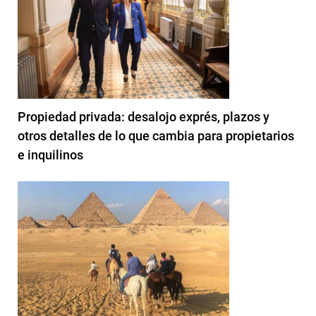
Propiedad privada: desalojo exprés, plazos y
otros detalles de lo que cambia para propietarios
e inquilinos