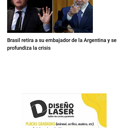
Brasil retira a su embajador de la Argentina y se
profundiza la crisis