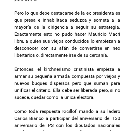
Pero lo que debe destacarse de la ex presidenta es
que presa e inhabilitada seduzca y someta a la
mayoría de la dirigencia a seguir su estrategia.
Exactamente esto no pudo hacer Mauricio Macri
libre, a quien sus viejos conducidos lo empiezan a
desconocer con su afán de convertirse en neo
libertarios o, directamente irse de su cercanía.
Entonces, el kirchnerismo cristinista empieza a
armar su pequeña armada compuesta por viejos y
nuevos buques dispersos pero que suman para
unificar el criterio. Ella debe ser liberada pero, si no
sucede, quedar como la única electora.
Como toda respuesta Kicillof mandó a su ladero
Carlos Bianco a participar del aniversario del 130
aniversario del PS con los diputados nacionales