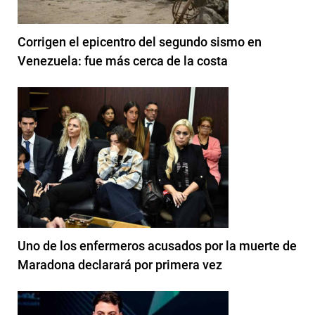
Corrigen el epicentro del segundo sismo en
Venezuela: fue más cerca de la costa
Uno de los enfermeros acusados por la muerte de
Maradona declarará por primera vez