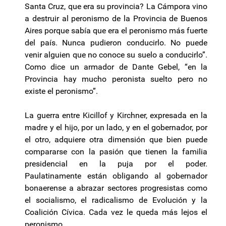
Santa Cruz, que era su provincia? La Cámpora vino
a destruir al peronismo de la Provincia de Buenos
Aires porque sabía que era el peronismo más fuerte
del país. Nunca pudieron conducirlo. No puede
venir alguien que no conoce su suelo a conducirlo”.
Como dice un armador de Dante Gebel, “en la
Provincia hay mucho peronista suelto pero no
existe el peronismo”.
La guerra entre Kicillof y Kirchner, expresada en la
madre y el hijo, por un lado, y en el gobernador, por
el otro, adquiere otra dimensión que bien puede
compararse con la pasión que tienen la familia
presidencial en la puja por el poder.
Paulatinamente están obligando al gobernador
bonaerense a abrazar sectores progresistas como
el socialismo, el radicalismo de Evolución y la
Coalición Cívica. Cada vez le queda más lejos el
peronismo.