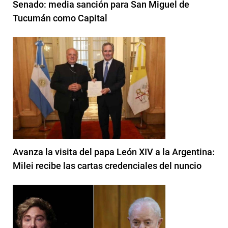
Senado: media sanción para San Miguel de
Tucumán como Capital
Avanza la visita del papa León XIV a la Argentina:
Milei recibe las cartas credenciales del nuncio