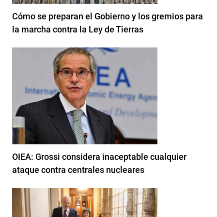
Cómo se preparan el Gobierno y los gremios para
la marcha contra la Ley de Tierras
OIEA: Grossi considera inaceptable cualquier
ataque contra centrales nucleares