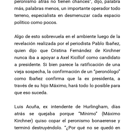
peronismo atrás no tienen chances”, dijo, palabra
más, palabras menos, un importante operador todo
terreno, especialista en desmenuzar cada espacio
político como pocos.
Algo de esto sobrevuela en el ambiente luego de la
revelación realizada por el periodista Pablo Ibañez,
quien dijo que Cristina Fernández de Kirchner
nunca iba a apoyar a Axel Kicillof como candidato
a presidente. Si bien parece la ratificación de una
vieja sospecha, la confirmación de un “peronólogo”
como Ibañez confirma que la ex presidenta, a
través de su hijo Máximo, hará todo lo posible para
que eso suceda.
Luis Acuña, ex intendente de Hurlingham, días
atrás se quejaba porque “Mínimo” (Máximo
Kirchner) quiso copar el peronismo bonaerense y
terminó destruyéndolo. “¿Por qué no se quedó en