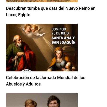
Descubren tumba que data del Nuevo Reino en
Luxor, Egipto
Celebración de la Jornada Mundial de los
Abuelos y Adultos