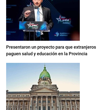
Presentaron un proyecto para que extranjeros
paguen salud y educación en la Provincia