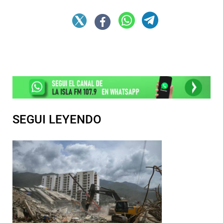
SEGUI LEYENDO