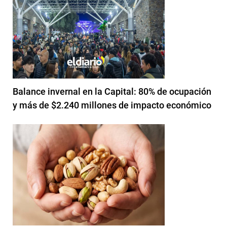
Balance invernal en la Capital: 80% de ocupación
y más de $2.240 millones de impacto económico