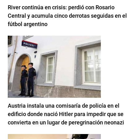
River continúa en crisis: perdió con Rosario
Central y acumula cinco derrotas seguidas en el
fútbol argentino
Austria instala una comisaría de policía en el
edificio donde nació Hitler para impedir que se
convierta en un lugar de peregrinación neonazi