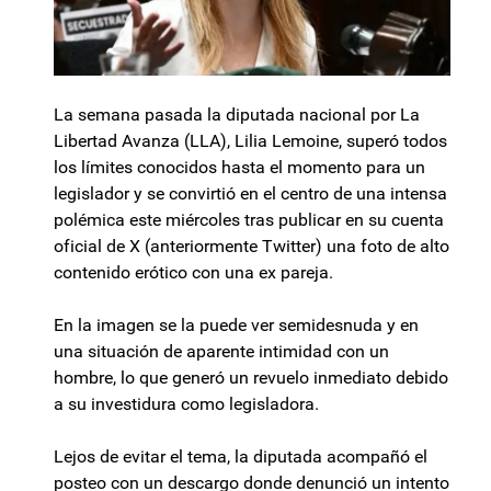
La semana pasada la diputada nacional por La
Libertad Avanza (LLA), Lilia Lemoine, superó todos
los límites conocidos hasta el momento para un
legislador y se convirtió en el centro de una intensa
polémica este miércoles tras publicar en su cuenta
oficial de X (anteriormente Twitter) una foto de alto
contenido erótico con una ex pareja.
En la imagen se la puede ver semidesnuda y en
una situación de aparente intimidad con un
hombre, lo que generó un revuelo inmediato debido
a su investidura como legisladora.
Lejos de evitar el tema, la diputada acompañó el
posteo con un descargo donde denunció un intento