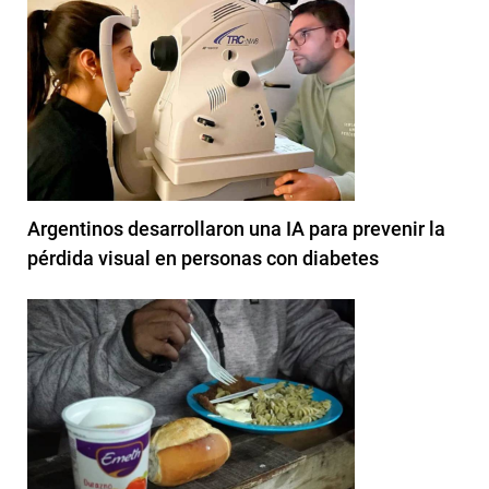
Argentinos desarrollaron una IA para prevenir la
pérdida visual en personas con diabetes