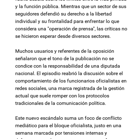
y la función pública. Mientras que un sector de sus
seguidores defendió su derecho a la libertad
individual y su frontalidad para enfrentar lo que
considera una "operación de prensa", las críticas no
se hicieron esperar desde diversos sectores.
Muchos usuarios y referentes de la oposición
señalaron que el tono de la publicación no se
condice con la responsabilidad de una diputada
nacional. El episodio reabrió la discusión sobre el
comportamiento de los funcionarios oficialistas en
redes sociales, una marca registrada de la gestión
actual que suele romper con los protocolos
tradicionales de la comunicación política.
Este nuevo escándalo suma un foco de conflicto
mediático para el bloque oficialista, justo en una
semana marcada por tensiones internas y