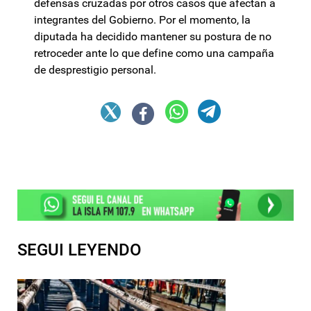
defensas cruzadas por otros casos que afectan a
integrantes del Gobierno. Por el momento, la
diputada ha decidido mantener su postura de no
retroceder ante lo que define como una campaña
de desprestigio personal.
SEGUI LEYENDO