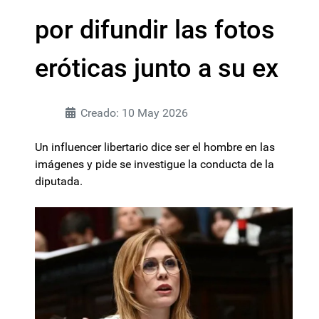
por difundir las fotos
eróticas junto a su ex
Creado: 10 May 2026
Un influencer libertario dice ser el hombre en las
imágenes y pide se investigue la conducta de la
diputada.