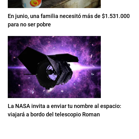
En junio, una familia necesitó más de $1.531.000
para no ser pobre
La NASA invita a enviar tu nombre al espacio:
viajará a bordo del telescopio Roman