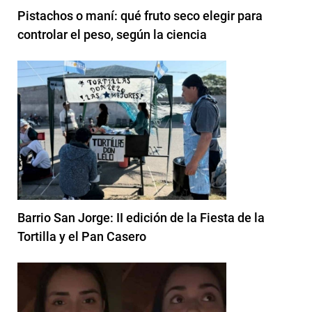
Pistachos o maní: qué fruto seco elegir para
controlar el peso, según la ciencia
Barrio San Jorge: II edición de la Fiesta de la
Tortilla y el Pan Casero