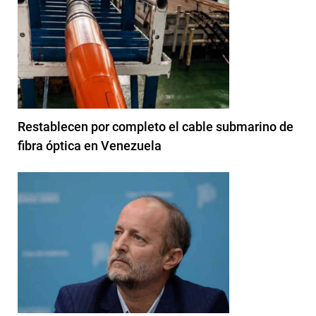
Restablecen por completo el cable submarino de
fibra óptica en Venezuela