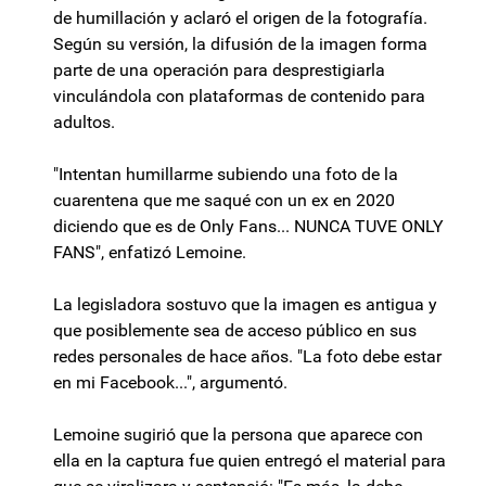
de humillación y aclaró el origen de la fotografía.
Según su versión, la difusión de la imagen forma
parte de una operación para desprestigiarla
vinculándola con plataformas de contenido para
adultos.
"Intentan humillarme subiendo una foto de la
cuarentena que me saqué con un ex en 2020
diciendo que es de Only Fans... NUNCA TUVE ONLY
FANS", enfatizó Lemoine.
La legisladora sostuvo que la imagen es antigua y
que posiblemente sea de acceso público en sus
redes personales de hace años. "La foto debe estar
en mi Facebook...", argumentó.
Lemoine sugirió que la persona que aparece con
ella en la captura fue quien entregó el material para