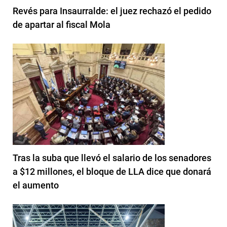
Revés para Insaurralde: el juez rechazó el pedido
de apartar al fiscal Mola
Tras la suba que llevó el salario de los senadores
a $12 millones, el bloque de LLA dice que donará
el aumento