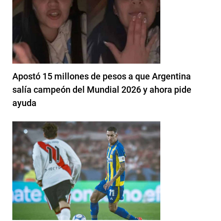
Apostó 15 millones de pesos a que Argentina
salía campeón del Mundial 2026 y ahora pide
ayuda