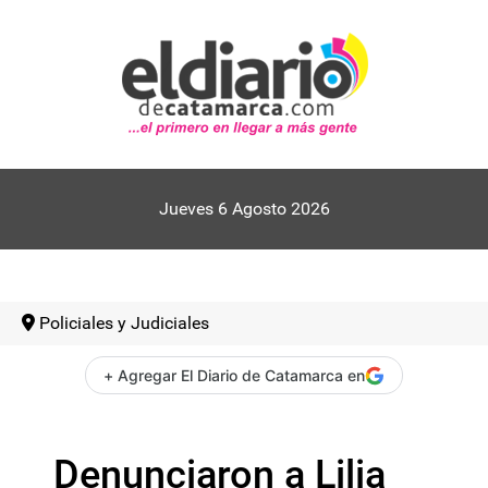
Jueves 6 Agosto 2026
Policiales y Judiciales
+ Agregar El Diario de Catamarca en
Denunciaron a Lilia