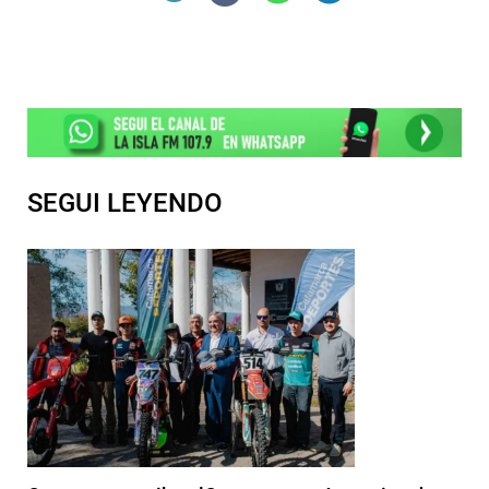
SEGUI LEYENDO