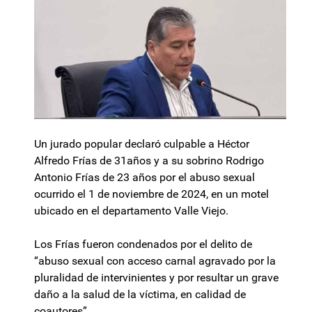
Un jurado popular declaró culpable a Héctor
Alfredo Frías de 31años y a su sobrino Rodrigo
Antonio Frías de 23 años por el abuso sexual
ocurrido el 1 de noviembre de 2024, en un motel
ubicado en el departamento Valle Viejo.
Los Frías fueron condenados por el delito de
“abuso sexual con acceso carnal agravado por la
pluralidad de intervinientes y por resultar un grave
daño a la salud de la víctima, en calidad de
coautores”.