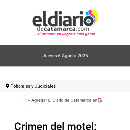
Jueves 6 Agosto 2026
Policiales y Judiciales
+ Agregar El Diario de Catamarca en
Crimen del motel: