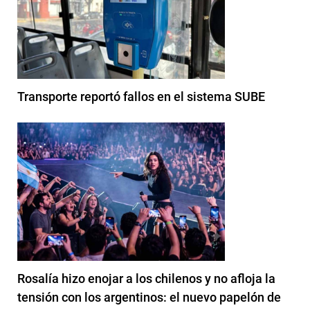
Transporte reportó fallos en el sistema SUBE
Rosalía hizo enojar a los chilenos y no afloja la
tensión con los argentinos: el nuevo papelón de