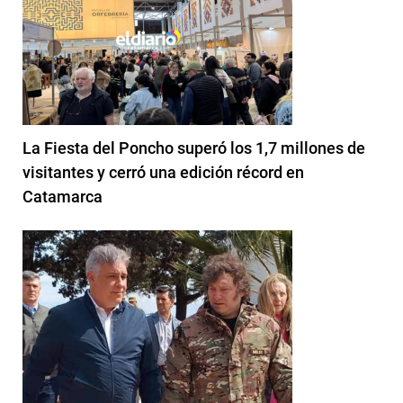
La Fiesta del Poncho superó los 1,7 millones de
visitantes y cerró una edición récord en
Catamarca