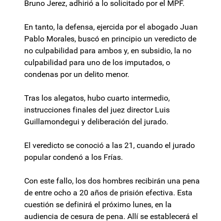
Bruno Jerez, adhirió a lo solicitado por el MPF.
En tanto, la defensa, ejercida por el abogado Juan
Pablo Morales, buscó en principio un veredicto de
no culpabilidad para ambos y, en subsidio, la no
culpabilidad para uno de los imputados, o
condenas por un delito menor.
Tras los alegatos, hubo cuarto intermedio,
instrucciones finales del juez director Luis
Guillamondegui y deliberación del jurado.
El veredicto se conoció a las 21, cuando el jurado
popular condenó a los Frías.
Con este fallo, los dos hombres recibirán una pena
de entre ocho a 20 años de prisión efectiva. Esta
cuestión se definirá el próximo lunes, en la
audiencia de cesura de pena. Allí se establecerá el