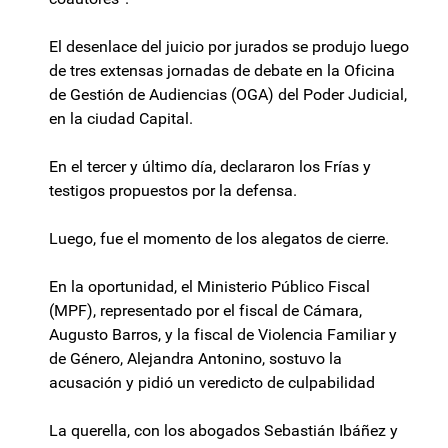
El desenlace del juicio por jurados se produjo luego
de tres extensas jornadas de debate en la Oficina
de Gestión de Audiencias (OGA) del Poder Judicial,
en la ciudad Capital.
En el tercer y último día, declararon los Frías y
testigos propuestos por la defensa.
Luego, fue el momento de los alegatos de cierre.
En la oportunidad, el Ministerio Público Fiscal
(MPF), representado por el fiscal de Cámara,
Augusto Barros, y la fiscal de Violencia Familiar y
de Género, Alejandra Antonino, sostuvo la
acusación y pidió un veredicto de culpabilidad
La querella, con los abogados Sebastián Ibáñez y