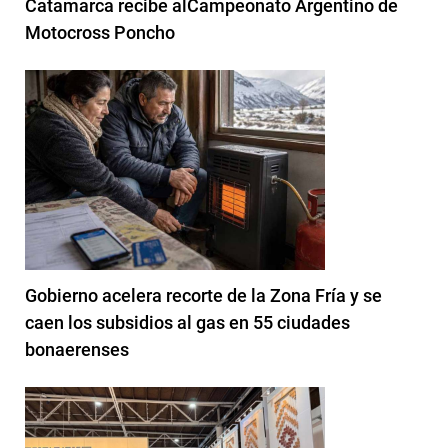
Catamarca recibe alCampeonato Argentino de
Motocross Poncho
Gobierno acelera recorte de la Zona Fría y se
caen los subsidios al gas en 55 ciudades
bonaerenses