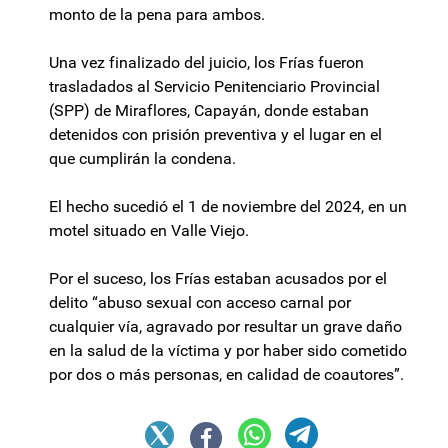
monto de la pena para ambos.
Una vez finalizado del juicio, los Frías fueron
trasladados al Servicio Penitenciario Provincial
(SPP) de Miraflores, Capayán, donde estaban
detenidos con prisión preventiva y el lugar en el
que cumplirán la condena.
El hecho sucedió el 1 de noviembre del 2024, en un
motel situado en Valle Viejo.
Por el suceso, los Frías estaban acusados por el
delito “abuso sexual con acceso carnal por
cualquier vía, agravado por resultar un grave daño
en la salud de la víctima y por haber sido cometido
por dos o más personas, en calidad de coautores”.