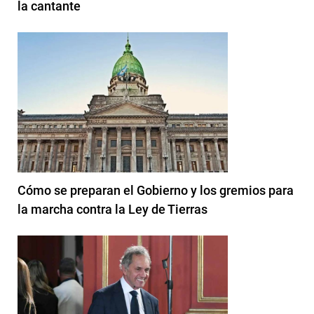
la cantante
Cómo se preparan el Gobierno y los gremios para
la marcha contra la Ley de Tierras