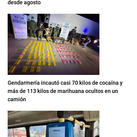
desde agosto
Gendarmería incautó casi 70 kilos de cocaína y
más de 113 kilos de marihuana ocultos en un
camión