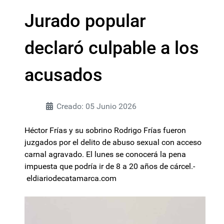
Jurado popular
declaró culpable a los
acusados
Creado: 05 Junio 2026
Héctor Frías y su sobrino Rodrigo Frías fueron
juzgados por el delito de abuso sexual con acceso
carnal agravado. El lunes se conocerá la pena
impuesta que podría ir de 8 a 20 años de cárcel.-
eldiariodecatamarca.com