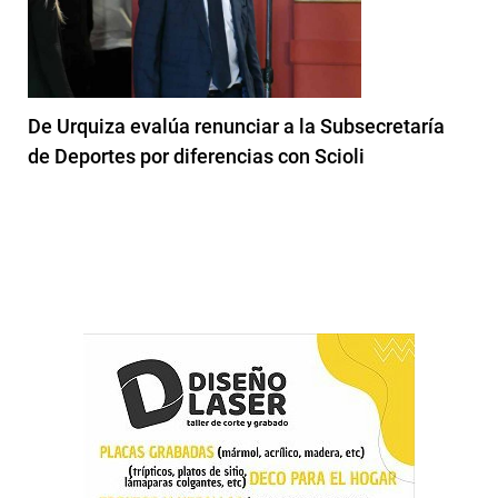
De Urquiza evalúa renunciar a la Subsecretaría
de Deportes por diferencias con Scioli