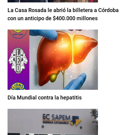
La Casa Rosada le abrió la billetera a Córdoba
con un anticipo de $400.000 millones
Día Mundial contra la hepatitis