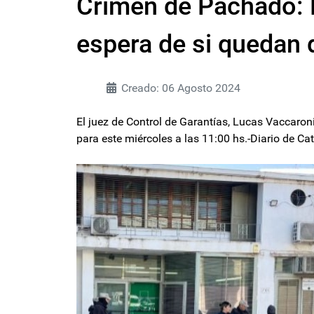
Crimen de Pachado: 
espera de si quedan 
Creado: 06 Agosto 2024
El juez de Control de Garantías, Lucas Vaccaroni,
para este miércoles a las 11:00 hs.-Diario de C