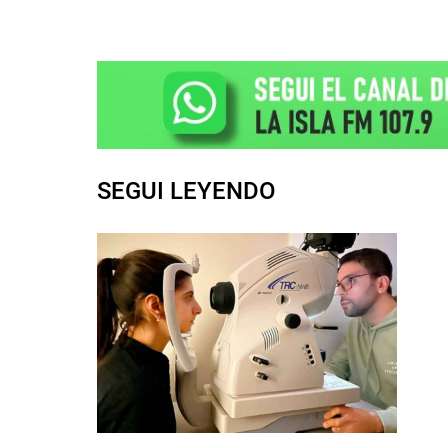
SEGUI LEYENDO