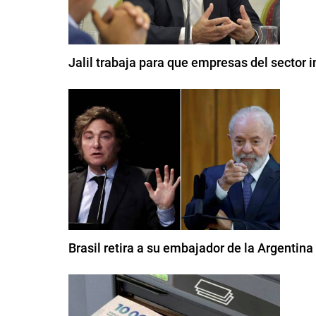
Jalil trabaja para que empresas del sector 
Brasil retira a su embajador de la Argentina 