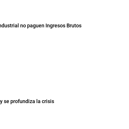
industrial no paguen Ingresos Brutos
y se profundiza la crisis