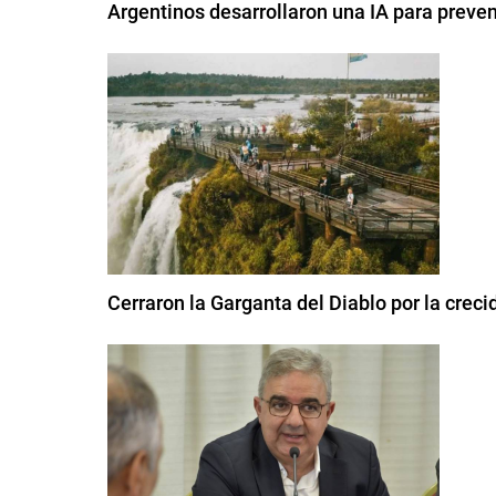
Argentinos desarrollaron una IA para preven
Cerraron la Garganta del Diablo por la creci