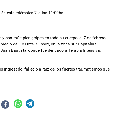
ién este miércoles 7, a las 11:00hs.
y con múltiples golpes en todo su cuerpo, el 7 de febrero
el predio del Ex Hotel Sussex, en la zona sur Capitalina.
Juan Bautista, donde fue derivado a Terapia Intensiva,
ngresado, falleció a raíz de los fuertes traumatismos que