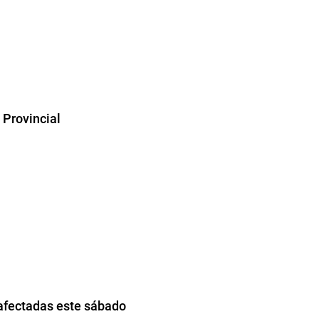
 Provincial
 afectadas este sábado