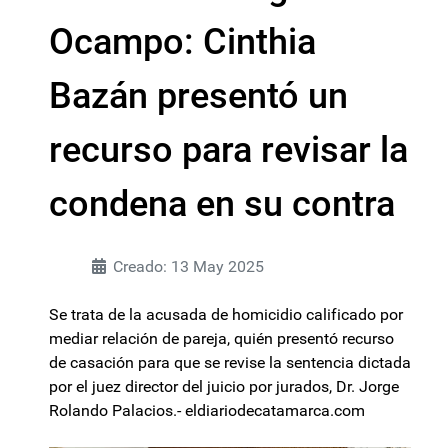
Ocampo: Cinthia
Bazán presentó un
recurso para revisar la
condena en su contra
Creado: 13 May 2025
Se trata de la acusada de homicidio calificado por
mediar relación de pareja, quién presentó recurso
de casación para que se revise la sentencia dictada
por el juez director del juicio por jurados, Dr. Jorge
Rolando Palacios.- eldiariodecatamarca.com