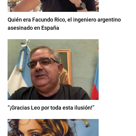
Quién era Facundo Rico, el ingeniero argentino
asesinado en España
“¡Gracias Leo por toda esta ilusión!”