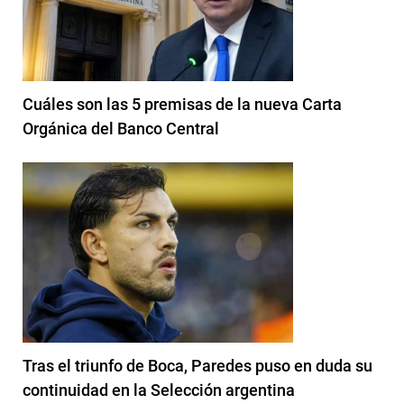
Cuáles son las 5 premisas de la nueva Carta
Orgánica del Banco Central
Tras el triunfo de Boca, Paredes puso en duda su
continuidad en la Selección argentina