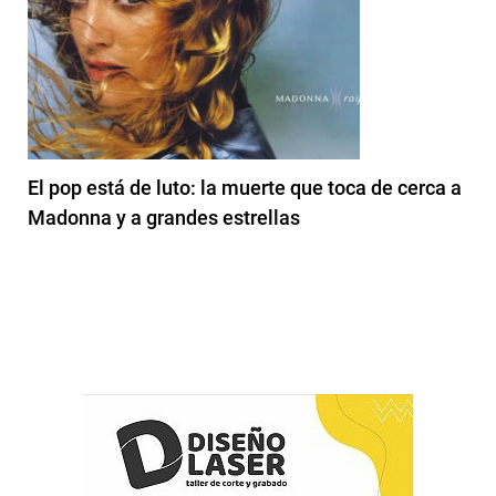
El pop está de luto: la muerte que toca de cerca a
Madonna y a grandes estrellas