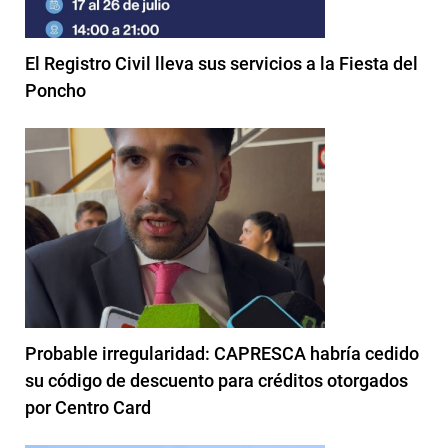
El Registro Civil lleva sus servicios a la Fiesta del
Poncho
Probable irregularidad: CAPRESCA habría cedido
su código de descuento para créditos otorgados
por Centro Card