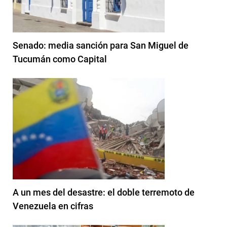
Senado: media sanción para San Miguel de
Tucumán como Capital
A un mes del desastre: el doble terremoto de
Venezuela en cifras