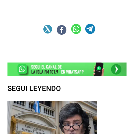
SEGUI LEYENDO