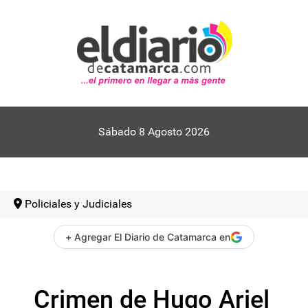
Sábado 8 Agosto 2026
Policiales y Judiciales
+ Agregar El Diario de Catamarca en
Crimen de Hugo Ariel