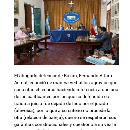
El abogado defensor de Bazán, Fernando Alfaro
Asmat, enunció de manera verbal los agravios que
sustentan el recurso haciendo referencia a que una
de las calificantes por las que su defendida es
traída a juicio fue dejada de lado por el jurado
(alevosía), por lo que a su criterio no procede la
otra (relación de pareja), que no se respetaron sus
garantías constitucionales y cuestionó a su vez la