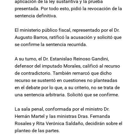
aplicación de la ley sustantiva y la prueba
presentada. Por todo esto, pidió la revocación de la
sentencia definitiva.
El ministerio público fiscal, representado por el Dr.
Augusto Barros, ratificó la acusación y solicitó que
se confirme la sentencia recurrida.
A su turno, el Dr. Estanislao Reinoso Gandini,
defensor del imputado Morales, calificó al recurso
de contradictorio. También remarcó que dicho
recurso se sustentó en cuestiones no planteadas
en el debate por lo que, a su criterio, no se trata de
una sentencia arbitraria. Solicitó que se confirme.
La sala penal, conformada por el ministro Dr.
Hernán Martel y las ministras Dras. Fernanda
Rosales y Rita Verónica Saldaño, decidirán sobre el
planteo de las partes.