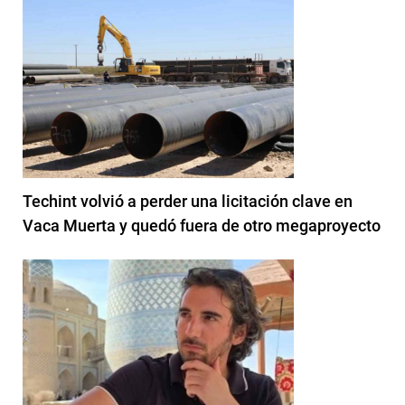
Techint volvió a perder una licitación clave en
Vaca Muerta y quedó fuera de otro megaproyecto