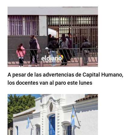
A pesar de las advertencias de Capital Humano,
los docentes van al paro este lunes