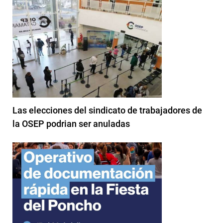
Las elecciones del sindicato de trabajadores de
la OSEP podrian ser anuladas