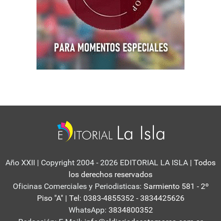
Año XXII | Copyright 2004 - 2026 EDITORIAL LA ISLA
| Todos
los derechos reservados
Oficinas Comerciales y Periodisticas:
Sarmiento 581 - 2º
Piso "A" | Tel: 0383-4855352 - 3834425626
WhatsApp:
3834800352