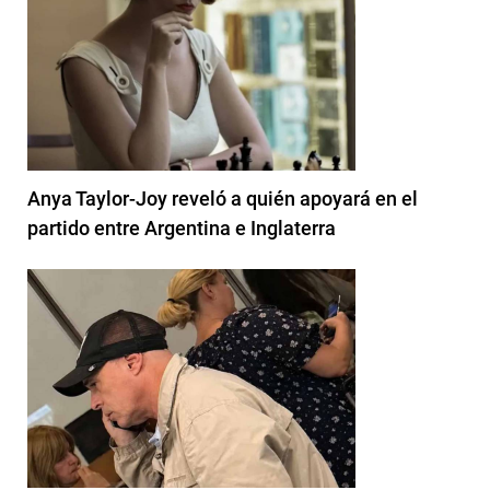
Anya Taylor-Joy reveló a quién apoyará en el
partido entre Argentina e Inglaterra