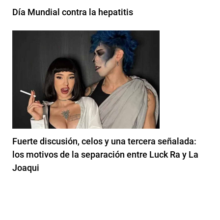
Día Mundial contra la hepatitis
Fuerte discusión, celos y una tercera señalada:
los motivos de la separación entre Luck Ra y La
Joaqui