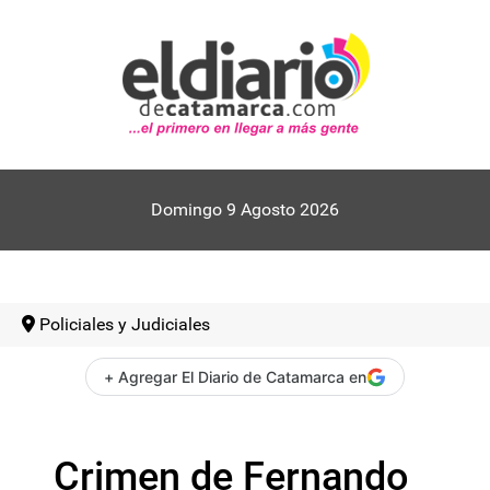
Domingo 9 Agosto 2026
Policiales y Judiciales
+ Agregar El Diario de Catamarca en
Crimen de Fernando