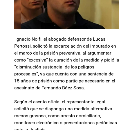
Ignacio Nolfi, el abogado defensor de Lucas
Pertossi, solicitó la excarcelación del imputado en
el marco de la prisión preventiva, al argumentar
como “excesiva” la duración de la medida y pidió la
“disminución sustancial de los peligros
procesales”, ya que cuenta con una sentencia de
15 años de prisión como partícipe necesario en el
asesinato de Fernando Báez Sosa.
Según el escrito oficial el representante legal
solicitó que se disponga una medida alternativa
menos gravosa, como arresto domiciliario,
monitoreo electrónico o presentaciones periódicas
ante la Justicia.