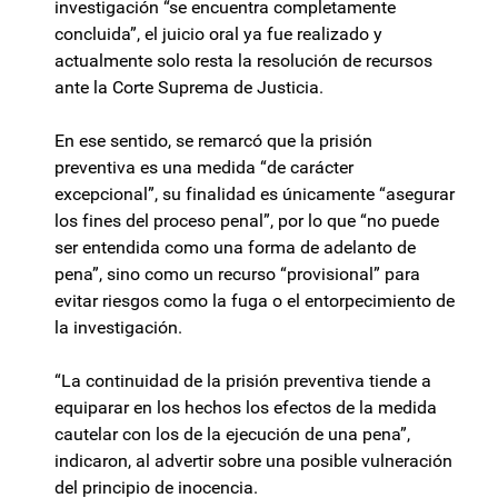
investigación “se encuentra completamente
concluida”, el juicio oral ya fue realizado y
actualmente solo resta la resolución de recursos
ante la Corte Suprema de Justicia.
En ese sentido, se remarcó que la prisión
preventiva es una medida “de carácter
excepcional”, su finalidad es únicamente “asegurar
los fines del proceso penal”, por lo que “no puede
ser entendida como una forma de adelanto de
pena”, sino como un recurso “provisional” para
evitar riesgos como la fuga o el entorpecimiento de
la investigación.
“La continuidad de la prisión preventiva tiende a
equiparar en los hechos los efectos de la medida
cautelar con los de la ejecución de una pena”,
indicaron, al advertir sobre una posible vulneración
del principio de inocencia.