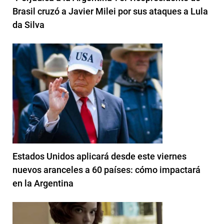
Brasil cruzó a Javier Milei por sus ataques a Lula
da Silva
Estados Unidos aplicará desde este viernes
nuevos aranceles a 60 países: cómo impactará
en la Argentina