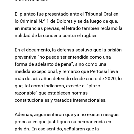
El planteo fue presentado ante el Tribunal Oral en
lo Criminal N.º 1 de Dolores y se da luego de que,
en instancias previas, el letrado también reclamó la
nulidad de la condena contra el rugbier.
En el documento, la defensa sostuvo que la prisión
preventiva “no puede ser entendida como una
forma de adelanto de pena”, sino como una
medida excepcional, y remarcó que Pertossi lleva
más de seis años detenido desde enero de 2020, lo
que, tal como indicaron, excede el “plazo
razonable” que establecen normas
constitucionales y tratados internacionales.
Además, argumentaron que ya no existen riesgos
procesales que justifiquen su permanencia en
prisión. En ese sentido, señalaron que la