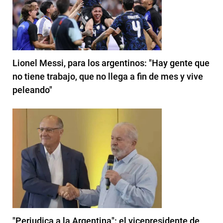
Lionel Messi, para los argentinos: "Hay gente que
no tiene trabajo, que no llega a fin de mes y vive
peleando"
"Perjudica a la Argentina": el vicepresidente de