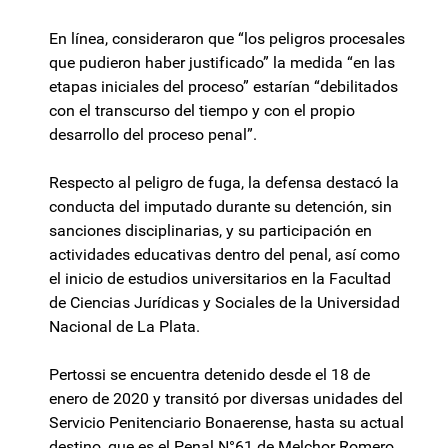
En línea, consideraron que “los peligros procesales
que pudieron haber justificado” la medida “en las
etapas iniciales del proceso” estarían “debilitados
con el transcurso del tiempo y con el propio
desarrollo del proceso penal”.
Respecto al peligro de fuga, la defensa destacó la
conducta del imputado durante su detención, sin
sanciones disciplinarias, y su participación en
actividades educativas dentro del penal, así como
el inicio de estudios universitarios en la Facultad
de Ciencias Jurídicas y Sociales de la Universidad
Nacional de La Plata.
Pertossi se encuentra detenido desde el 18 de
enero de 2020 y transitó por diversas unidades del
Servicio Penitenciario Bonaerense, hasta su actual
destino, que es el Penal N°61 de Melchor Romero,