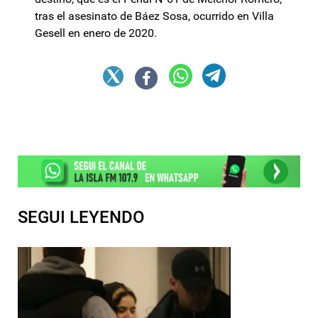
tras el asesinato de Báez Sosa, ocurrido en Villa
Gesell en enero de 2020.
SEGUI LEYENDO