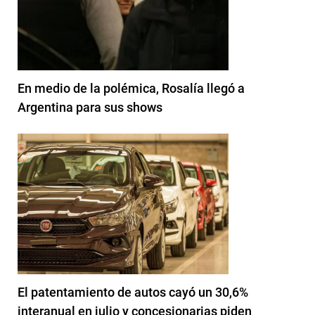
En medio de la polémica, Rosalía llegó a
Argentina para sus shows
El patentamiento de autos cayó un 30,6%
interanual en julio y concesionarias piden