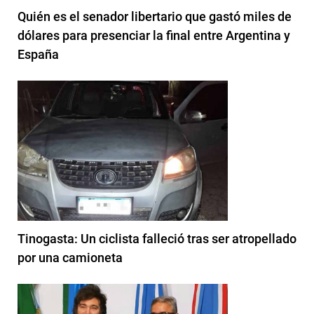
Quién es el senador libertario que gastó miles de
dólares para presenciar la final entre Argentina y
España
Tinogasta: Un ciclista falleció tras ser atropellado
por una camioneta