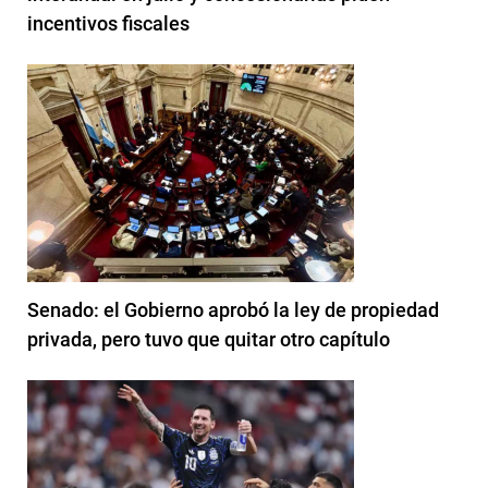
incentivos fiscales
Senado: el Gobierno aprobó la ley de propiedad
privada, pero tuvo que quitar otro capítulo