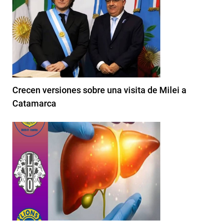
Crecen versiones sobre una visita de Milei a
Catamarca