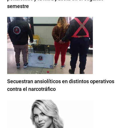
semestre
Secuestran ansiolíticos en distintos operativos
contra el narcotráfico