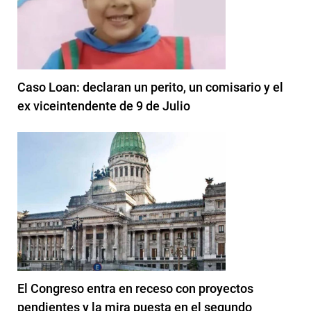
Caso Loan: declaran un perito, un comisario y el
ex viceintendente de 9 de Julio
El Congreso entra en receso con proyectos
pendientes y la mira puesta en el segundo