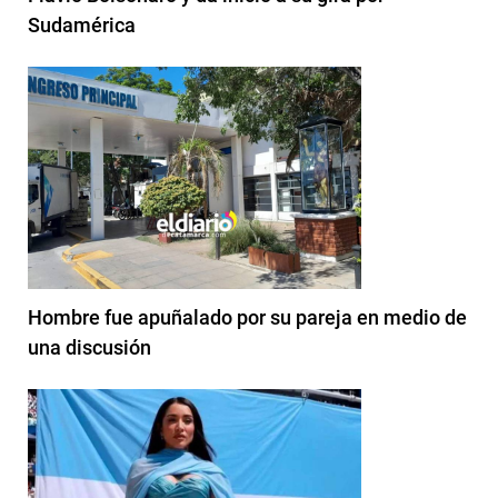
Sudamérica
Hombre fue apuñalado por su pareja en medio de
una discusión