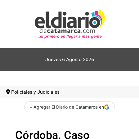
Jueves 6 Agosto 2026
Policiales y Judiciales
+ Agregar El Diario de Catamarca en
Córdoba. Caso