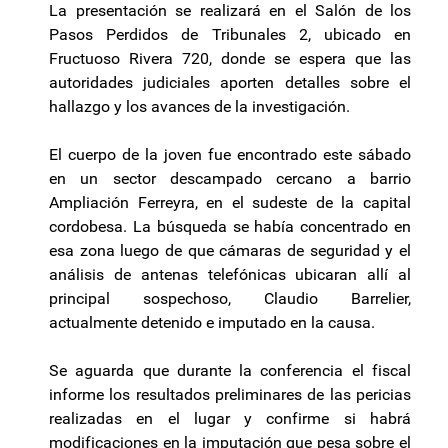
La presentación se realizará en el Salón de los
Pasos Perdidos de Tribunales 2, ubicado en
Fructuoso Rivera 720, donde se espera que las
autoridades judiciales aporten detalles sobre el
hallazgo y los avances de la investigación.
El cuerpo de la joven fue encontrado este sábado
en un sector descampado cercano a barrio
Ampliación Ferreyra, en el sudeste de la capital
cordobesa. La búsqueda se había concentrado en
esa zona luego de que cámaras de seguridad y el
análisis de antenas telefónicas ubicaran allí al
principal sospechoso, Claudio Barrelier,
actualmente detenido e imputado en la causa.
Se aguarda que durante la conferencia el fiscal
informe los resultados preliminares de las pericias
realizadas en el lugar y confirme si habrá
modificaciones en la imputación que pesa sobre el