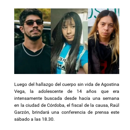
Luego del hallazgo del cuerpo sin vida de Agostina
Vega, la adolescente de 14 años que era
intensamente buscada desde hacía una semana
en la ciudad de Córdoba, el fiscal de la causa, Raúl
Garzón, brindará una conferencia de prensa este
sábado a las 18.30.