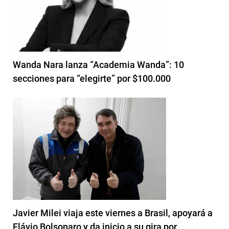
Wanda Nara lanza “Academia Wanda”: 10
secciones para “elegirte” por $100.000
Javier Milei viaja este viernes a Brasil, apoyará a
Flávio Bolsonaro y da inicio a su gira por