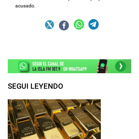
acusado.
SEGUI LEYENDO