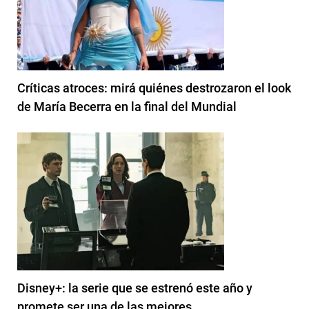
Críticas atroces: mirá quiénes destrozaron el look
de María Becerra en la final del Mundial
Disney+: la serie que se estrenó este año y
promete ser una de las mejores