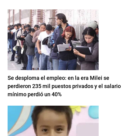
Se desploma el empleo: en la era Milei se
perdieron 235 mil puestos privados y el salario
mínimo perdió un 40%