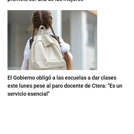
El Gobierno obligó a las escuelas a dar clases
este lunes pese al paro docente de Ctera: "Es un
servicio esencial"