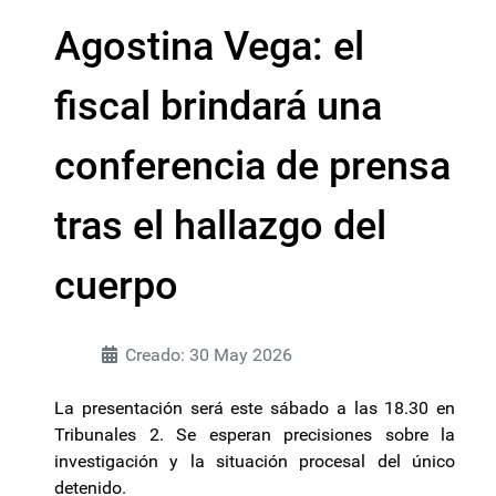
Agostina Vega: el
fiscal brindará una
conferencia de prensa
tras el hallazgo del
cuerpo
Creado: 30 May 2026
La presentación será este sábado a las 18.30 en
Tribunales 2. Se esperan precisiones sobre la
investigación y la situación procesal del único
detenido.