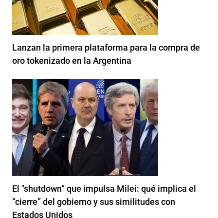
Lanzan la primera plataforma para la compra de
oro tokenizado en la Argentina
El "shutdown“ que impulsa Milei: qué implica el
“cierre” del gobierno y sus similitudes con
Estados Unidos