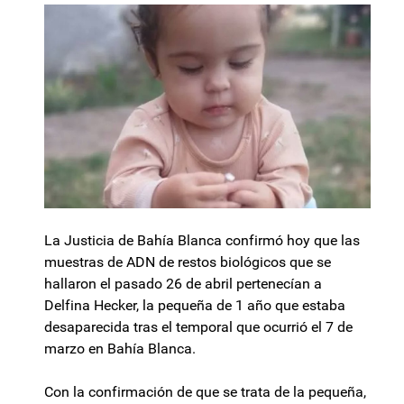
La Justicia de Bahía Blanca confirmó hoy que las
muestras de ADN de restos biológicos que se
hallaron el pasado 26 de abril pertenecían a
Delfina Hecker, la pequeña de 1 año que estaba
desaparecida tras el temporal que ocurrió el 7 de
marzo en Bahía Blanca.
Con la confirmación de que se trata de la pequeña,