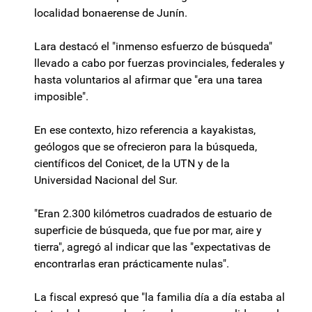
localidad bonaerense de Junín.
Lara destacó el "inmenso esfuerzo de búsqueda"
llevado a cabo por fuerzas provinciales, federales y
hasta voluntarios al afirmar que "era una tarea
imposible".
En ese contexto, hizo referencia a kayakistas,
geólogos que se ofrecieron para la búsqueda,
científicos del Conicet, de la UTN y de la
Universidad Nacional del Sur.
"Eran 2.300 kilómetros cuadrados de estuario de
superficie de búsqueda, que fue por mar, aire y
tierra", agregó al indicar que las "expectativas de
encontrarlas eran prácticamente nulas".
La fiscal expresó que "la familia día a día estaba al