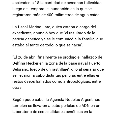
ascienden a 18 la cantidad de personas fallecidas
luego del temporal e inundación en la que se
registraron más de 400 milímetros de agua caída.
La fiscal Marina Lara, quien estaba a cargo del
expediente, anunció hoy que "el resultado de la
pericia genética ya se le comunicó a la familia, que
estaba al tanto de todo lo que se hacía".
"El 26 de abril finalmente se produjo el hallazgo de
Delfina Hecker en la zona de la base naval Puerto
Belgrano, luego de un rastrillaje", dijo al señalar que
se llevaron a cabo distintas pericias entre ellas en
restos óseos hallados como antropológicas, entre
otras.
Según pudo saber la Agencia Noticias Argentinas
también se llevaron a cabo pericias de ADN en un
laboratorio de especialidades genéticas en la