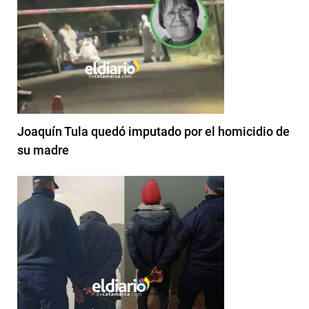
Joaquín Tula quedó imputado por el homicidio de
su madre