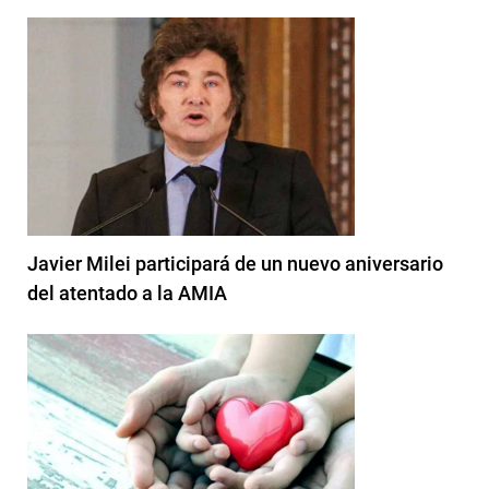
Javier Milei participará de un nuevo aniversario
del atentado a la AMIA