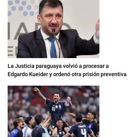
La Justicia paraguaya volvió a procesar a
Edgardo Kueider y ordenó otra prisión preventiva