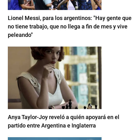
Lionel Messi, para los argentinos: "Hay gente que
no tiene trabajo, que no llega a fin de mes y vive
peleando"
Anya Taylor-Joy reveló a quién apoyará en el
partido entre Argentina e Inglaterra