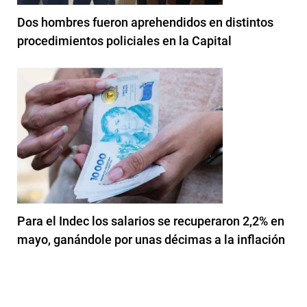
Dos hombres fueron aprehendidos en distintos
procedimientos policiales en la Capital
Para el Indec los salarios se recuperaron 2,2% en
mayo, ganándole por unas décimas a la inflación