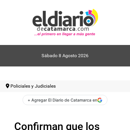
Sábado 8 Agosto 2026
Policiales y Judiciales
+ Agregar El Diario de Catamarca en
Confirman que los