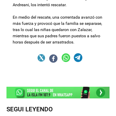
Andreani, los intentó rescatar.
En medio del rescate, una correntada avanzó con
más fuerza y provocó que la familia se separase,
tras lo cual las niñas quedaron con Zalazar,
mientras que sus padres fueron puestos a salvo
horas después de ser arrastrados.
SEGUI LEYENDO