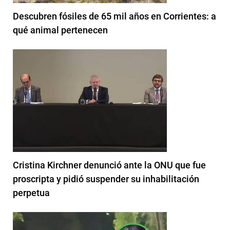
Descubren fósiles de 65 mil años en Corrientes: a
qué animal pertenecen
Cristina Kirchner denunció ante la ONU que fue
proscripta y pidió suspender su inhabilitación
perpetua