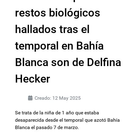
restos biológicos
hallados tras el
temporal en Bahía
Blanca son de Delfina
Hecker
Creado: 12 May 2025
Se trata de la niña de 1 año que estaba
desaparecida desde el temporal que azotó Bahía
Blanca el pasado 7 de marzo.