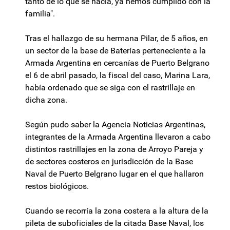
tanto de lo que se hacía, ya hemos cumplido con la
familia".
Tras el hallazgo de su hermana Pilar, de 5 años, en
un sector de la base de Baterías perteneciente a la
Armada Argentina en cercanías de Puerto Belgrano
el 6 de abril pasado, la fiscal del caso, Marina Lara,
había ordenado que se siga con el rastrillaje en
dicha zona.
Según pudo saber la Agencia Noticias Argentinas,
integrantes de la Armada Argentina llevaron a cabo
distintos rastrillajes en la zona de Arroyo Pareja y
de sectores costeros en jurisdicción de la Base
Naval de Puerto Belgrano lugar en el que hallaron
restos biológicos.
Cuando se recorría la zona costera a la altura de la
pileta de suboficiales de la citada Base Naval, los