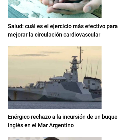
Salud: cuál es el ejercicio más efectivo para
mejorar la circulación cardiovascular
Enérgico rechazo a la incursión de un buque
inglés en el Mar Argentino