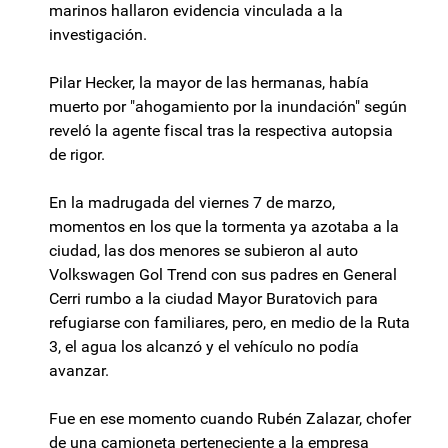
marinos hallaron evidencia vinculada a la
investigación.
Pilar Hecker, la mayor de las hermanas, había
muerto por "ahogamiento por la inundación" según
reveló la agente fiscal tras la respectiva autopsia
de rigor.
En la madrugada del viernes 7 de marzo,
momentos en los que la tormenta ya azotaba a la
ciudad, las dos menores se subieron al auto
Volkswagen Gol Trend con sus padres en General
Cerri rumbo a la ciudad Mayor Buratovich para
refugiarse con familiares, pero, en medio de la Ruta
3, el agua los alcanzó y el vehículo no podía
avanzar.
Fue en ese momento cuando Rubén Zalazar, chofer
de una camioneta perteneciente a la empresa