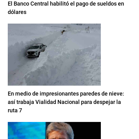
El Banco Central habilitó el pago de sueldos en
dólares
En medio de impresionantes paredes de nieve:
así trabaja Vialidad Nacional para despejar la
ruta 7