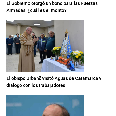
El Gobierno otorgó un bono para las Fuerzas
Armadas: ¿cuál es el monto?
El obispo Urbanč visitó Aguas de Catamarca y
dialogó con los trabajadores