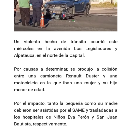
Un violento hecho de tránsito ocurrió este
miércoles en la avenida Los Legisladores y
Alpatauca, en el norte de la Capital.
Por causas a determinar, se produjo la colisión
entre una camioneta Renault Duster y una
motocicleta en la que iban una mujer y su hija
menor de edad.
Por el impacto, tanto la pequeña como su madre
debieron ser asistidas por el SAME y trasladadas a
los hospitales de Niños Eva Perón y San Juan
Bautista, respectivamente.