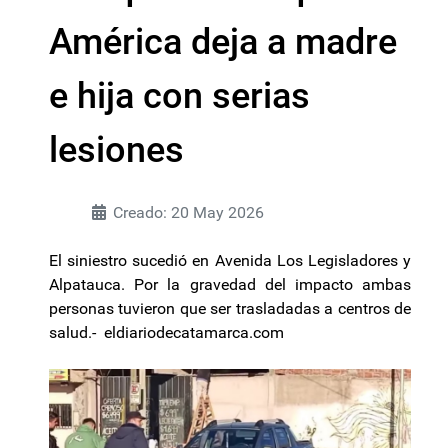
América deja a madre
e hija con serias
lesiones
Creado: 20 May 2026
El siniestro sucedió en Avenida Los Legisladores y
Alpatauca. Por la gravedad del impacto ambas
personas tuvieron que ser trasladadas a centros de
salud.- eldiariodecatamarca.com