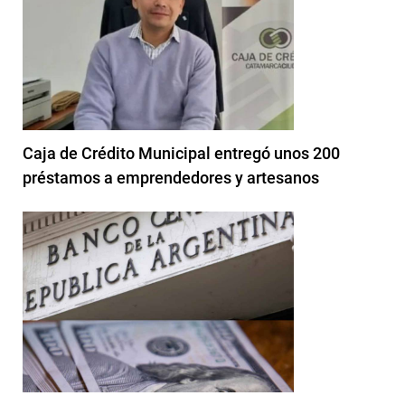
Caja de Crédito Municipal entregó unos 200
préstamos a emprendedores y artesanos