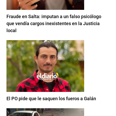
Fraude en Salta: imputan a un falso psicólogo
que vendía cargos inexistentes en la Justicia
local
El PO pide que le saquen los fueros a Galán