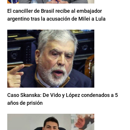
El canciller de Brasil recibe al embajador
argentino tras la acusación de Milei a Lula
Caso Skanska: De Vido y López condenados a 5
años de prisión