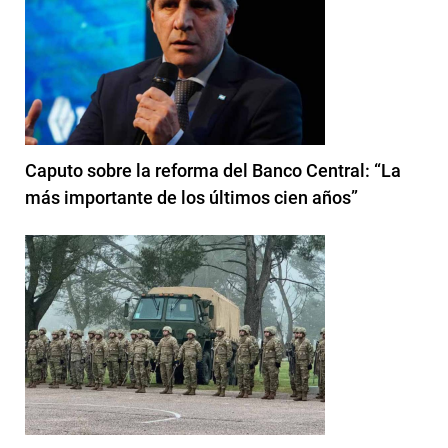
Caputo sobre la reforma del Banco Central: “La
más importante de los últimos cien años”