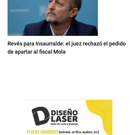
Revés para Insaurralde: el juez rechazó el pedido
de apartar al fiscal Mola