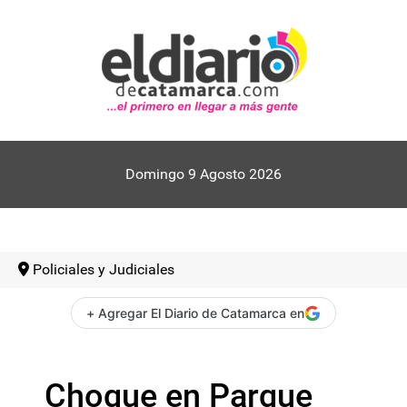
Domingo 9 Agosto 2026
Policiales y Judiciales
+ Agregar El Diario de Catamarca en
Choque en Parque