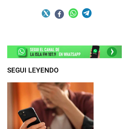
SEGUI LEYENDO