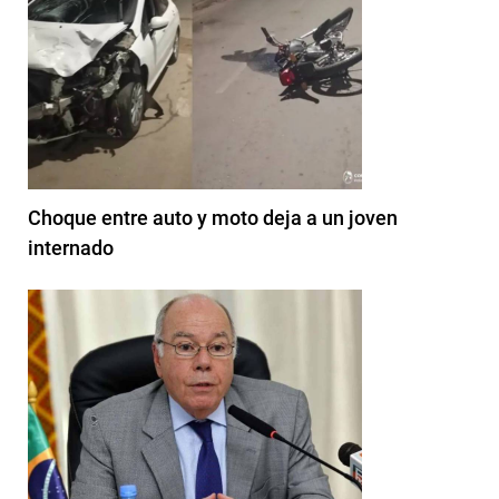
Choque entre auto y moto deja a un joven
internado