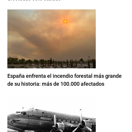
España enfrenta el incendio forestal más grande
de su historia: más de 100.000 afectados