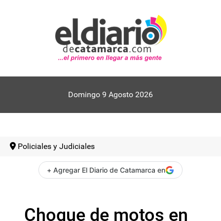
Domingo 9 Agosto 2026
Policiales y Judiciales
+ Agregar El Diario de Catamarca en
Choque de motos en