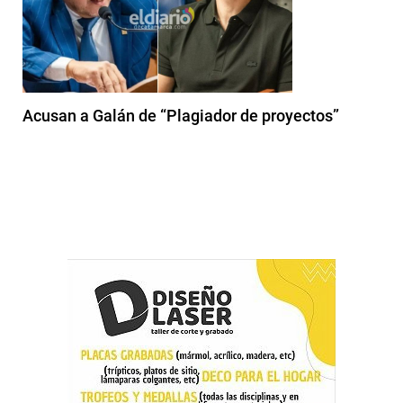
Acusan a Galán de “Plagiador de proyectos”