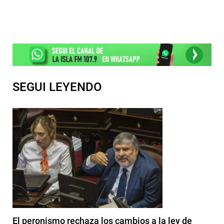
SEGUI LEYENDO
El peronismo rechaza los cambios a la ley de