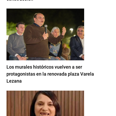
Los murales históricos vuelven a ser
protagonistas en la renovada plaza Varela
Lezana