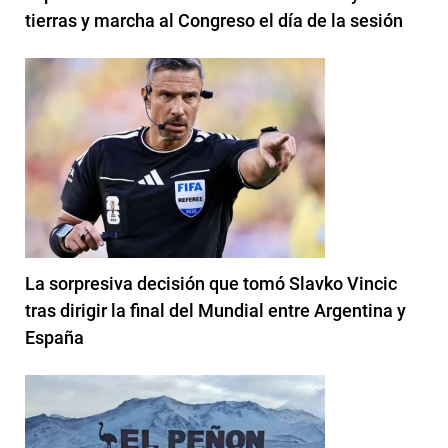
tierras y marcha al Congreso el día de la sesión
La sorpresiva decisión que tomó Slavko Vincic
tras dirigir la final del Mundial entre Argentina y
España