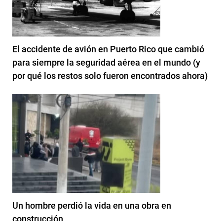
El accidente de avión en Puerto Rico que cambió
para siempre la seguridad aérea en el mundo (y
por qué los restos solo fueron encontrados ahora)
Un hombre perdió la vida en una obra en
construcción