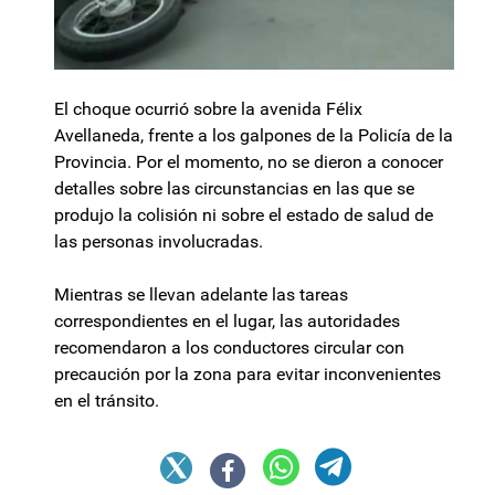
El choque ocurrió sobre la avenida Félix
Avellaneda, frente a los galpones de la Policía de la
Provincia. Por el momento, no se dieron a conocer
detalles sobre las circunstancias en las que se
produjo la colisión ni sobre el estado de salud de
las personas involucradas.
Mientras se llevan adelante las tareas
correspondientes en el lugar, las autoridades
recomendaron a los conductores circular con
precaución por la zona para evitar inconvenientes
en el tránsito.