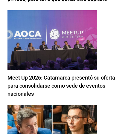
Meet Up 2026: Catamarca presentó su oferta
para consolidarse como sede de eventos
nacionales