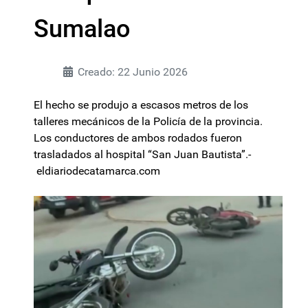
Sumalao
Creado: 22 Junio 2026
El hecho se produjo a escasos metros de los
talleres mecánicos de la Policía de la provincia.
Los conductores de ambos rodados fueron
trasladados al hospital “San Juan Bautista”.-
eldiariodecatamarca.com