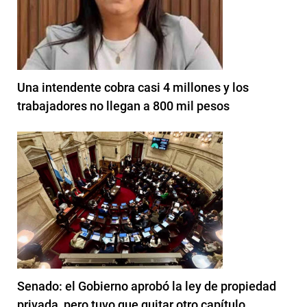
Una intendente cobra casi 4 millones y los
trabajadores no llegan a 800 mil pesos
Senado: el Gobierno aprobó la ley de propiedad
privada, pero tuvo que quitar otro capítulo