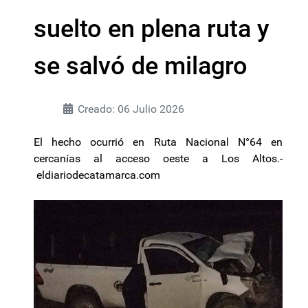
suelto en plena ruta y
se salvó de milagro
Creado: 06 Julio 2026
El hecho ocurrió en Ruta Nacional N°64 en
cercanías al acceso oeste a Los Altos.-
eldiariodecatamarca.com