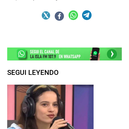
SEGUI LEYENDO