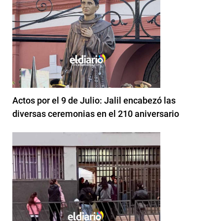
Actos por el 9 de Julio: Jalil encabezó las
diversas ceremonias en el 210 aniversario