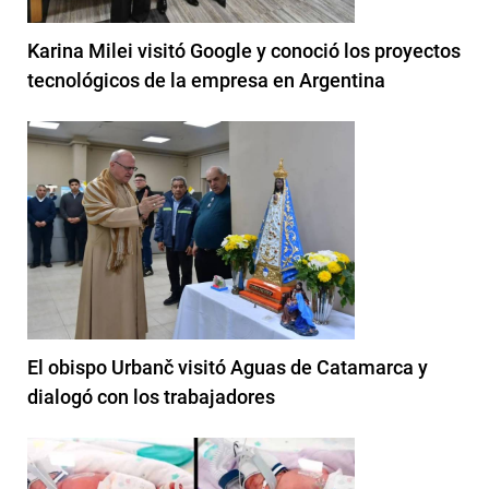
Karina Milei visitó Google y conoció los proyectos
tecnológicos de la empresa en Argentina
El obispo Urbanč visitó Aguas de Catamarca y
dialogó con los trabajadores