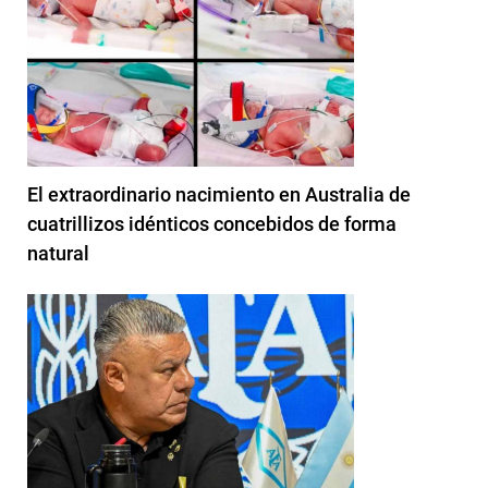
El extraordinario nacimiento en Australia de
cuatrillizos idénticos concebidos de forma
natural