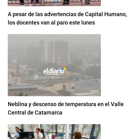
A pesar de las advertencias de Capital Humano,
los docentes van al paro este lunes
Neblina y descenso de temperatura en el Valle
Central de Catamarca