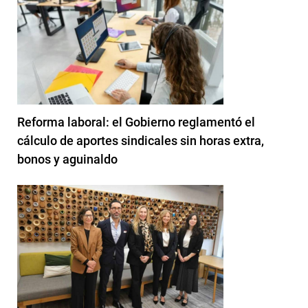
Reforma laboral: el Gobierno reglamentó el
cálculo de aportes sindicales sin horas extra,
bonos y aguinaldo