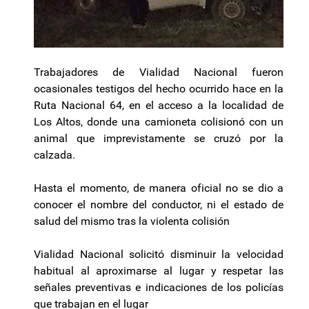
Trabajadores de Vialidad Nacional fueron
ocasionales testigos del hecho ocurrido hace en la
Ruta Nacional 64, en el acceso a la localidad de
Los Altos, donde una camioneta colisionó con un
animal que imprevistamente se cruzó por la
calzada.
Hasta el momento, de manera oficial no se dio a
conocer el nombre del conductor, ni el estado de
salud del mismo tras la violenta colisión
Vialidad Nacional solicitó disminuir la velocidad
habitual al aproximarse al lugar y respetar las
señales preventivas e indicaciones de los policías
que trabajan en el lugar