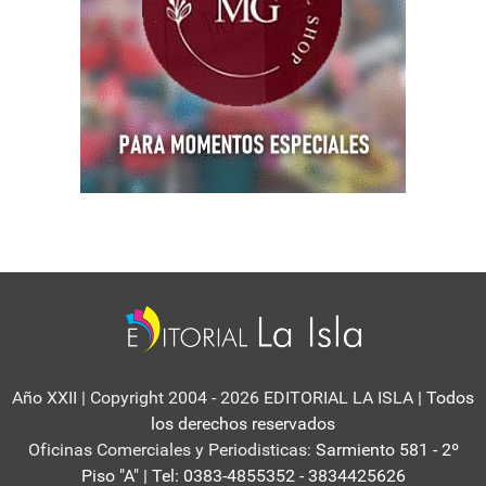
Año XXII | Copyright 2004 - 2026 EDITORIAL LA ISLA
| Todos
los derechos reservados
Oficinas Comerciales y Periodisticas:
Sarmiento 581 - 2º
Piso "A" | Tel: 0383-4855352 - 3834425626