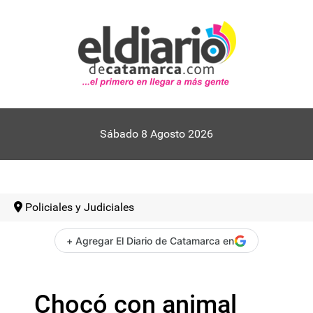
Sábado 8 Agosto 2026
Policiales y Judiciales
+ Agregar El Diario de Catamarca en
Chocó con animal