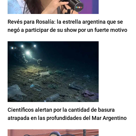
Revés para Rosalía: la estrella argentina que se
negó a participar de su show por un fuerte motivo
Científicos alertan por la cantidad de basura
atrapada en las profundidades del Mar Argentino