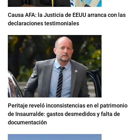
Causa AFA: la Justicia de EEUU arranca con las
declaraciones testimoniales
Peritaje reveló inconsistencias en el patrimonio
de Insaurralde: gastos desmedidos y falta de
documentación