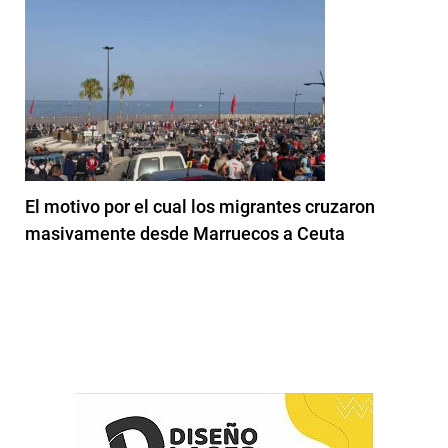
El motivo por el cual los migrantes cruzaron
masivamente desde Marruecos a Ceuta