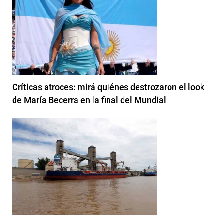
Críticas atroces: mirá quiénes destrozaron el look
de María Becerra en la final del Mundial