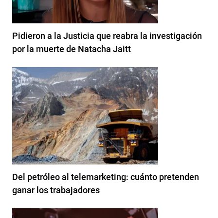
Pidieron a la Justicia que reabra la investigación
por la muerte de Natacha Jaitt
Del petróleo al telemarketing: cuánto pretenden
ganar los trabajadores