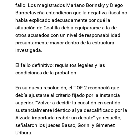
fallo. Los magistrados Mariano Borinsky y Diego
Barroetaveña entendieron que la negativa fiscal no
había explicado adecuadamente por qué la
situación de Costilla debía equipararse a la de
otros acusados con un nivel de responsabilidad
presuntamente mayor dentro de la estructura
investigada.
El fallo definitivo: requisitos legales y las
condiciones de la probation
En su nueva resolución, el TOF 2 reconoció que
debía ajustarse al criterio fijado por la instancia
superior. “Volver a decidir la cuestión en sentido
sustancialmente idéntico al ya descalificado por la
Alzada importaría reabrir un debate” ya resuelto,
señalaron los jueces Basso, Gorini y Gimenez
Uriburu.