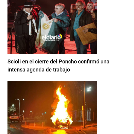
Scioli en el cierre del Poncho confirmó una
intensa agenda de trabajo