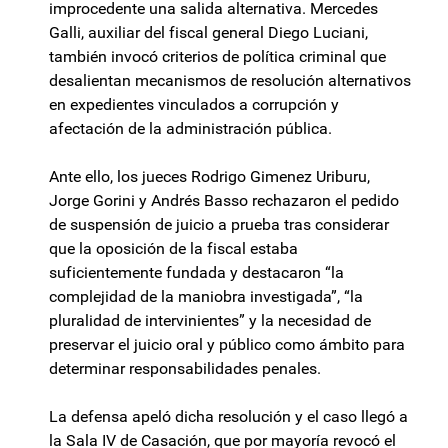
improcedente una salida alternativa. Mercedes
Galli, auxiliar del fiscal general Diego Luciani,
también invocó criterios de política criminal que
desalientan mecanismos de resolución alternativos
en expedientes vinculados a corrupción y
afectación de la administración pública.
Ante ello, los jueces Rodrigo Gimenez Uriburu,
Jorge Gorini y Andrés Basso rechazaron el pedido
de suspensión de juicio a prueba tras considerar
que la oposición de la fiscal estaba
suficientemente fundada y destacaron “la
complejidad de la maniobra investigada”, “la
pluralidad de intervinientes” y la necesidad de
preservar el juicio oral y público como ámbito para
determinar responsabilidades penales.
La defensa apeló dicha resolución y el caso llegó a
la Sala IV de Casación, que por mayoría revocó el