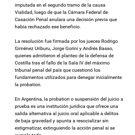
imputada en el segundo tramo de la causa
Vialidad, luego de que la Cámara Federal de
Casación Penal anulara una decisión previa que
había rechazado ese beneficio.
La resolución fue firmada por los jueces Rodrigo
Giménez Uriburu, Jorge Gorini y Andrés Basso,
quienes admitieron el planteo de la defensa de
Costilla tras el fallo de la Sala IV del máximo
tribunal penal del país que cuestionó los
fundamentos utilizados para denegar inicialmente
la probation.
En Argentina, la probation o suspensión del juicio a
prueba es una institución jurídica que ofrece una
salida alternativa al juicio oral aplicable a delitos
de baja gravedad y apunta a resocializar sin
estigmatizar, extinguiendo la acción penal si se