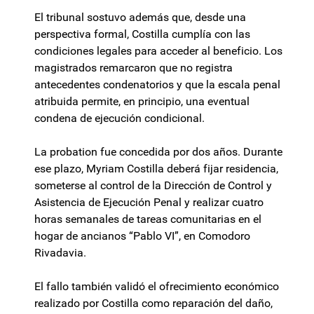
El tribunal sostuvo además que, desde una
perspectiva formal, Costilla cumplía con las
condiciones legales para acceder al beneficio. Los
magistrados remarcaron que no registra
antecedentes condenatorios y que la escala penal
atribuida permite, en principio, una eventual
condena de ejecución condicional.
La probation fue concedida por dos años. Durante
ese plazo, Myriam Costilla deberá fijar residencia,
someterse al control de la Dirección de Control y
Asistencia de Ejecución Penal y realizar cuatro
horas semanales de tareas comunitarias en el
hogar de ancianos “Pablo VI”, en Comodoro
Rivadavia.
El fallo también validó el ofrecimiento económico
realizado por Costilla como reparación del daño,