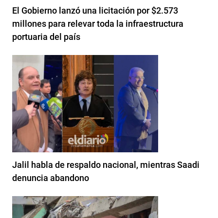
El Gobierno lanzó una licitación por $2.573
millones para relevar toda la infraestructura
portuaria del país
Jalil habla de respaldo nacional, mientras Saadi
denuncia abandono