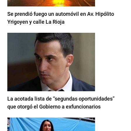
Se prendió fuego un automóvil en Av. Hipólito
Yrigoyen y calle La Rioja
La acotada lista de “segundas oportunidades”
que otorgó el Gobierno a exfuncionarios