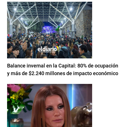
Balance invernal en la Capital: 80% de ocupación
y más de $2.240 millones de impacto económico