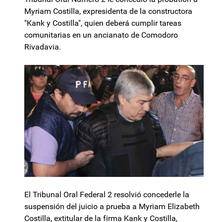
Myriam Costilla, expresidenta de la constructora
"Kank y Costilla", quien deberá cumplir tareas
comunitarias en un ancianato de Comodoro
Rivadavia.
El Tribunal Oral Federal 2 resolvió concederle la
suspensión del juicio a prueba a Myriam Elizabeth
Costilla, extitular de la firma Kank y Costilla,