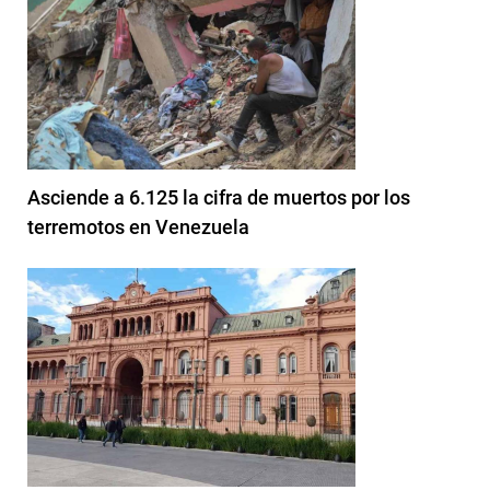
Asciende a 6.125 la cifra de muertos por los
terremotos en Venezuela