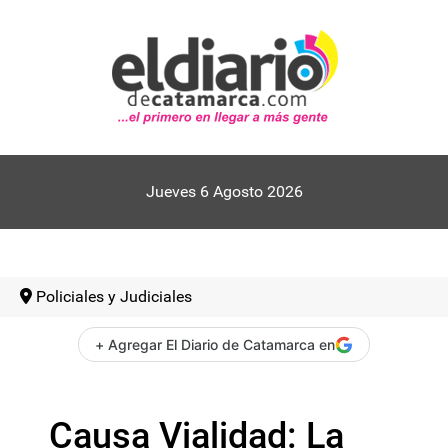
Jueves 6 Agosto 2026
Policiales y Judiciales
+ Agregar El Diario de Catamarca en
Causa Vialidad: La