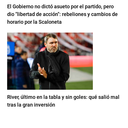
El Gobierno no dictó asueto por el partido, pero
dio "libertad de acción": rebeliones y cambios de
horario por la Scaloneta
River, último en la tabla y sin goles: qué salió mal
tras la gran inversión