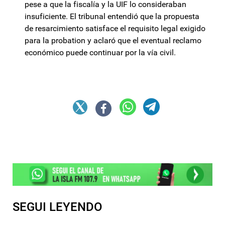
pese a que la fiscalía y la UIF lo consideraban
insuficiente. El tribunal entendió que la propuesta
de resarcimiento satisface el requisito legal exigido
para la probation y aclaró que el eventual reclamo
económico puede continuar por la vía civil.
SEGUI LEYENDO