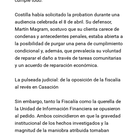
cumple todo.
Costilla había solicitado la probation durante una
audiencia celebrada el 8 de abril. Su defensor,
Martín Magram, sostuvo que su clienta carece de
condenas y antecedentes penales, estaba abierta a
la posibilidad de purgar una pena de cumplimiento
condicional y, además, que prevalecía su voluntad
de reparar el daño a través de tareas comunitarias
y un acuerdo de reparación económica.
La pulseada judicial: de la oposición de la fiscalía
al revés en Casación
Sin embargo, tanto la Fiscalía como la querella de
la Unidad de Información Financiera se opusieron
al pedido. Ambos coincidieron en que la gravedad
institucional de los hechos investigados y la
magnitud de la maniobra atribuida tornaban