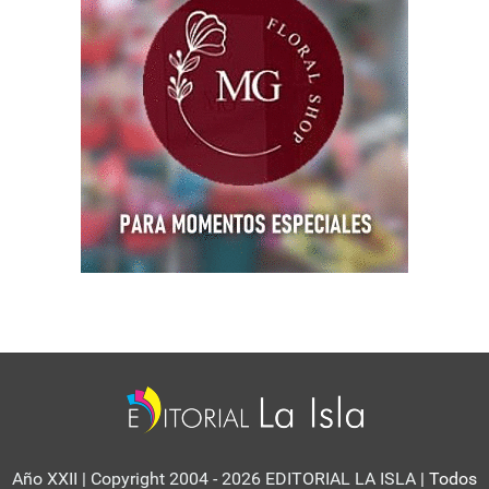
Año XXII | Copyright 2004 - 2026 EDITORIAL LA ISLA
| Todos