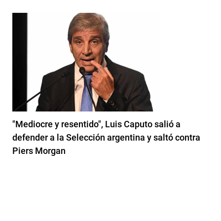
"Mediocre y resentido", Luis Caputo salió a
defender a la Selección argentina y saltó contra
Piers Morgan