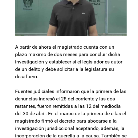
A partir de ahora el magistrado cuenta con un
plazo máximo de dos meses para concluir dicha
investigación y establecer si el legislador es autor
de un delito y debe solicitar a la legislatura su
desafuero.
Fuentes judiciales informaron que la primera de las
denuncias ingresó el 28 del corriente y las dos
restantes, fueron remitidas a las 12 del mediodía
del 30 de abril. En el marco de la primera de ellas el
magistrado firmó el decreto para abocarse a la
investigación jurisdiccional aceptando, además, la
incorporación de la querella a la causa. También se