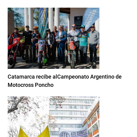
Catamarca recibe alCampeonato Argentino de
Motocross Poncho