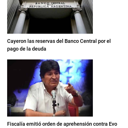
Cayeron las reservas del Banco Central por el
pago de la deuda
Fiscalía emitió orden de aprehensión contra Evo