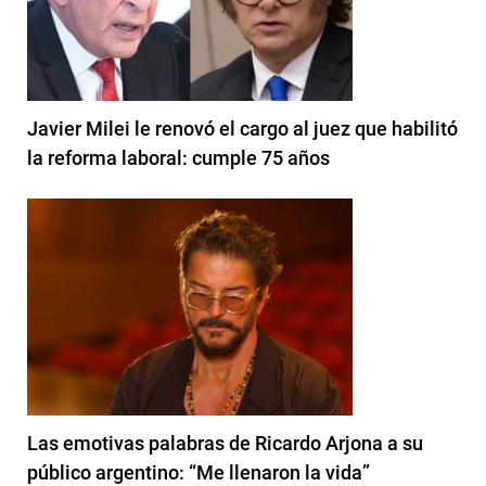
Javier Milei le renovó el cargo al juez que habilitó
la reforma laboral: cumple 75 años
Las emotivas palabras de Ricardo Arjona a su
público argentino: “Me llenaron la vida”