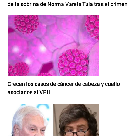
de la sobrina de Norma Varela Tula tras el crimen
Crecen los casos de cáncer de cabeza y cuello
asociados al VPH