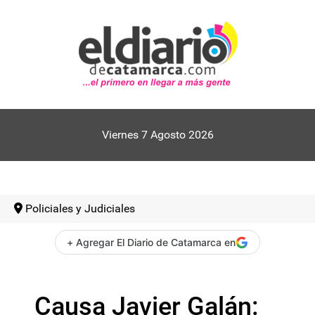
Viernes 7 Agosto 2026
Policiales y Judiciales
+ Agregar El Diario de Catamarca en
Causa Javier Galán: