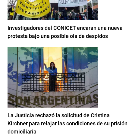
Investigadores del CONICET encaran una nueva
protesta bajo una posible ola de despidos
La Justicia rechazó la solicitud de Cristina
Kirchner para relajar las condiciones de su prisión
domiciliaria