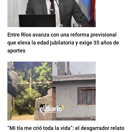
Entre Ríos avanza con una reforma previsional
que eleva la edad jubilatoria y exige 35 años de
aportes
“Mi tía me crió toda la vida”: el desgarrador relato