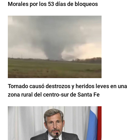
Morales por los 53 días de bloqueos
Tornado causó destrozos y heridos leves en una
zona rural del centro-sur de Santa Fe