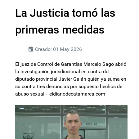
La Justicia tomó las
primeras medidas
Creado: 01 May 2026
El juez de Control de Garantías Marcelo Sago abrió
la investigación jurisdiccional en contra del
diputado provincial Javier Galán quién ya suma en
su contra tres denuncias por supuesto hechos de
abuso sexual.- eldiariodecatamarca.com