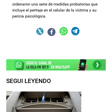
ordenaron una serie de medidas probatorias que
incluye el peritaje en el celular de la víctima y su
pericia psicológica.
SEGUI LEYENDO