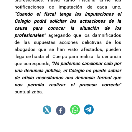
notificaciones de imputación de cada uno,
“Cuando el fiscal tenga las imputaciones el
Colegio podrá solicitar las actuaciones de la
causa para conocer la situación de los
profesionales”
agregando que los damnificados
de las supuestas acciones delictivas de los
abogados que se han visto afectados, pueden
llegarse hasta el Cuerpo para realizar la denuncia
que corresponde,
“No podemos sancionar solo por
una denuncia pública, el Colegio no puede actuar
de oficio necesitamos una denuncia formal que
nos permita realizar el proceso correcto”
puntualizaba.