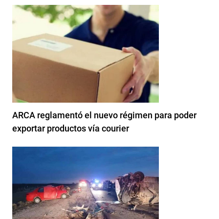
ARCA reglamentó el nuevo régimen para poder
exportar productos vía courier