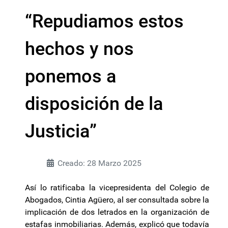
“Repudiamos estos
hechos y nos
ponemos a
disposición de la
Justicia”
Creado: 28 Marzo 2025
Así lo ratificaba la vicepresidenta del Colegio de
Abogados, Cintia Agüero, al ser consultada sobre la
implicación de dos letrados en la organización de
estafas inmobiliarias. Además, explicó que todavía