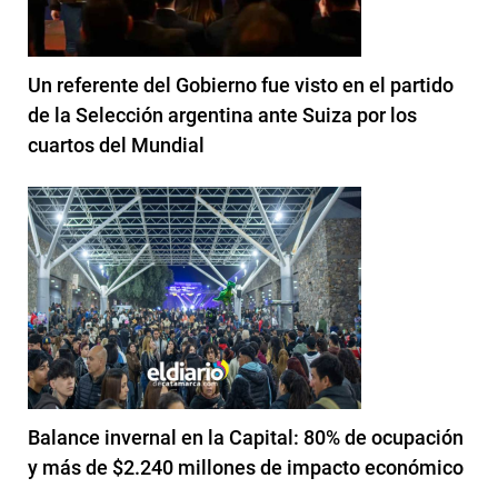
Un referente del Gobierno fue visto en el partido
de la Selección argentina ante Suiza por los
cuartos del Mundial
Balance invernal en la Capital: 80% de ocupación
y más de $2.240 millones de impacto económico