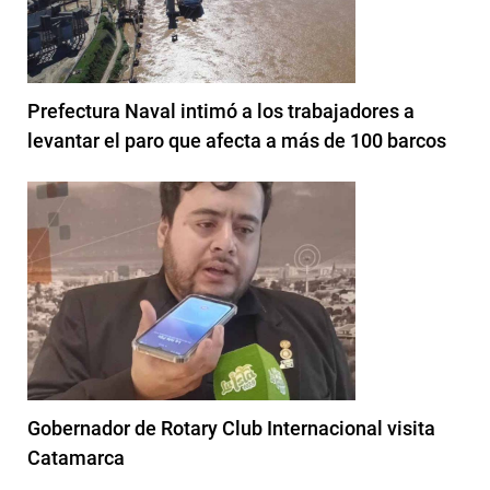
Prefectura Naval intimó a los trabajadores a
levantar el paro que afecta a más de 100 barcos
Gobernador de Rotary Club Internacional visita
Catamarca