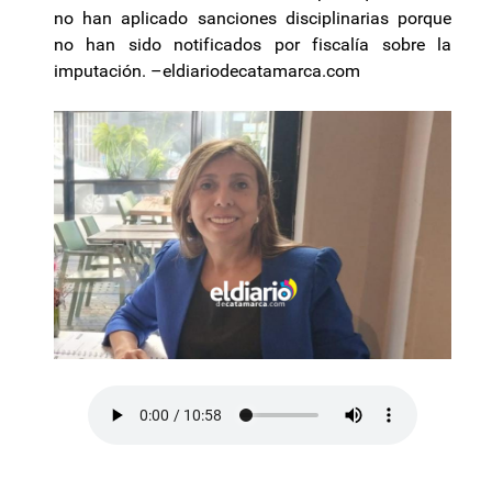
no han aplicado sanciones disciplinarias porque
no han sido notificados por fiscalía sobre la
imputación. –eldiariodecatamarca.com