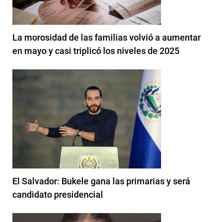
La morosidad de las familias volvió a aumentar
en mayo y casi triplicó los niveles de 2025
El Salvador: Bukele gana las primarias y será
candidato presidencial