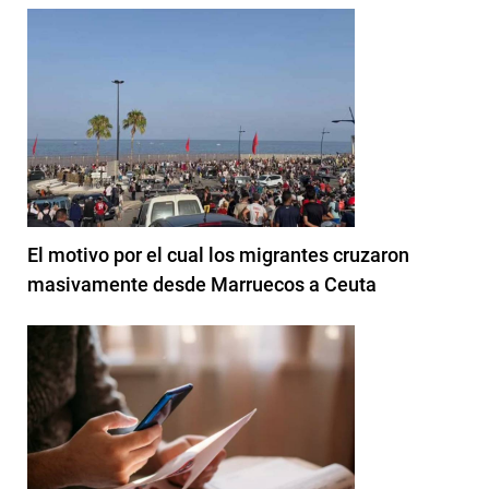
El motivo por el cual los migrantes cruzaron
masivamente desde Marruecos a Ceuta