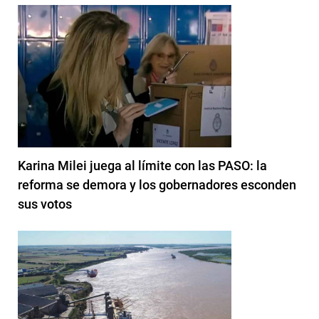
Karina Milei juega al límite con las PASO: la
reforma se demora y los gobernadores esconden
sus votos