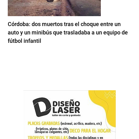
Córdoba: dos muertos tras el choque entre un
auto y un minibús que trasladaba a un equipo de
fútbol infantil