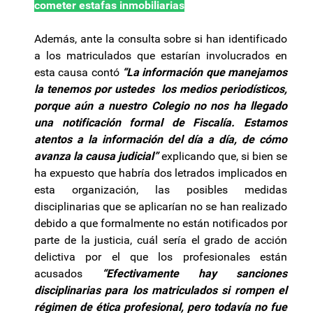
cometer estafas inmobiliarias
Además, ante la consulta sobre si han identificado
a los matriculados que estarían involucrados en
esta causa contó
“La información que manejamos
la tenemos por ustedes los medios periodísticos,
porque aún a nuestro Colegio no nos ha llegado
una notificación formal de Fiscalía. Estamos
atentos a la información del día a día, de cómo
avanza la causa judicial”
explicando que, si bien se
ha expuesto que habría dos letrados implicados en
esta organización, las posibles medidas
disciplinarias que se aplicarían no se han realizado
debido a que formalmente no están notificados por
parte de la justicia, cuál sería el grado de acción
delictiva por el que los profesionales están
acusados
“Efectivamente hay sanciones
disciplinarias para los matriculados si rompen el
régimen de ética profesional, pero todavía no fue