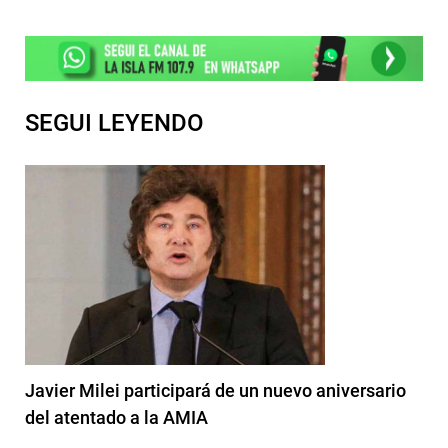
SEGUI LEYENDO
Javier Milei participará de un nuevo aniversario
del atentado a la AMIA