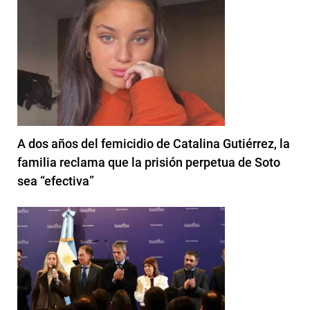
A dos años del femicidio de Catalina Gutiérrez, la
familia reclama que la prisión perpetua de Soto
sea “efectiva”