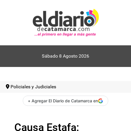
Sábado 8 Agosto 2026
Policiales y Judiciales
+ Agregar El Diario de Catamarca en
Causa Estafa: