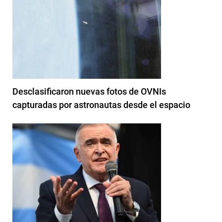
Desclasificaron nuevas fotos de OVNIs
capturadas por astronautas desde el espacio