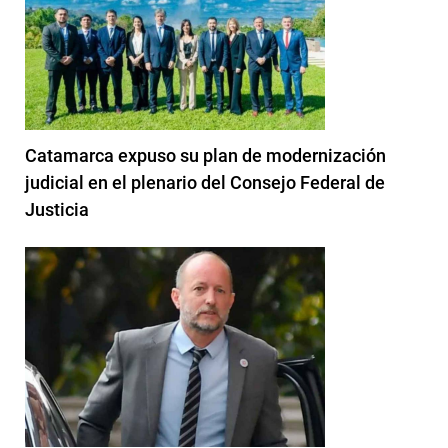
Catamarca expuso su plan de modernización
judicial en el plenario del Consejo Federal de
Justicia