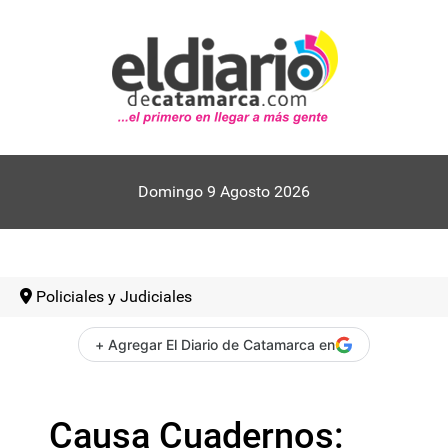
Domingo 9 Agosto 2026
Policiales y Judiciales
+ Agregar El Diario de Catamarca en
Causa Cuadernos: