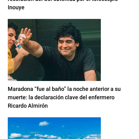
Inouye
Maradona “fue al baño” la noche anterior a su
muerte: la declaración clave del enfermero
Ricardo Almirón