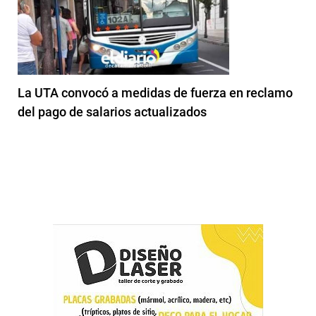
La UTA convocó a medidas de fuerza en reclamo
del pago de salarios actualizados