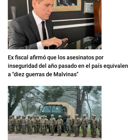
Ex fiscal afirmó que los asesinatos por
inseguridad del año pasado en el país equivalen
a "diez guerras de Malvinas"