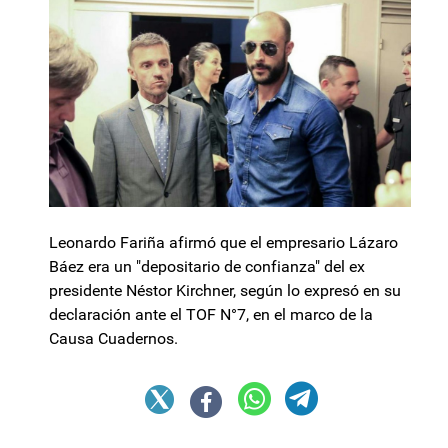
Leonardo Fariña afirmó que el empresario Lázaro
Báez era un "depositario de confianza" del ex
presidente Néstor Kirchner, según lo expresó en su
declaración ante el TOF N°7, en el marco de la
Causa Cuadernos.