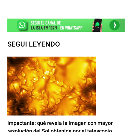
SEGUI LEYENDO
Impactante: qué revela la imagen con mayor
resolución del Sol obtenida por el telescopio