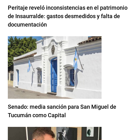
Peritaje reveló inconsistencias en el patrimonio
de Insaurralde: gastos desmedidos y falta de
documentación
Senado: media sanción para San Miguel de
Tucumán como Capital