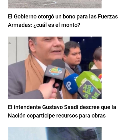
El Gobierno otorgó un bono para las Fuerzas
Armadas: ¿cuál es el monto?
El intendente Gustavo Saadi descree que la
Nación coparticipe recursos para obras