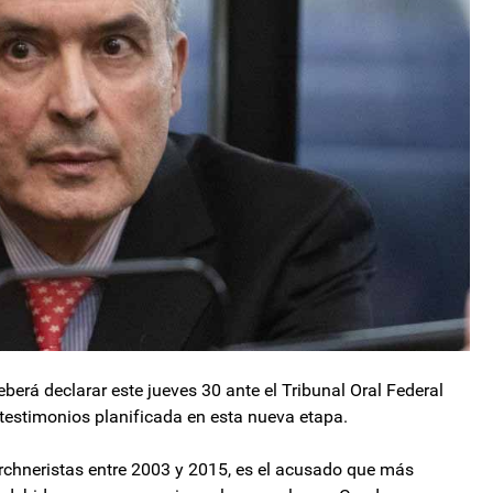
berá declarar este jueves 30 ante el Tribunal Oral Federal
43 testimonios planificada en esta nueva etapa.
irchneristas entre 2003 y 2015, es el acusado que más