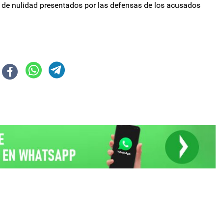
s de nulidad presentados por las defensas de los acusados