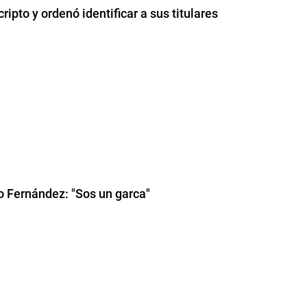
ripto y ordenó identificar a sus titulares
o Fernández: "Sos un garca"