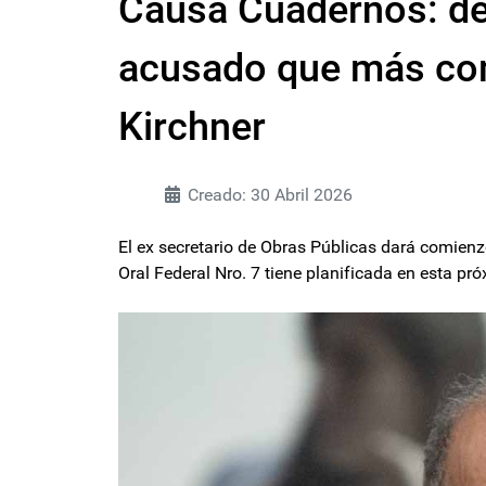
Causa Cuadernos: dec
acusado que más com
Kirchner
Creado: 30 Abril 2026
El ex secretario de Obras Públicas dará comienz
Oral Federal Nro. 7 tiene planificada en esta pr