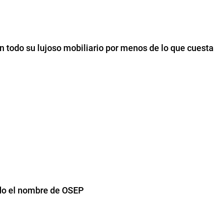
an todo su lujoso mobiliario por menos de lo que cuesta
ndo el nombre de OSEP