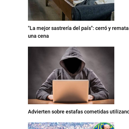
"La mejor sastrería del país": cerró y remat
una cena
Advierten sobre estafas cometidas utiliza