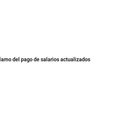
lamo del pago de salarios actualizados