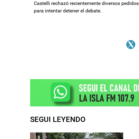
Castelli rechazó recientemente diversos pedido
para intentar detener el debate.
SEGUI LEYENDO