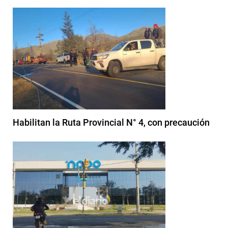
Habilitan la Ruta Provincial N° 4, con precaución