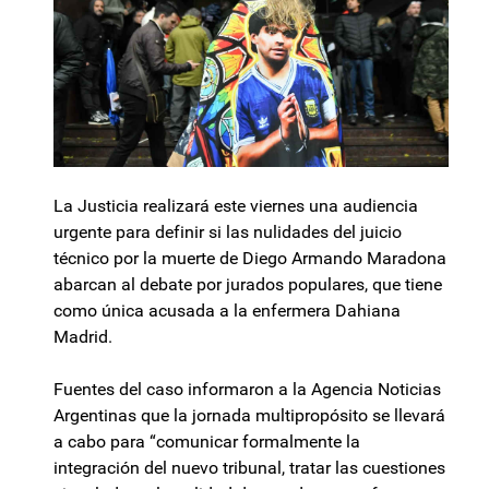
La Justicia realizará este viernes una audiencia
urgente para definir si las nulidades del juicio
técnico por la muerte de Diego Armando Maradona
abarcan al debate por jurados populares, que tiene
como única acusada a la enfermera Dahiana
Madrid.
Fuentes del caso informaron a la Agencia Noticias
Argentinas que la jornada multipropósito se llevará
a cabo para “comunicar formalmente la
integración del nuevo tribunal, tratar las cuestiones