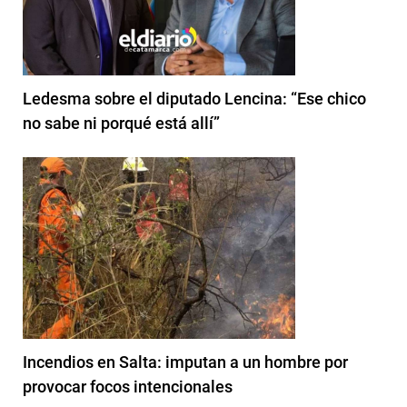
Ledesma sobre el diputado Lencina: “Ese chico
no sabe ni porqué está allí”
Incendios en Salta: imputan a un hombre por
provocar focos intencionales