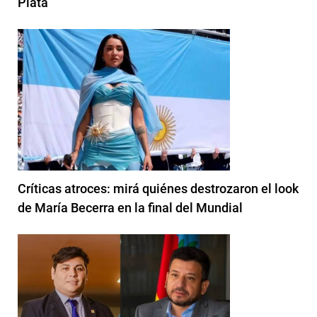
Plata
Críticas atroces: mirá quiénes destrozaron el look
de María Becerra en la final del Mundial