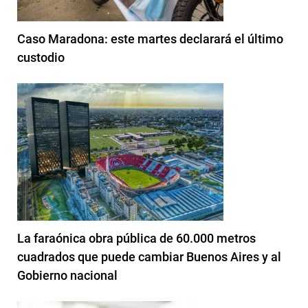
Caso Maradona: este martes declarará el último
custodio
La faraónica obra pública de 60.000 metros
cuadrados que puede cambiar Buenos Aires y al
Gobierno nacional