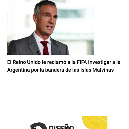
El Reino Unido le reclamó a la FIFA investigar a la
Argentina por la bandera de las Islas Malvinas