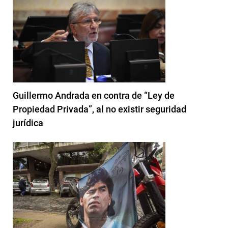
Guillermo Andrada en contra de “Ley de
Propiedad Privada”, al no existir seguridad
jurídica