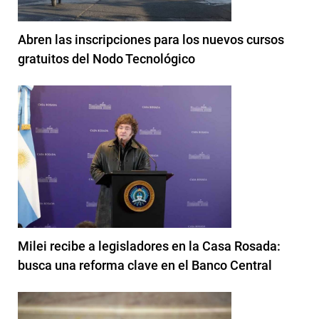
Abren las inscripciones para los nuevos cursos
gratuitos del Nodo Tecnológico
Milei recibe a legisladores en la Casa Rosada:
busca una reforma clave en el Banco Central