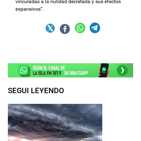
vinculadas a la nulidad decretada y sus efectos
expansivos”.
SEGUI LEYENDO