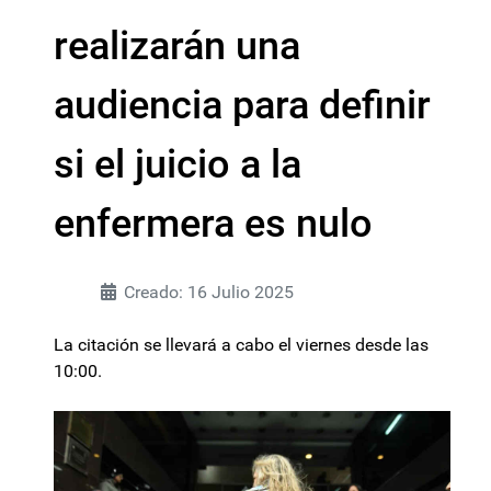
realizarán una
audiencia para definir
si el juicio a la
enfermera es nulo
Creado: 16 Julio 2025
La citación se llevará a cabo el viernes desde las
10:00.