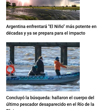
Argentina enfrentará "El Niño" más potente en
décadas y ya se prepara para el impacto
Concluyó la búsqueda: hallaron el cuerpo del
último pescador desaparecido en el Río de la