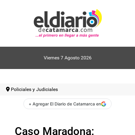
Viernes 7 Agosto 2026
Policiales y Judiciales
+ Agregar El Diario de Catamarca en
Caso Maradona: