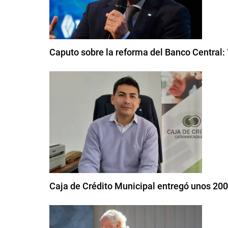
Caputo sobre la reforma del Banco Central:
Caja de Crédito Municipal entregó unos 20