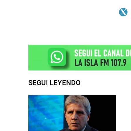
SEGUI LEYENDO