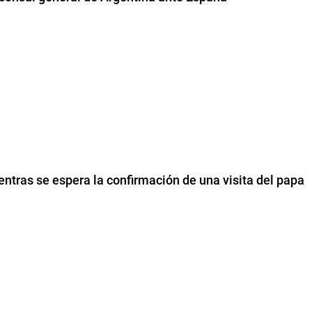
entras se espera la confirmación de una visita del papa