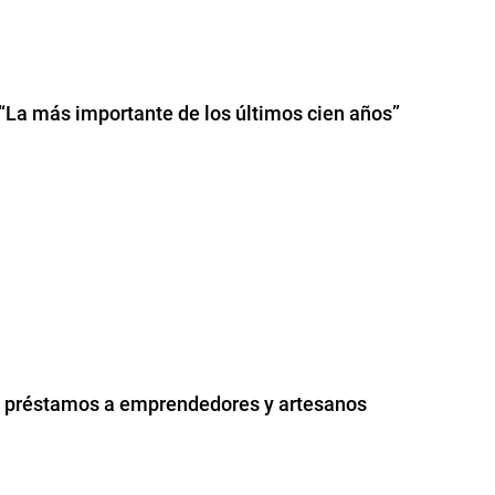
 “La más importante de los últimos cien años”
0 préstamos a emprendedores y artesanos