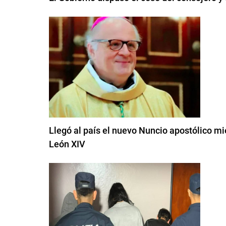
Llegó al país el nuevo Nuncio apostólico mi
León XIV