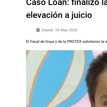
Caso Loan: finalizó l
elevación a juicio
Creado: 29 May 2025
El fiscal de Goya y de la PROTEX solicitaron la e