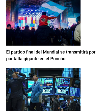
El partido final del Mundial se transmitirá por
pantalla gigante en el Poncho