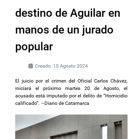
destino de Aguilar en
manos de un jurado
popular
Creado: 15 Agosto 2024
El juicio por el crimen del Oficial Carlos Chávez,
iniciará el próximo martes 20 de Agosto, el
acusado está imputado por el delito de “Homicidio
calificado”. –Diario de Catamarca