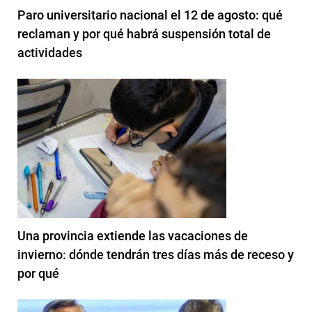
Paro universitario nacional el 12 de agosto: qué
reclaman y por qué habrá suspensión total de
actividades
Una provincia extiende las vacaciones de
invierno: dónde tendrán tres días más de receso y
por qué