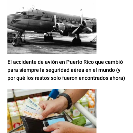
El accidente de avión en Puerto Rico que cambió
para siempre la seguridad aérea en el mundo (y
por qué los restos solo fueron encontrados ahora)