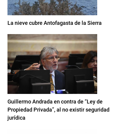
La nieve cubre Antofagasta de la Sierra
Guillermo Andrada en contra de “Ley de
Propiedad Privada”, al no existir seguridad
jurídica