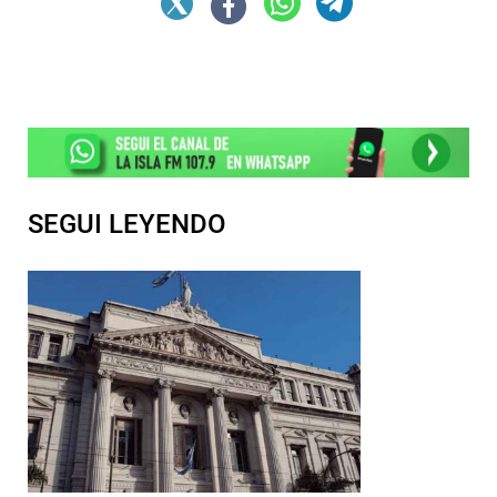
SEGUI LEYENDO