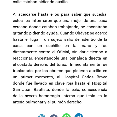
calle estaban pidiendo auxilio.
Al acercarse hasta ellos para saber que sucedía,
estos les informaron que una mujer de una casa
cercana donde estaban trabajando, se encontraba
gritando pidiendo ayuda. Cuando Chávez se acercó
hasta el lugar, un sujeto salió de adentro de la
casa, con un cuchillo en la mano y fue
directamente contra el Oficial, sin darle tiempo a
reaccionar, encestándole una puñalada directa en
el costado derecho del tórax. Inmediatamente fue
trasladado, por los obreros que pidieron auxilio en
un primer momento, al Hospital Carlos Bravo
donde fue llevado en clave roja hasta el Hospital
San Juan Bautista, donde falleció, consecuencia
de la severa hemorragia interna que tenía en la
arteria pulmonar y el pulmón derecho.