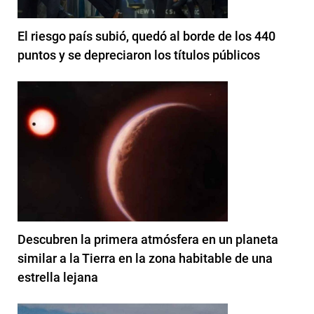
El riesgo país subió, quedó al borde de los 440
puntos y se depreciaron los títulos públicos
Descubren la primera atmósfera en un planeta
similar a la Tierra en la zona habitable de una
estrella lejana