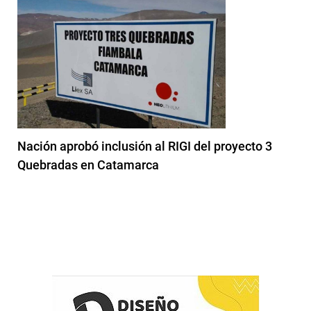
Nación aprobó inclusión al RIGI del proyecto 3
Quebradas en Catamarca