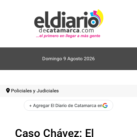
Domingo 9 Agosto 2026
Policiales y Judiciales
+ Agregar El Diario de Catamarca en
Caso Chávez: El