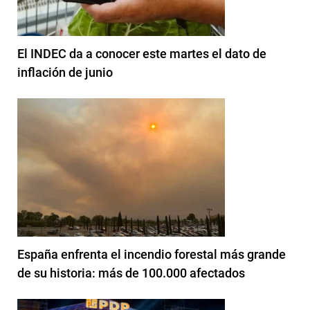
El INDEC da a conocer este martes el dato de
inflación de junio
España enfrenta el incendio forestal más grande
de su historia: más de 100.000 afectados