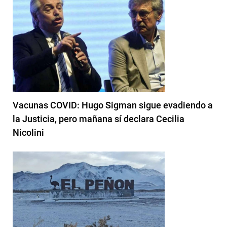
Vacunas COVID: Hugo Sigman sigue evadiendo a
la Justicia, pero mañana sí declara Cecilia
Nicolini