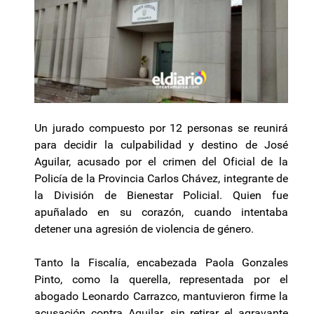
Un jurado compuesto por 12 personas se reunirá
para decidir la culpabilidad y destino de José
Aguilar, acusado por el crimen del Oficial de la
Policía de la Provincia Carlos Chávez, integrante de
la División de Bienestar Policial. Quien fue
apuñalado en su corazón, cuando intentaba
detener una agresión de violencia de género.
Tanto la Fiscalía, encabezada Paola Gonzales
Pinto, como la querella, representada por el
abogado Leonardo Carrazco, mantuvieron firme la
acusación contra Aguilar, sin retirar el agravante