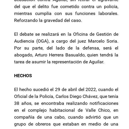
del que el delito fue cometido contra un policía,
mientras cumplía con sus funciones laborales.
Reforzando la gravedad del caso.
El debate se realizará en la Oficina de Gestión de
Audiencia (OGA), a cargo del juez Marcelo Soria.
Por su parte, del lado de la defensa, será el
abogado, Arturo Herrera Basualdo, quien tendrá la
tarea de asumir la representación de Aguilar.
HECHOS
El hecho sucedió el 29 de abril del 2022, cuando el
Oficial de la Policía, Carlos Diego Chávez, que tenía
38 años, se encontraba realizando notificaciones
en el complejo habitacional de Valle Chico, en
compañía de una cabo, cuando advirtió que un
grupo de obreros que estaban en medio de una