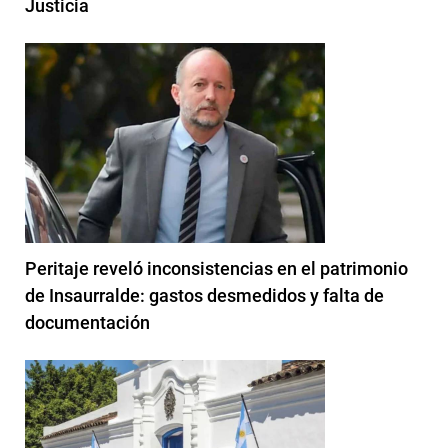
Justicia
Peritaje reveló inconsistencias en el patrimonio
de Insaurralde: gastos desmedidos y falta de
documentación