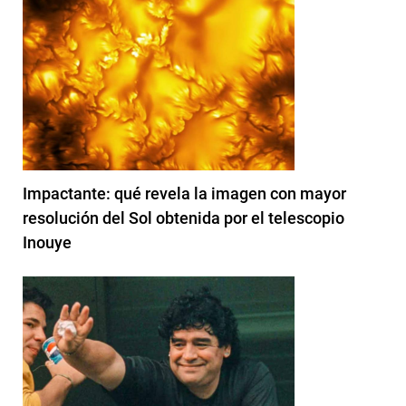
Impactante: qué revela la imagen con mayor
resolución del Sol obtenida por el telescopio
Inouye