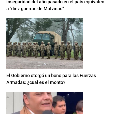
inseguridad del año pasado en el país equivalen
a "diez guerras de Malvinas"
El Gobierno otorgó un bono para las Fuerzas
Armadas: ¿cuál es el monto?