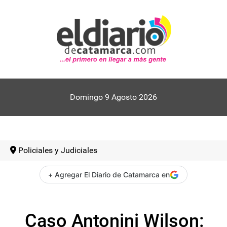
Domingo 9 Agosto 2026
Policiales y Judiciales
+ Agregar El Diario de Catamarca en
Caso Antonini Wilson: