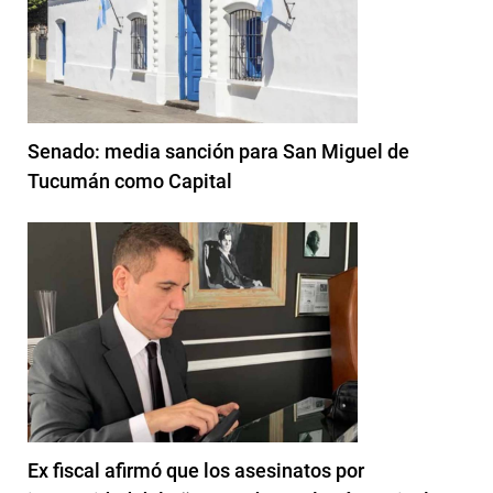
Senado: media sanción para San Miguel de
Tucumán como Capital
Ex fiscal afirmó que los asesinatos por