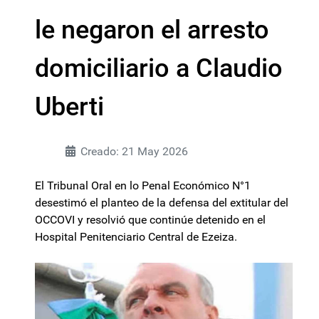
le negaron el arresto
domiciliario a Claudio
Uberti
Creado: 21 May 2026
El Tribunal Oral en lo Penal Económico N°1
desestimó el planteo de la defensa del extitular del
OCCOVI y resolvió que continúe detenido en el
Hospital Penitenciario Central de Ezeiza.