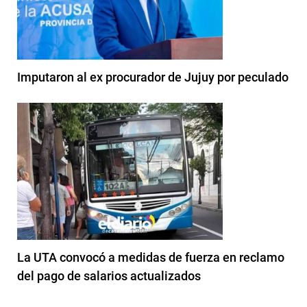
Imputaron al ex procurador de Jujuy por peculado
La UTA convocó a medidas de fuerza en reclamo
del pago de salarios actualizados