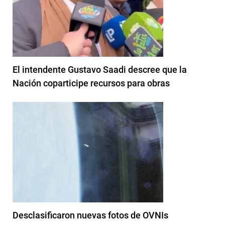
El intendente Gustavo Saadi descree que la
Nación coparticipe recursos para obras
Desclasificaron nuevas fotos de OVNIs