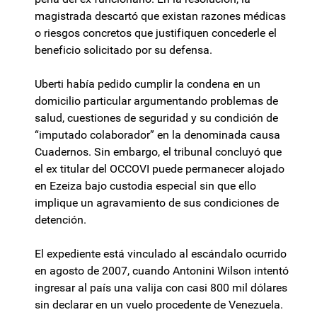
magistrada descartó que existan razones médicas
o riesgos concretos que justifiquen concederle el
beneficio solicitado por su defensa.
Uberti había pedido cumplir la condena en un
domicilio particular argumentando problemas de
salud, cuestiones de seguridad y su condición de
“imputado colaborador” en la denominada causa
Cuadernos. Sin embargo, el tribunal concluyó que
el ex titular del OCCOVI puede permanecer alojado
en Ezeiza bajo custodia especial sin que ello
implique un agravamiento de sus condiciones de
detención.
El expediente está vinculado al escándalo ocurrido
en agosto de 2007, cuando Antonini Wilson intentó
ingresar al país una valija con casi 800 mil dólares
sin declarar en un vuelo procedente de Venezuela.