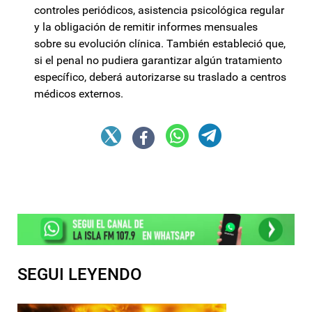
controles periódicos, asistencia psicológica regular
y la obligación de remitir informes mensuales
sobre su evolución clínica. También estableció que,
si el penal no pudiera garantizar algún tratamiento
específico, deberá autorizarse su traslado a centros
médicos externos.
SEGUI LEYENDO