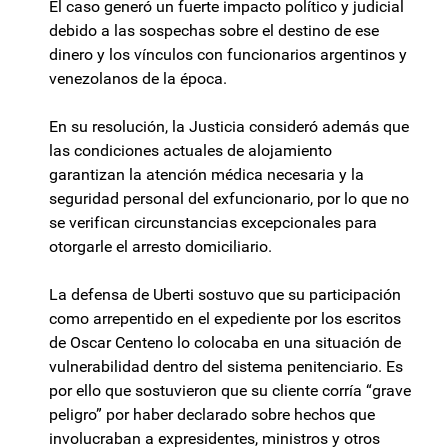
El caso generó un fuerte impacto político y judicial
debido a las sospechas sobre el destino de ese
dinero y los vínculos con funcionarios argentinos y
venezolanos de la época.
En su resolución, la Justicia consideró además que
las condiciones actuales de alojamiento
garantizan la atención médica necesaria y la
seguridad personal del exfuncionario, por lo que no
se verifican circunstancias excepcionales para
otorgarle el arresto domiciliario.
La defensa de Uberti sostuvo que su participación
como arrepentido en el expediente por los escritos
de Oscar Centeno lo colocaba en una situación de
vulnerabilidad dentro del sistema penitenciario. Es
por ello que sostuvieron que su cliente corría “grave
peligro” por haber declarado sobre hechos que
involucraban a expresidentes, ministros y otros