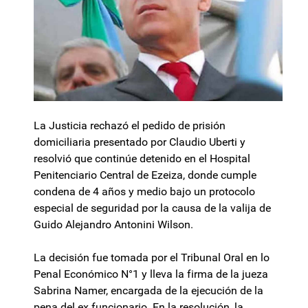
La Justicia rechazó el pedido de prisión
domiciliaria presentado por Claudio Uberti y
resolvió que continúe detenido en el Hospital
Penitenciario Central de Ezeiza, donde cumple
condena de 4 años y medio bajo un protocolo
especial de seguridad por la causa de la valija de
Guido Alejandro Antonini Wilson.
La decisión fue tomada por el Tribunal Oral en lo
Penal Económico N°1 y lleva la firma de la jueza
Sabrina Namer, encargada de la ejecución de la
pena del ex funcionario. En la resolución, la