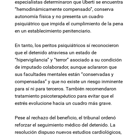
especialistas determinaron que Uberti se encuentra
“hemodinámicamente compensado”, conserva
autonomía física y no presenta un cuadro
psiquiátrico que impida el cumplimiento de la pena
en un establecimiento penitenciario.
En tanto, los peritos psiquiátricos sí reconocieron
que el detenido atraviesa un estado de
“hipervigilancia” y “terror” asociado a su condición
de imputado colaborador, aunque aclararon que
sus facultades mentales están “conservadas y
compensadas” y que no existe un riesgo inminente
para sí ni para terceros. También recomendaron
tratamiento psicoterapéutico para evitar que el
estrés evolucione hacia un cuadro más grave.
Pese al rechazo del beneficio, el tribunal ordenó
reforzar el seguimiento médico del detenido. La
resolución dispuso nuevos estudios cardiológicos,