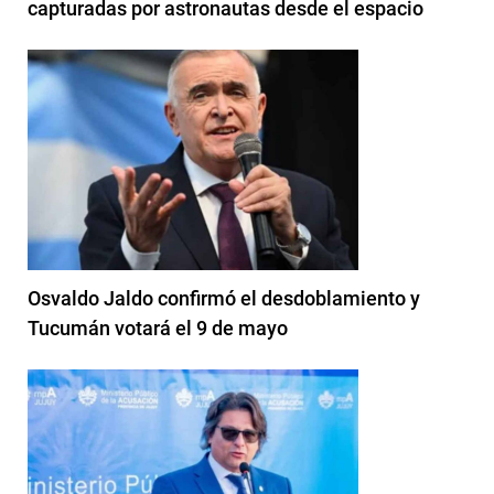
capturadas por astronautas desde el espacio
Osvaldo Jaldo confirmó el desdoblamiento y
Tucumán votará el 9 de mayo