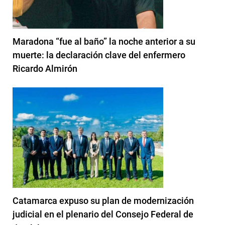
Maradona “fue al baño” la noche anterior a su
muerte: la declaración clave del enfermero
Ricardo Almirón
Catamarca expuso su plan de modernización
judicial en el plenario del Consejo Federal de