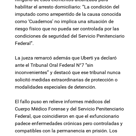
habilitar el arresto domiciliario: “La condición del
imputado como arrepentido de la causa conocida
como ‘Cuadernos’ no implica una situación de
riesgo físico que no pueda ser controlada por las
condiciones de seguridad del Servicio Penitenciario
Federal”.
La jueza remarcó además que Uberti ya declaró
ante el Tribunal Oral Federal N°7 “sin
inconvenientes” y destacó que ese tribunal nunca
solicitó medidas extraordinarias de protección o
modalidades especiales de detención.
El fallo puso en relieve informes médicos del
Cuerpo Médico Forense y del Servicio Penitenciario
Federal, que coincidieron en que el exfuncionario
padece enfermedades crónicas pero controladas y
compatibles con la permanencia en prisión. Los