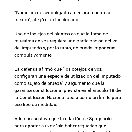
“Nadie puede ser obligado a declarar contra sí
mismo”, alegó el exfuncionario
Uno de los ejes del planteo es que la toma de
muestras de voz requiere una participación activa
del imputado y, por lo tanto, no puede imponerse
compulsivamente.
La defensa afirmó que “los cotejos de voz
configuran una especie de utilización del imputado
como sujeto de prueba” y argumentó que la
garantía constitucional prevista en el artículo 18 de
la Constitución Nacional opera como un límite para
ese tipo de medidas.
Además, sostuvo que la citación de Spagnuolo
para aportar su voz “sin haber requerido que