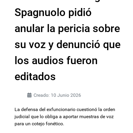
Spagnuolo pidió
anular la pericia sobre
su voz y denunció que
los audios fueron
editados
Creado: 10 Junio 2026
La defensa del exfuncionario cuestionó la orden
judicial que lo obliga a aportar muestras de voz
para un cotejo fonético.