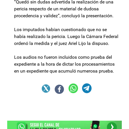
“Quedó sin dudas advertida la realización de una
pericia respecto de un material de dudosa
procedencia y validez”, concluyó la presentación.
Los imputados habían cuestionado que no se
había realizado la pericia. Luego la Cámara Federal
ordenó la medida y el juez Ariel Lijo la dispuso.
Los audios no fueron incluidos como prueba del
expediente a la hora de dictar los procesamientos
en un expediente que acumuló numerosa prueba.