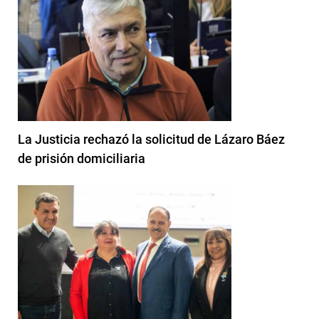
La Justicia rechazó la solicitud de Lázaro Báez
de prisión domiciliaria