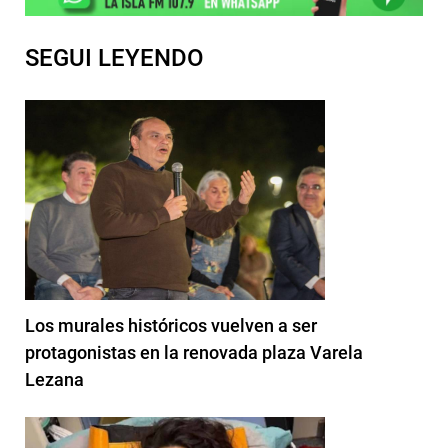
SEGUI LEYENDO
Los murales históricos vuelven a ser
protagonistas en la renovada plaza Varela
Lezana