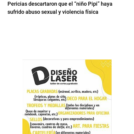
Pericias descartaron que el “niño Pipi” haya
sufrido abuso sexual y violencia física