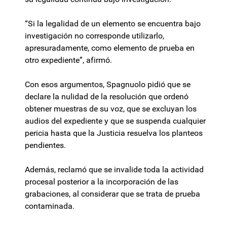
“Si la legalidad de un elemento se encuentra bajo
investigación no corresponde utilizarlo,
apresuradamente, como elemento de prueba en
otro expediente”, afirmó.
Con esos argumentos, Spagnuolo pidió que se
declare la nulidad de la resolución que ordenó
obtener muestras de su voz, que se excluyan los
audios del expediente y que se suspenda cualquier
pericia hasta que la Justicia resuelva los planteos
pendientes.
Además, reclamó que se invalide toda la actividad
procesal posterior a la incorporación de las
grabaciones, al considerar que se trata de prueba
contaminada.