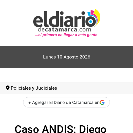
Lunes 10 Agosto 2026
Policiales y Judiciales
+ Agregar El Diario de Catamarca en
Caso ANDIS: Diego