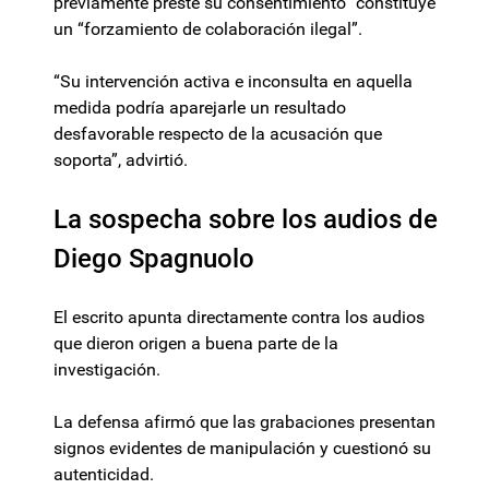
previamente preste su consentimiento” constituye
un “forzamiento de colaboración ilegal”.
“Su intervención activa e inconsulta en aquella
medida podría aparejarle un resultado
desfavorable respecto de la acusación que
soporta”, advirtió.
La sospecha sobre los audios de
Diego Spagnuolo
El escrito apunta directamente contra los audios
que dieron origen a buena parte de la
investigación.
La defensa afirmó que las grabaciones presentan
signos evidentes de manipulación y cuestionó su
autenticidad.