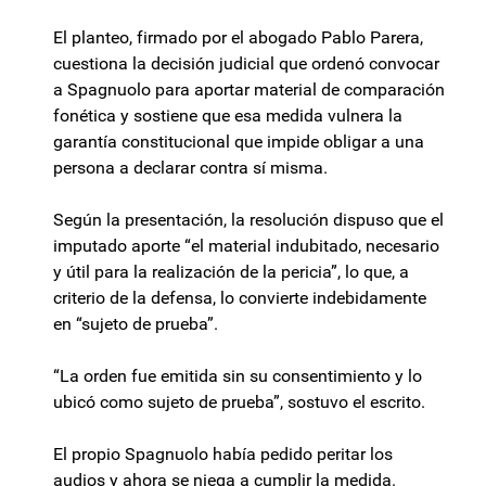
El planteo, firmado por el abogado Pablo Parera,
cuestiona la decisión judicial que ordenó convocar
a Spagnuolo para aportar material de comparación
fonética y sostiene que esa medida vulnera la
garantía constitucional que impide obligar a una
persona a declarar contra sí misma.
Según la presentación, la resolución dispuso que el
imputado aporte “el material indubitado, necesario
y útil para la realización de la pericia”, lo que, a
criterio de la defensa, lo convierte indebidamente
en “sujeto de prueba”.
“La orden fue emitida sin su consentimiento y lo
ubicó como sujeto de prueba”, sostuvo el escrito.
El propio Spagnuolo había pedido peritar los
audios y ahora se niega a cumplir la medida.