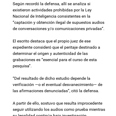
Según recordó la defensa, allí se analiza si
existieron actividades prohibidas por la Ley
Nacional de Inteligencia consistentes en la
“captación y obtención ilegal de supuestos audios
de conversaciones y/o comunicaciones privadas”.
El escrito destaca que el propio juez de ese
expediente consideró que el peritaje destinado a
determinar el origen y autenticidad de las
grabaciones es “esencial para el curso de esta
pesquisa”.
“Del resultado de dicho estudio depende la
verificación —o el eventual desvanecimiento— de
las afirmaciones denunciadas”, citó la defensa.
A partir de ello, sostuvo que resulta improcedente
seguir utilizando los audios como prueba mientras
su legalidad continúa bajo investigación.