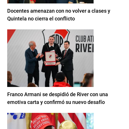
Docentes amenazan con no volver a clases y
Quintela no cierra el conflicto
Franco Armani se despidió de River con una
emotiva carta y confirmó su nuevo desafío