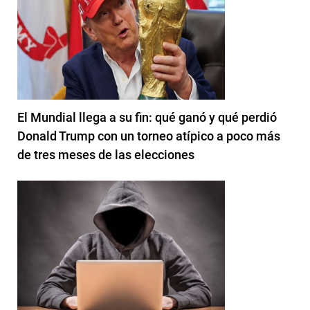
El Mundial llega a su fin: qué ganó y qué perdió
Donald Trump con un torneo atípico a poco más
de tres meses de las elecciones