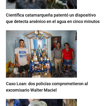
Científica catamarqueña patentó un dispositivo
que detecta arsénico en el agua en cinco minutos
Caso Loan: dos policías comprometieron al
excomisario Walter Maciel