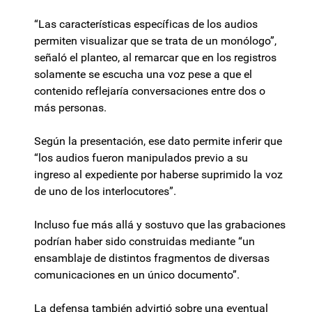
“Las características específicas de los audios
permiten visualizar que se trata de un monólogo”,
señaló el planteo, al remarcar que en los registros
solamente se escucha una voz pese a que el
contenido reflejaría conversaciones entre dos o
más personas.
Según la presentación, ese dato permite inferir que
“los audios fueron manipulados previo a su
ingreso al expediente por haberse suprimido la voz
de uno de los interlocutores”.
Incluso fue más allá y sostuvo que las grabaciones
podrían haber sido construidas mediante “un
ensamblaje de distintos fragmentos de diversas
comunicaciones en un único documento”.
La defensa también advirtió sobre una eventual