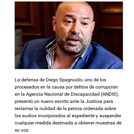
La defensa de Diego Spagnuolo, uno de los
procesados en la causa por delitos de corrupción
en la Agencia Nacional de Discapacidad (ANDIS),
presentó un nuevo escrito ante la Justicia para
reclamar la nulidad de la pericia ordenada sobre
los audios incorporados al expediente y suspender
cualquier medida destinada a obtener muestras de
su voz.