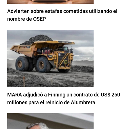
Advierten sobre estafas cometidas utilizando el
nombre de OSEP
MARA adjudicó a Finning un contrato de US$ 250
millones para el reinicio de Alumbrera