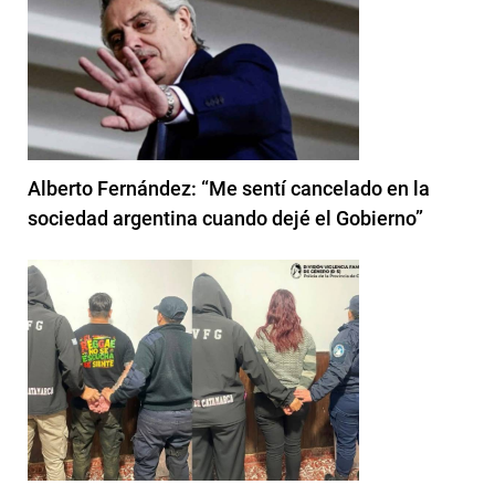
Alberto Fernández: “Me sentí cancelado en la
sociedad argentina cuando dejé el Gobierno”