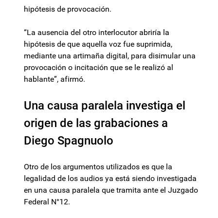
hipótesis de provocación.
“La ausencia del otro interlocutor abriría la
hipótesis de que aquella voz fue suprimida,
mediante una artimaña digital, para disimular una
provocación o incitación que se le realizó al
hablante”, afirmó.
Una causa paralela investiga el
origen de las grabaciones a
Diego Spagnuolo
Otro de los argumentos utilizados es que la
legalidad de los audios ya está siendo investigada
en una causa paralela que tramita ante el Juzgado
Federal N°12.