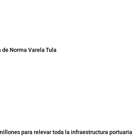
a de Norma Varela Tula
millones para relevar toda la infraestructura portuaria