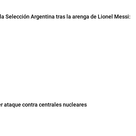
la Selección Argentina tras la arenga de Lionel Messi:
er ataque contra centrales nucleares