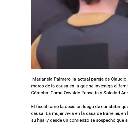
Marianela Palmero, la actual pareja de Claudio B
marco de la causa en la que se investiga el femi
Córdoba. Como Osvaldo Fassetta y Soledad Andr
El fiscal tomó la decisión luego de constatar q
causa. La mujer vivía en la casa de Barrelier, en 
su hija, y desde un comienzo se sospecho que a