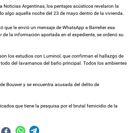
Noticias Argentinas, los peritajes acústicos revelaron la
 algo aquella noche del 23 de mayo dentro de la vivienda.
tató que le envió un mensaje de WhatsApp a Barrelier esa
tir de la información aportada en el expediente, se ordenó su
son los estudios con Luminol, que confirman el hallazgo de
e todo del lavamanos del baño principal. Todos los ambientes
 de Bouwer y se encuentra acusada del delito de
icados que tiene la pesquisa por el brutal femicidio de la