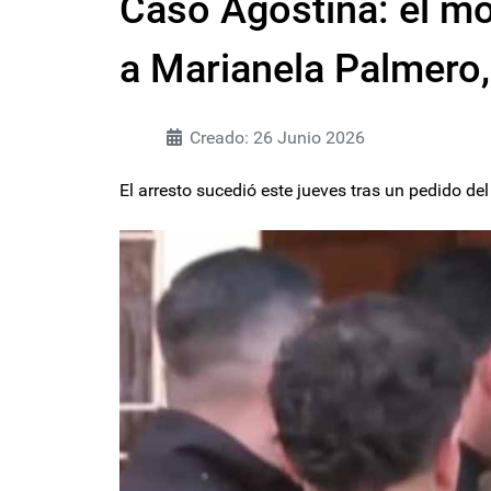
Caso Agostina: el mo
a Marianela Palmero, 
Creado: 26 Junio 2026
El arresto sucedió este jueves tras un pedido del