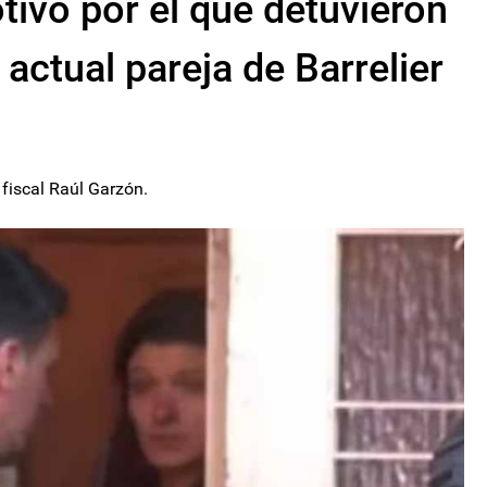
tivo por el que detuvieron
actual pareja de Barrelier
 fiscal Raúl Garzón.