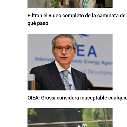
Filtran el video completo de la caminata de 
qué pasó
OIEA: Grossi considera inaceptable cualqui