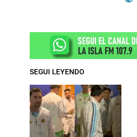
SEGUI LEYENDO