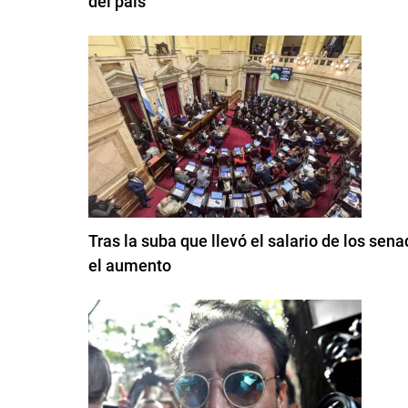
del país
Tras la suba que llevó el salario de los sen
el aumento