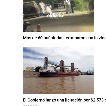
Mas de 60 puñaladas terminaron con la vid
El Gobierno lanzó una licitación por $2.573 