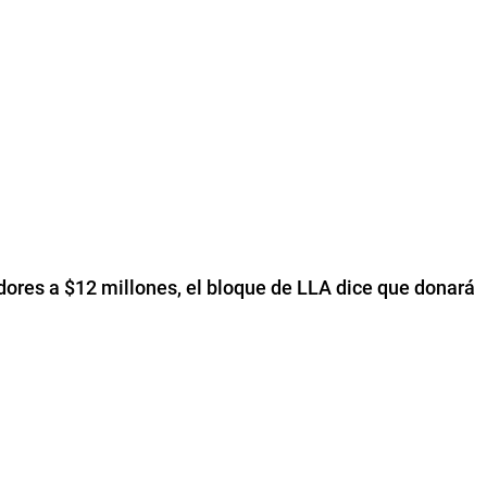
adores a $12 millones, el bloque de LLA dice que donará