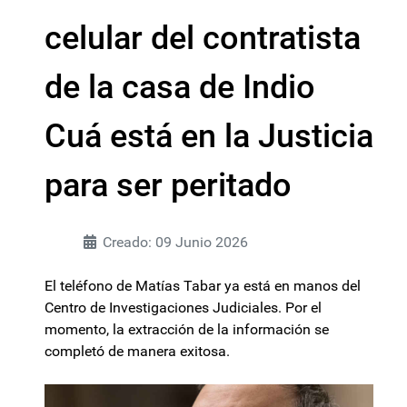
celular del contratista
de la casa de Indio
Cuá está en la Justicia
para ser peritado
Creado: 09 Junio 2026
El teléfono de Matías Tabar ya está en manos del
Centro de Investigaciones Judiciales. Por el
momento, la extracción de la información se
completó de manera exitosa.