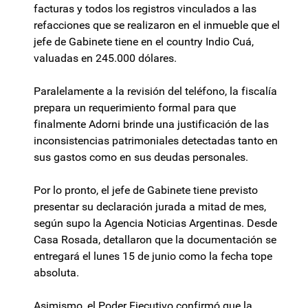
facturas y todos los registros vinculados a las
refacciones que se realizaron en el inmueble que el
jefe de Gabinete tiene en el country Indio Cuá,
valuadas en 245.000 dólares.
Paralelamente a la revisión del teléfono, la fiscalía
prepara un requerimiento formal para que
finalmente Adorni brinde una justificación de las
inconsistencias patrimoniales detectadas tanto en
sus gastos como en sus deudas personales.
Por lo pronto, el jefe de Gabinete tiene previsto
presentar su declaración jurada a mitad de mes,
según supo la Agencia Noticias Argentinas. Desde
Casa Rosada, detallaron que la documentación se
entregará el lunes 15 de junio como la fecha tope
absoluta.
Asimismo, el Poder Ejecutivo confirmó que la