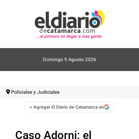
Domingo 9 Agosto 2026
Policiales y Judiciales
+ Agregar El Diario de Catamarca en
Caso Adorni: el