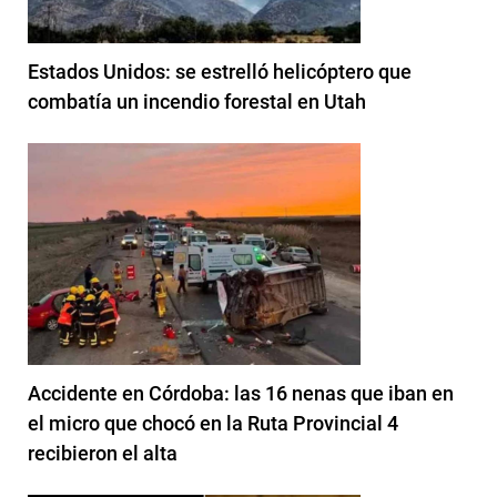
Estados Unidos: se estrelló helicóptero que
combatía un incendio forestal en Utah
Accidente en Córdoba: las 16 nenas que iban en
el micro que chocó en la Ruta Provincial 4
recibieron el alta