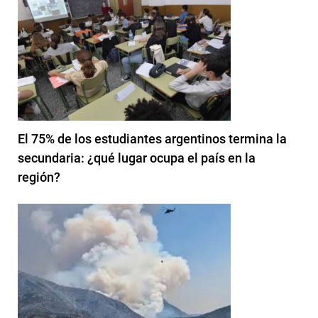
El 75% de los estudiantes argentinos termina la
secundaria: ¿qué lugar ocupa el país en la
región?