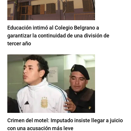
Educación intimó al Colegio Belgrano a
garantizar la continuidad de una división de
tercer año
Crimen del motel: Imputado insiste llegar a juicio
con una acusación más leve