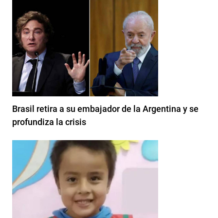
Brasil retira a su embajador de la Argentina y se
profundiza la crisis