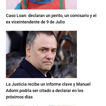
Caso Loan: declaran un perito, un comisario y el
ex viceintendente de 9 de Julio
La Justicia recibe un informe clave y Manuel
Adorni podría ser citado a declarar en los
próximos días