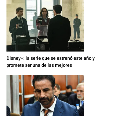
Disney+: la serie que se estrenó este año y
promete ser una de las mejores