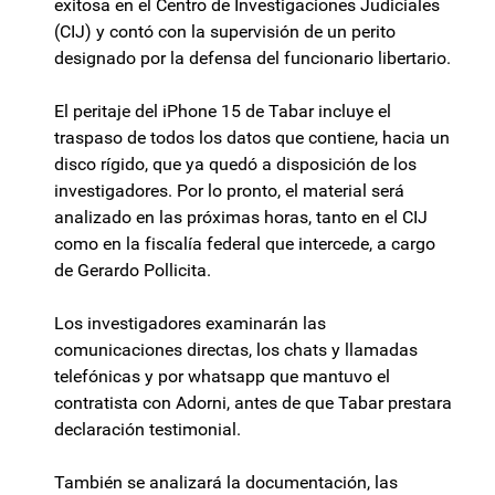
exitosa en el Centro de Investigaciones Judiciales
(CIJ) y contó con la supervisión de un perito
designado por la defensa del funcionario libertario.
El peritaje del iPhone 15 de Tabar incluye el
traspaso de todos los datos que contiene, hacia un
disco rígido, que ya quedó a disposición de los
investigadores. Por lo pronto, el material será
analizado en las próximas horas, tanto en el CIJ
como en la fiscalía federal que intercede, a cargo
de Gerardo Pollicita.
Los investigadores examinarán las
comunicaciones directas, los chats y llamadas
telefónicas y por whatsapp que mantuvo el
contratista con Adorni, antes de que Tabar prestara
declaración testimonial.
También se analizará la documentación, las