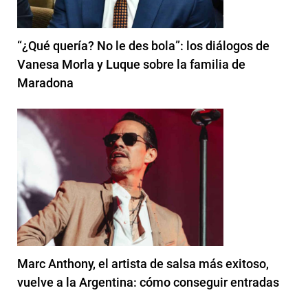
“¿Qué quería? No le des bola”: los diálogos de
Vanesa Morla y Luque sobre la familia de
Maradona
Marc Anthony, el artista de salsa más exitoso,
vuelve a la Argentina: cómo conseguir entradas