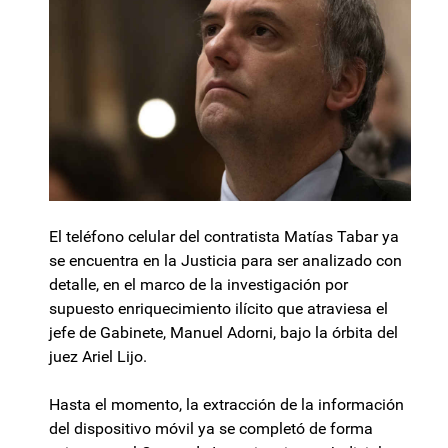
El teléfono celular del contratista Matías Tabar ya
se encuentra en la Justicia para ser analizado con
detalle, en el marco de la investigación por
supuesto enriquecimiento ilícito que atraviesa el
jefe de Gabinete, Manuel Adorni, bajo la órbita del
juez Ariel Lijo.
Hasta el momento, la extracción de la información
del dispositivo móvil ya se completó de forma