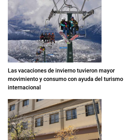
Las vacaciones de invierno tuvieron mayor
movimiento y consumo con ayuda del turismo
internacional