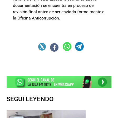
documentación se encuentra en proceso de
revisión final antes de ser enviada formalmente a
la Oficina Anticorrupción.
SEGUI LEYENDO