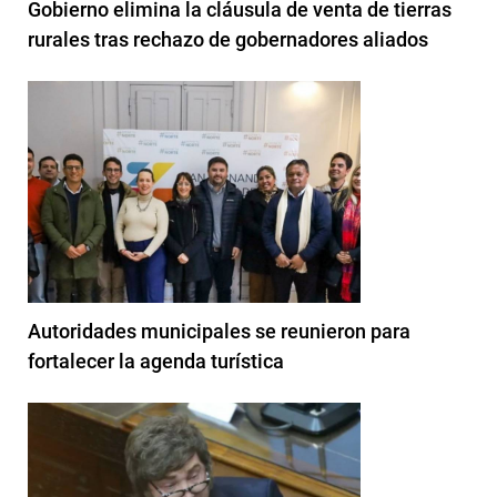
Gobierno elimina la cláusula de venta de tierras
rurales tras rechazo de gobernadores aliados
Autoridades municipales se reunieron para
fortalecer la agenda turística