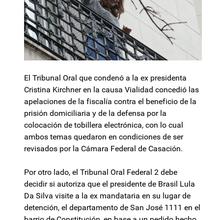
El Tribunal Oral que condenó a la ex presidenta
Cristina Kirchner en la causa Vialidad concedió las
apelaciones de la fiscalía contra el beneficio de la
prisión domiciliaria y de la defensa por la
colocación de tobillera electrónica, con lo cual
ambos temas quedaron en condiciones de ser
revisados por la Cámara Federal de Casación.
Por otro lado, el Tribunal Oral Federal 2 debe
decidir si autoriza que el presidente de Brasil Lula
Da Silva visite a la ex mandataria en su lugar de
detención, el departamento de San José 1111 en el
barrio de Constitución, en base a un pedido hecho