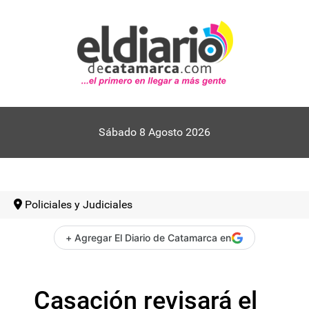
Sábado 8 Agosto 2026
Policiales y Judiciales
+ Agregar El Diario de Catamarca en
Casación revisará el