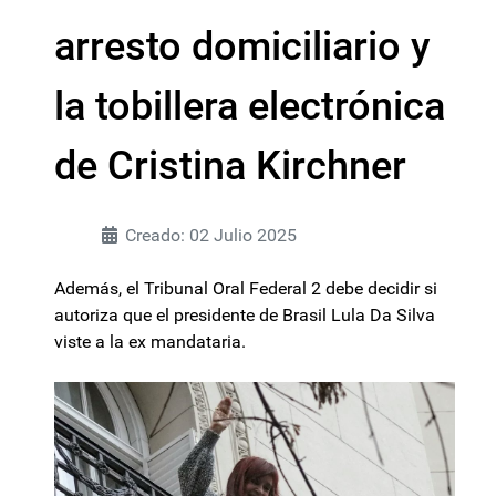
arresto domiciliario y
la tobillera electrónica
de Cristina Kirchner
Creado: 02 Julio 2025
Además, el Tribunal Oral Federal 2 debe decidir si
autoriza que el presidente de Brasil Lula Da Silva
viste a la ex mandataria.