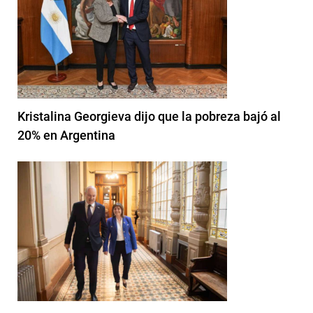
Kristalina Georgieva dijo que la pobreza bajó al
20% en Argentina