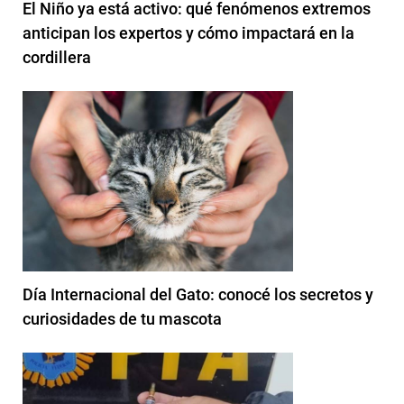
El Niño ya está activo: qué fenómenos extremos
anticipan los expertos y cómo impactará en la
cordillera
Día Internacional del Gato: conocé los secretos y
curiosidades de tu mascota