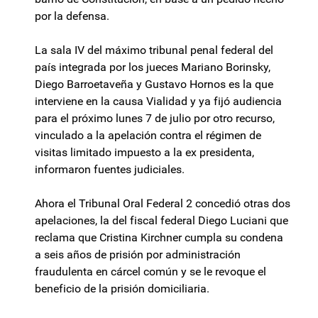
por la defensa.
La sala IV del máximo tribunal penal federal del
país integrada por los jueces Mariano Borinsky,
Diego Barroetaveña y Gustavo Hornos es la que
interviene en la causa Vialidad y ya fijó audiencia
para el próximo lunes 7 de julio por otro recurso,
vinculado a la apelación contra el régimen de
visitas limitado impuesto a la ex presidenta,
informaron fuentes judiciales.
Ahora el Tribunal Oral Federal 2 concedió otras dos
apelaciones, la del fiscal federal Diego Luciani que
reclama que Cristina Kirchner cumpla su condena
a seis años de prisión por administración
fraudulenta en cárcel común y se le revoque el
beneficio de la prisión domiciliaria.