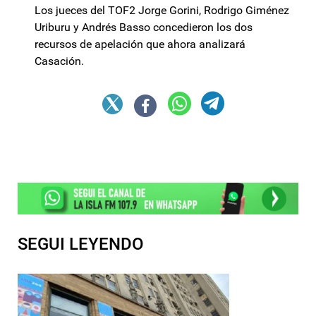
Los jueces del TOF2 Jorge Gorini, Rodrigo Giménez
Uriburu y Andrés Basso concedieron los dos
recursos de apelación que ahora analizará
Casación.
SEGUI LEYENDO