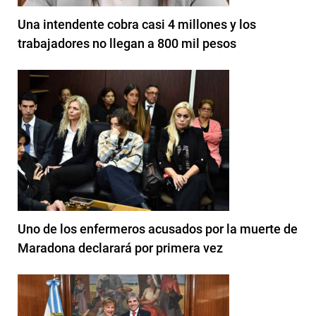
Una intendente cobra casi 4 millones y los
trabajadores no llegan a 800 mil pesos
Uno de los enfermeros acusados por la muerte de
Maradona declarará por primera vez