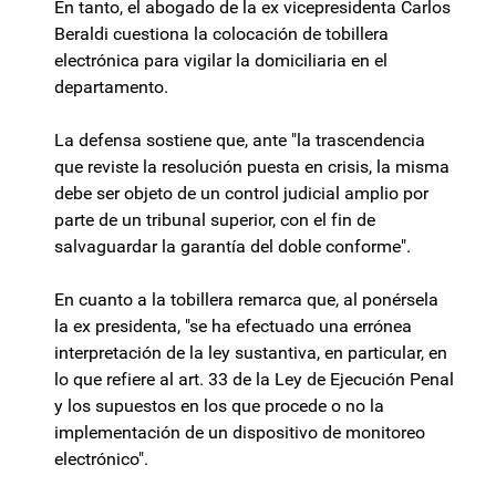
En tanto, el abogado de la ex vicepresidenta Carlos
Beraldi cuestiona la colocación de tobillera
electrónica para vigilar la domiciliaria en el
departamento.
La defensa sostiene que, ante "la trascendencia
que reviste la resolución puesta en crisis, la misma
debe ser objeto de un control judicial amplio por
parte de un tribunal superior, con el fin de
salvaguardar la garantía del doble conforme".
En cuanto a la tobillera remarca que, al ponérsela
la ex presidenta, "se ha efectuado una errónea
interpretación de la ley sustantiva, en particular, en
lo que refiere al art. 33 de la Ley de Ejecución Penal
y los supuestos en los que procede o no la
implementación de un dispositivo de monitoreo
electrónico".