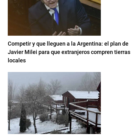
Competir y que lleguen a la Argentina: el plan de
Javier Milei para que extranjeros compren tierras
locales