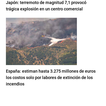
Japón: terremoto de magnitud 7,1 provocó
trágica explosión en un centro comercial
España: estiman hasta 3.275 millones de euros
los costos solo por labores de extinción de los
incendios