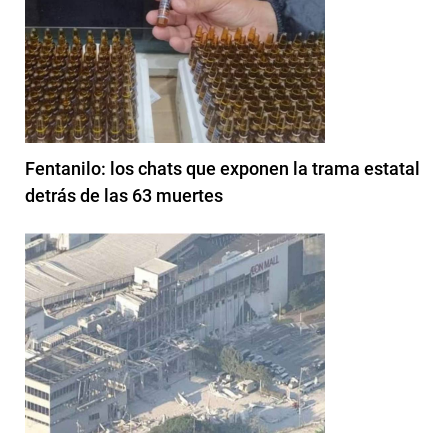
Fentanilo: los chats que exponen la trama estatal
detrás de las 63 muertes