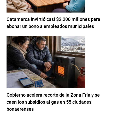
Catamarca invirtió casi $2.200 millones para
abonar un bono a empleados municipales
Gobierno acelera recorte de la Zona Fría y se
caen los subsidios al gas en 55 ciudades
bonaerenses