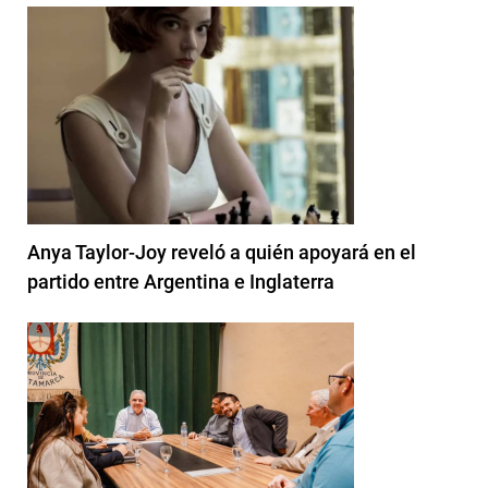
Anya Taylor-Joy reveló a quién apoyará en el
partido entre Argentina e Inglaterra