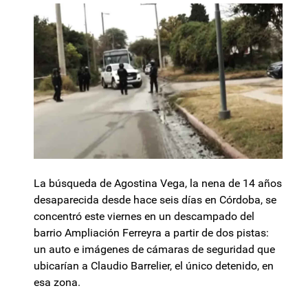
La búsqueda de Agostina Vega, la nena de 14 años
desaparecida desde hace seis días en Córdoba, se
concentró este viernes en un descampado del
barrio Ampliación Ferreyra a partir de dos pistas:
un auto e imágenes de cámaras de seguridad que
ubicarían a Claudio Barrelier, el único detenido, en
esa zona.