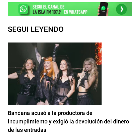
SEGUI LEYENDO
Bandana acusó a la productora de
incumplimiento y exigió la devolución del dinero
de las entradas