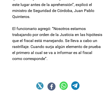
este lugar antes de la aprehensión”, explicó el
ministro de Seguridad de Córdoba, Juan Pablo
Quinteros.
El funcionario agregó: “Nosotros estamos
trabajando por orden de la Justicia en las hipótesis
que el fiscal está manejando. Se lleva a cabo un
rastrillaje. Cuando surja algún elemento de prueba
el primero al cual se va a informar es al fiscal
como corresponde”.