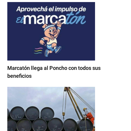
Marcatón llega al Poncho con todos sus
beneficios