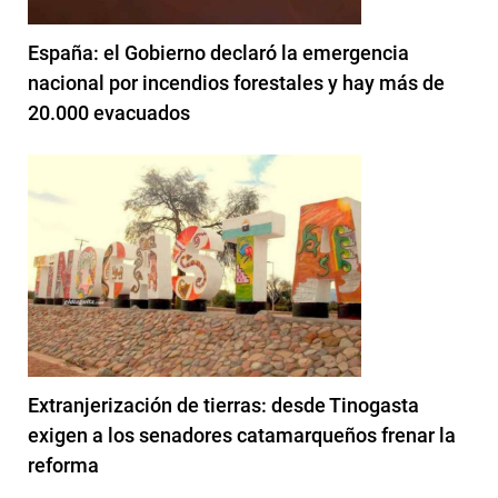
España: el Gobierno declaró la emergencia
nacional por incendios forestales y hay más de
20.000 evacuados
Extranjerización de tierras: desde Tinogasta
exigen a los senadores catamarqueños frenar la
reforma