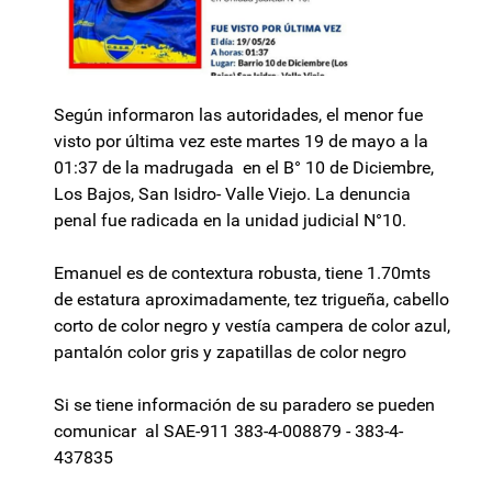
Según informaron las autoridades, el menor fue
visto por última vez este martes 19 de mayo a la
01:37 de la madrugada en el B° 10 de Diciembre,
Los Bajos, San Isidro- Valle Viejo. La denuncia
penal fue radicada en la unidad judicial N°10.
Emanuel es de contextura robusta, tiene 1.70mts
de estatura aproximadamente, tez trigueña, cabello
corto de color negro y vestía campera de color azul,
pantalón color gris y zapatillas de color negro
Si se tiene información de su paradero se pueden
comunicar al SAE-911 383-4-008879 - 383-4-
437835