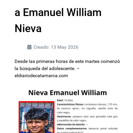
a Emanuel William
Nieva
Creado: 13 May 2026
Desde las primeras horas de este martes comenzó
la búsqueda del adolescente. –
eldiariodecatamarca.com