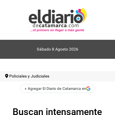
Sábado 8 Agosto 2026
Policiales y Judiciales
+ Agregar El Diario de Catamarca en
Buscan intensamente