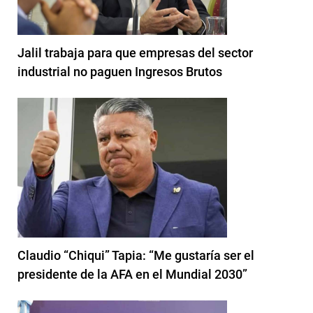
Jalil trabaja para que empresas del sector
industrial no paguen Ingresos Brutos
Claudio “Chiqui” Tapia: “Me gustaría ser el
presidente de la AFA en el Mundial 2030”