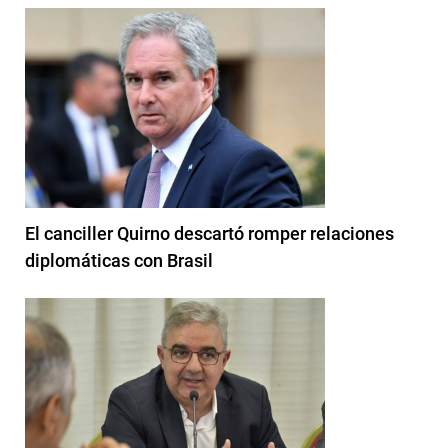
El canciller Quirno descartó romper relaciones
diplomáticas con Brasil