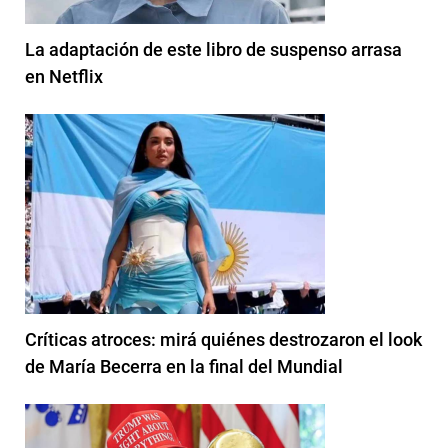
La adaptación de este libro de suspenso arrasa
en Netflix
Críticas atroces: mirá quiénes destrozaron el look
de María Becerra en la final del Mundial