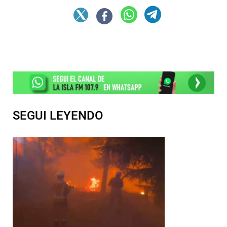
SEGUI LEYENDO