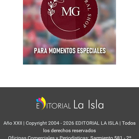
Año XXII | Copyright 2004 - 2026 EDITORIAL LA ISLA
| Todos
los derechos reservados
Oficinas Comerciales y Periodisticas:
Sarmiento 581 - 2º