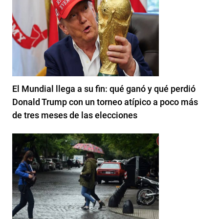
El Mundial llega a su fin: qué ganó y qué perdió
Donald Trump con un torneo atípico a poco más
de tres meses de las elecciones