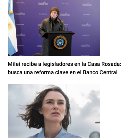
Milei recibe a legisladores en la Casa Rosada:
busca una reforma clave en el Banco Central