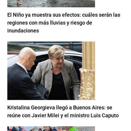
El Niño ya muestra sus efectos: cuáles serán las
regiones con más lluvias y riesgo de
inundaciones
Kristalina Georgieva llegó a Buenos Aires: se
reúne con Javier Milei y el ministro Luis Caputo