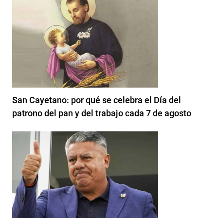
San Cayetano: por qué se celebra el Día del
patrono del pan y del trabajo cada 7 de agosto