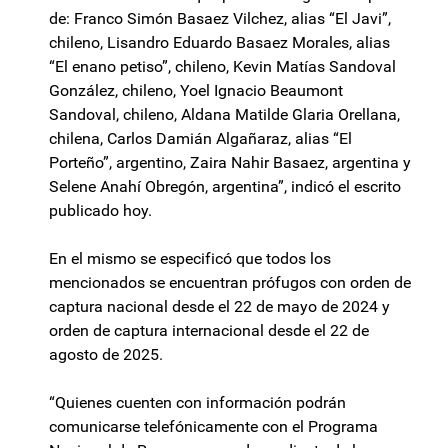
de: Franco Simón Basaez Vilchez, alias “El Javi”,
chileno, Lisandro Eduardo Basaez Morales, alias
“El enano petiso”, chileno, Kevin Matías Sandoval
González, chileno, Yoel Ignacio Beaumont
Sandoval, chileno, Aldana Matilde Glaria Orellana,
chilena, Carlos Damián Algañaraz, alias “El
Porteño”, argentino, Zaira Nahir Basaez, argentina y
Selene Anahí Obregón, argentina”, indicó el escrito
publicado hoy.
En el mismo se especificó que todos los
mencionados se encuentran prófugos con orden de
captura nacional desde el 22 de mayo de 2024 y
orden de captura internacional desde el 22 de
agosto de 2025.
“Quienes cuenten con información podrán
comunicarse telefónicamente con el Programa