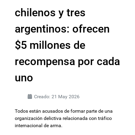
chilenos y tres
argentinos: ofrecen
$5 millones de
recompensa por cada
uno
Creado: 21 May 2026
Todos están acusados de formar parte de una
organización delictiva relacionada con tráfico
internacional de arma.