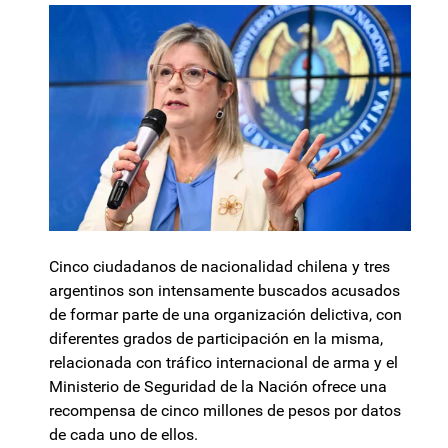
Cinco ciudadanos de nacionalidad chilena y tres
argentinos son intensamente buscados acusados
de formar parte de una organización delictiva, con
diferentes grados de participación en la misma,
relacionada con tráfico internacional de arma y el
Ministerio de Seguridad de la Nación ofrece una
recompensa de cinco millones de pesos por datos
de cada uno de ellos.