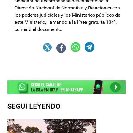
Nacional de Recompensas dependiente de la
Dirección Nacional de Normativa y Relaciones con
los poderes judiciales y los Ministerios públicos de
este Ministerio, llamando a la línea gratuita 134”,
culminó el documento.
SEGUI LEYENDO