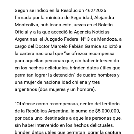
Según se indicó en la Resolución 462/2026
firmada por la ministra de Seguridad, Alejandra
Monteoliva, publicada este jueves en el Boletín
Oficial y a la que accedió la Agencia Noticias
Argentinas, el Juzgado Federal N° 3 de Mendoza, a
cargo del Doctor Marcelo Fabián Garnica solicitó a
la cartera nacional que “se ofrezca recompensa
para aquellas personas que, sin haber intervenido
en los hechos delictuales, brinden datos útiles que
permitan lograr la detención” de cuatro hombres y
una mujer de nacionalidad chilena y tres
argentinos (dos mujeres y un hombre).
“Ofrécese como recompensas, dentro del territorio
de la República Argentina, la suma de $5.000.000,
por cada uno, destinadas a aquellas personas que,
sin haber intervenido en los hechos delictuales,
brinden datos útiles que permitan lograr la captura