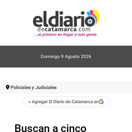
Domingo 9 Agosto 2026
Policiales y Judiciales
+ Agregar El Diario de Catamarca en
Buscan a cinco