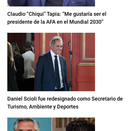
Claudio “Chiqui” Tapia: “Me gustaría ser el
presidente de la AFA en el Mundial 2030”
Daniel Scioli fue redesignado como Secretario de
Turismo, Ambiente y Deportes