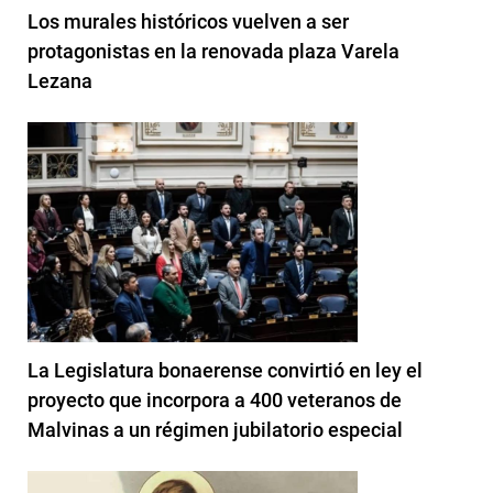
Los murales históricos vuelven a ser
protagonistas en la renovada plaza Varela
Lezana
La Legislatura bonaerense convirtió en ley el
proyecto que incorpora a 400 veteranos de
Malvinas a un régimen jubilatorio especial