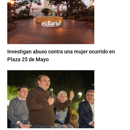
Investigan abuso contra una mujer ocurrido en
Plaza 25 de Mayo