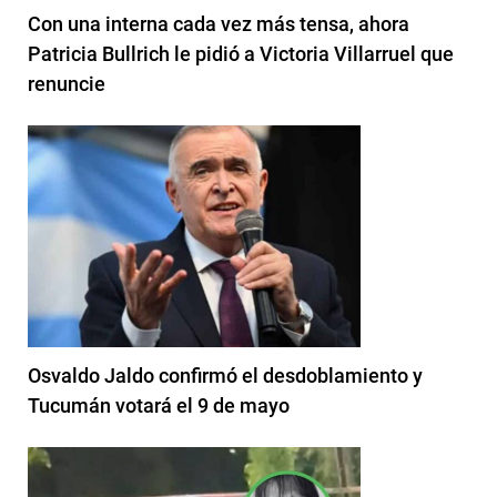
Con una interna cada vez más tensa, ahora
Patricia Bullrich le pidió a Victoria Villarruel que
renuncie
Osvaldo Jaldo confirmó el desdoblamiento y
Tucumán votará el 9 de mayo