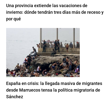
Una provincia extiende las vacaciones de
invierno: dónde tendrán tres días más de receso y
por qué
España en crisis: la llegada masiva de migrantes
desde Marruecos tensa la política migratoria de
Sánchez