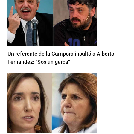
Un referente de la Cámpora insultó a Alberto
Fernández: "Sos un garca"