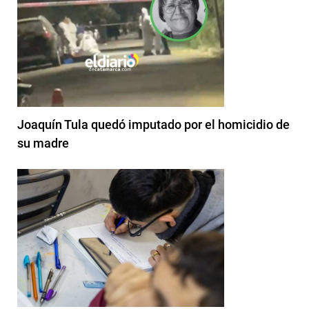
Joaquín Tula quedó imputado por el homicidio de
su madre