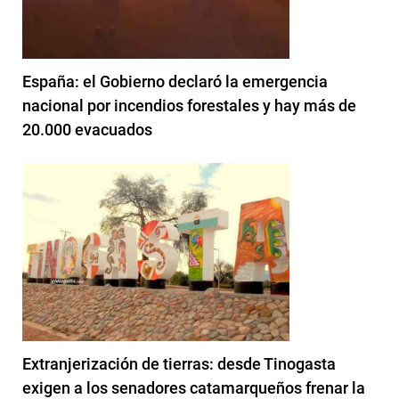
España: el Gobierno declaró la emergencia
nacional por incendios forestales y hay más de
20.000 evacuados
Extranjerización de tierras: desde Tinogasta
exigen a los senadores catamarqueños frenar la