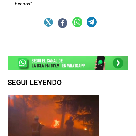
hechos”.
SEGUI LEYENDO