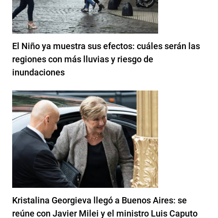
El Niño ya muestra sus efectos: cuáles serán las
regiones con más lluvias y riesgo de
inundaciones
Kristalina Georgieva llegó a Buenos Aires: se
reúne con Javier Milei y el ministro Luis Caputo