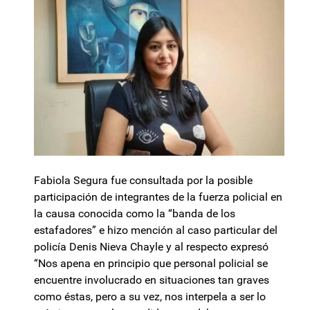
Fabiola Segura fue consultada por la posible
participación de integrantes de la fuerza policial en
la causa conocida como la “banda de los
estafadores” e hizo mención al caso particular del
policía Denis Nieva Chayle y al respecto expresó
“Nos apena en principio que personal policial se
encuentre involucrado en situaciones tan graves
como éstas, pero a su vez, nos interpela a ser lo