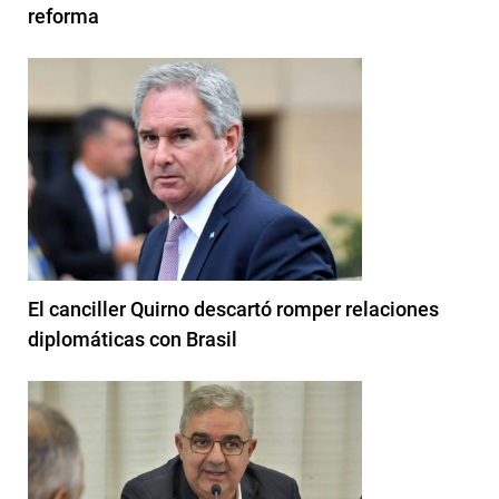
reforma
El canciller Quirno descartó romper relaciones
diplomáticas con Brasil