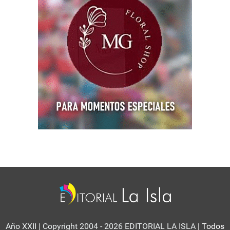
Año XXII | Copyright 2004 - 2026 EDITORIAL LA ISLA
| Todos