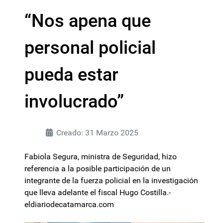
“Nos apena que
personal policial
pueda estar
involucrado”
Creado: 31 Marzo 2025
Fabiola Segura, ministra de Seguridad, hizo
referencia a la posible participación de un
integrante de la fuerza policial en la investigación
que lleva adelante el fiscal Hugo Costilla.-
eldiariodecatamarca.com