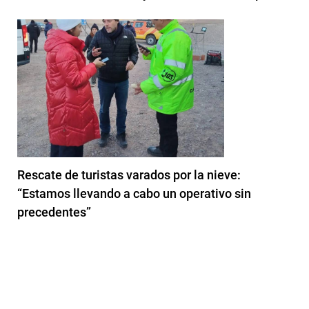
Rescate de turistas varados por la nieve:
“Estamos llevando a cabo un operativo sin
precedentes”