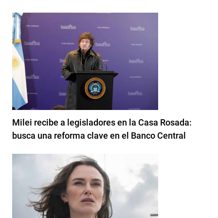
Milei recibe a legisladores en la Casa Rosada:
busca una reforma clave en el Banco Central