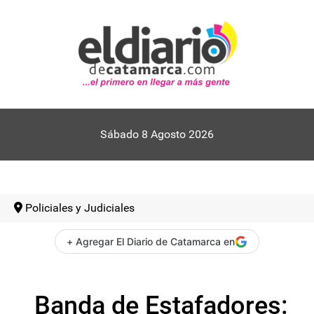
Sábado 8 Agosto 2026
Policiales y Judiciales
+ Agregar El Diario de Catamarca en
Banda de Estafadores: