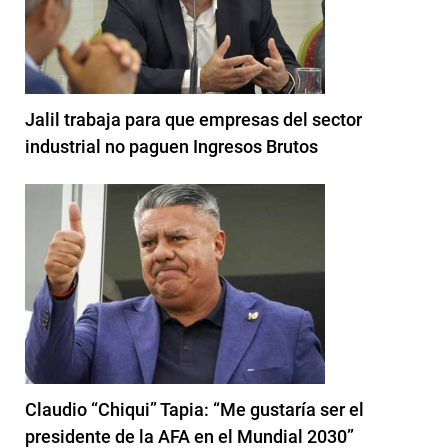
Jalil trabaja para que empresas del sector
industrial no paguen Ingresos Brutos
Claudio “Chiqui” Tapia: “Me gustaría ser el
presidente de la AFA en el Mundial 2030”