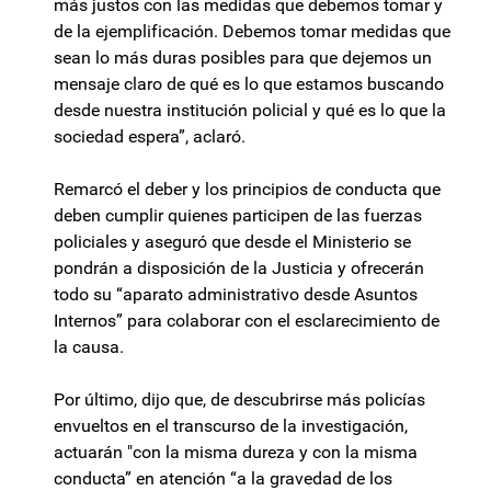
más justos con las medidas que debemos tomar y
de la ejemplificación. Debemos tomar medidas que
sean lo más duras posibles para que dejemos un
mensaje claro de qué es lo que estamos buscando
desde nuestra institución policial y qué es lo que la
sociedad espera”, aclaró.
Remarcó el deber y los principios de conducta que
deben cumplir quienes participen de las fuerzas
policiales y aseguró que desde el Ministerio se
pondrán a disposición de la Justicia y ofrecerán
todo su “aparato administrativo desde Asuntos
Internos” para colaborar con el esclarecimiento de
la causa.
Por último, dijo que, de descubrirse más policías
envueltos en el transcurso de la investigación,
actuarán "con la misma dureza y con la misma
conducta” en atención “a la gravedad de los