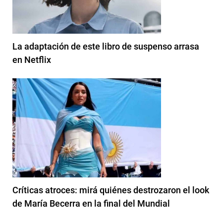
La adaptación de este libro de suspenso arrasa
en Netflix
Críticas atroces: mirá quiénes destrozaron el look
de María Becerra en la final del Mundial