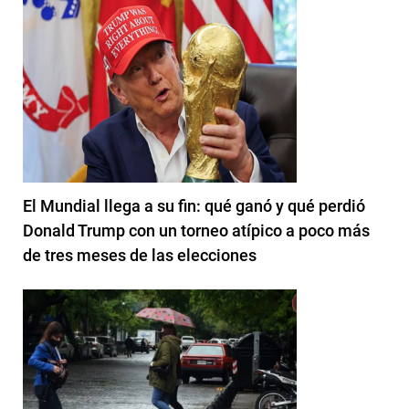
El Mundial llega a su fin: qué ganó y qué perdió
Donald Trump con un torneo atípico a poco más
de tres meses de las elecciones