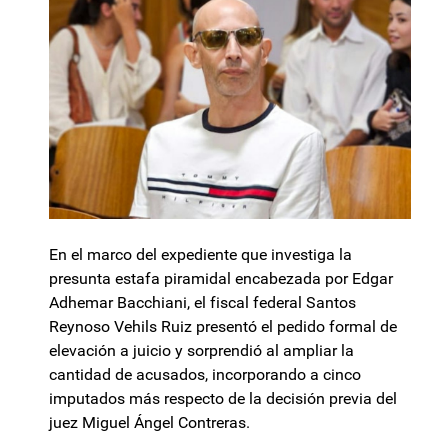
En el marco del expediente que investiga la
presunta estafa piramidal encabezada por Edgar
Adhemar Bacchiani, el fiscal federal Santos
Reynoso Vehils Ruiz presentó el pedido formal de
elevación a juicio y sorprendió al ampliar la
cantidad de acusados, incorporando a cinco
imputados más respecto de la decisión previa del
juez Miguel Ángel Contreras.