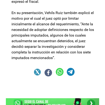
expresó el fiscal.
En su presentación, Vehils Ruiz también explicó el
motivo por el cual el juez optó por limitar
inicialmente el alcance del requerimiento, “Ante la
necesidad de adoptar definiciones respecto de los
principales imputados, algunos de los cuales
actualmente se encuentran detenidos, el juez
decidió separar la investigación y considerar
completa la instrucción en relación con los siete
imputados mencionados”.