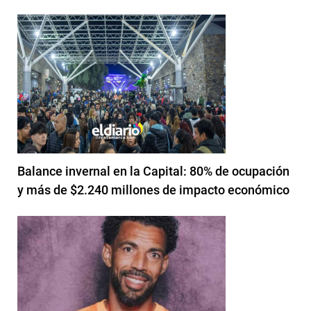
Balance invernal en la Capital: 80% de ocupación
y más de $2.240 millones de impacto económico