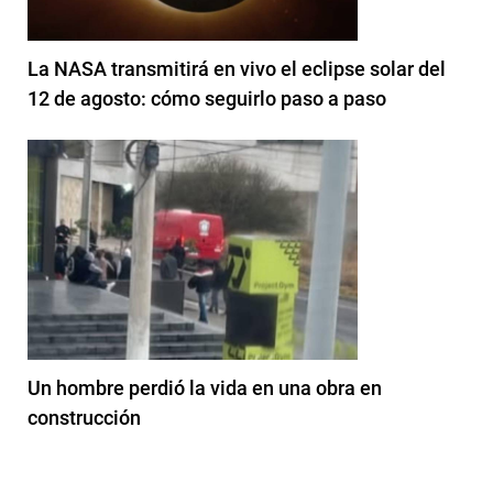
La NASA transmitirá en vivo el eclipse solar del
12 de agosto: cómo seguirlo paso a paso
Un hombre perdió la vida en una obra en
construcción