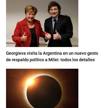
Georgieva visita la Argentina en un nuevo gesto
de respaldo político a Milei: todos los detalles