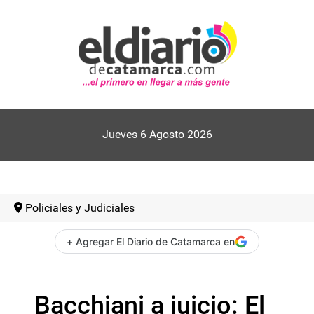
Jueves 6 Agosto 2026
Policiales y Judiciales
+ Agregar El Diario de Catamarca en
Bacchiani a juicio: El