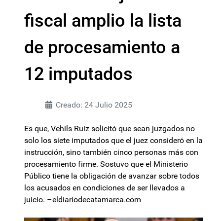
fiscal amplio la lista
de procesamiento a
12 imputados
Creado: 24 Julio 2025
Es que, Vehils Ruiz solicitó que sean juzgados no
solo los siete imputados que el juez consideró en la
instrucción, sino también cinco personas más con
procesamiento firme. Sostuvo que el Ministerio
Público tiene la obligación de avanzar sobre todos
los acusados en condiciones de ser llevados a
juicio. –eldiariodecatamarca.com