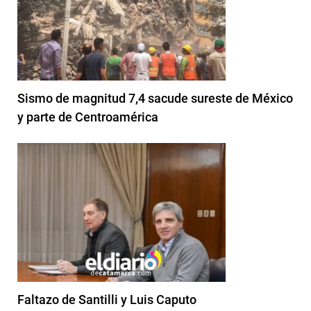
Sismo de magnitud 7,4 sacude sureste de México
y parte de Centroamérica
Faltazo de Santilli y Luis Caputo