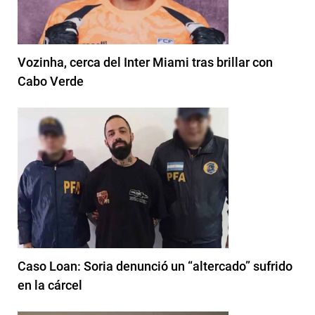
Vozinha, cerca del Inter Miami tras brillar con
Cabo Verde
Caso Loan: Soria denunció un “altercado” sufrido
en la cárcel