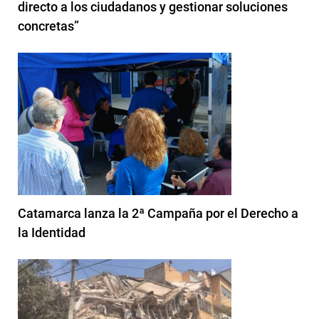
directo a los ciudadanos y gestionar soluciones
concretas”
Catamarca lanza la 2ª Campaña por el Derecho a
la Identidad