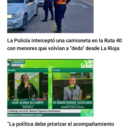
La Policía interceptó una camioneta en la Ruta 40
con menores que volvían a "dedo" desde La Rioja
“La política debe priorizar el acompañamiento