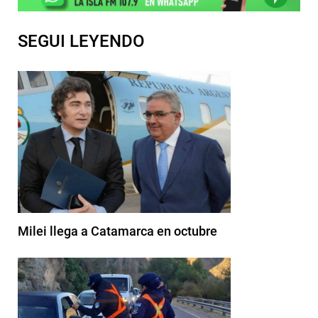
SEGUI LEYENDO
Milei llega a Catamarca en octubre