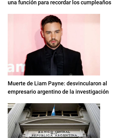
una función para recordar los cumpleaños
Muerte de Liam Payne: desvincularon al
empresario argentino de la investigación