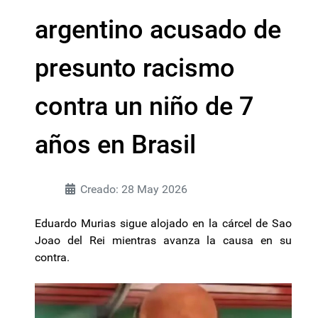
argentino acusado de
presunto racismo
contra un niño de 7
años en Brasil
Creado: 28 May 2026
Eduardo Murias sigue alojado en la cárcel de Sao
Joao del Rei mientras avanza la causa en su
contra.