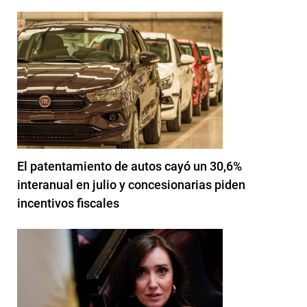
El patentamiento de autos cayó un 30,6%
interanual en julio y concesionarias piden
incentivos fiscales