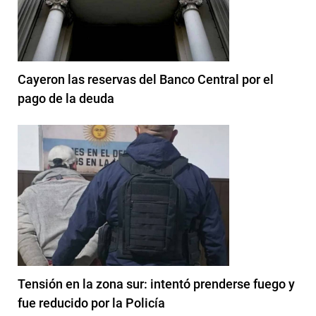
Cayeron las reservas del Banco Central por el
pago de la deuda
Tensión en la zona sur: intentó prenderse fuego y
fue reducido por la Policía