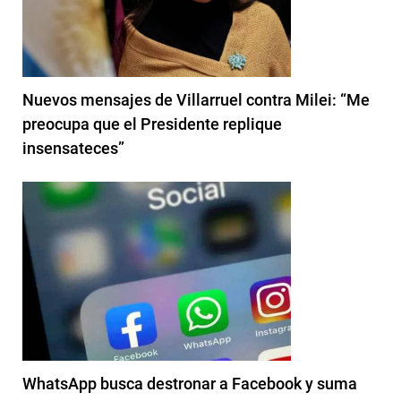
Nuevos mensajes de Villarruel contra Milei: “Me
preocupa que el Presidente replique
insensateces”
WhatsApp busca destronar a Facebook y suma