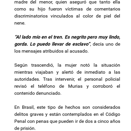
madre del menor, quien aseguró que tanto ella
como su hijo fueron víctimas de comentarios
discriminatorios vinculados al color de piel del
nene.
“Al lado mío en el tren. Es negrito pero muy lindo,
gorda. Lo puedo llevar de esclavo”
, decía uno de
los mensajes atribuidos al acusado.
Según trascendió, la mujer notó la situación
mientras viajaban y alertó de inmediato a las
autoridades. Tras intervenir, el personal policial
revisó el teléfono de Murias y corroboró el
contenido denunciado.
En Brasil, este tipo de hechos son considerados
delitos graves y están contemplados en el Código
Penal con penas que pueden ir de dos a cinco años
de prisión.