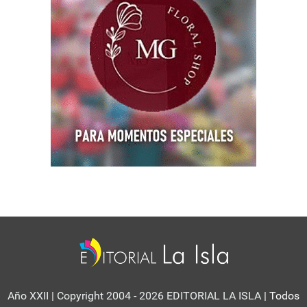
Año XXII | Copyright 2004 - 2026 EDITORIAL LA ISLA
| Todos