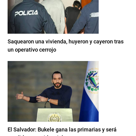
Saquearon una vivienda, huyeron y cayeron tras
un operativo cerrojo
El Salvador: Bukele gana las primarias y será