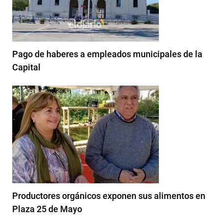
Pago de haberes a empleados municipales de la
Capital
Productores orgánicos exponen sus alimentos en
Plaza 25 de Mayo