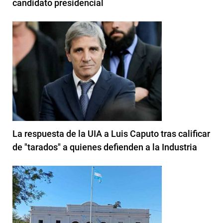
candidato presidencial
La respuesta de la UIA a Luis Caputo tras calificar
de "tarados" a quienes defienden a la Industria