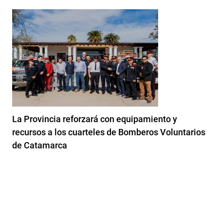
La Provincia reforzará con equipamiento y
recursos a los cuarteles de Bomberos Voluntarios
de Catamarca