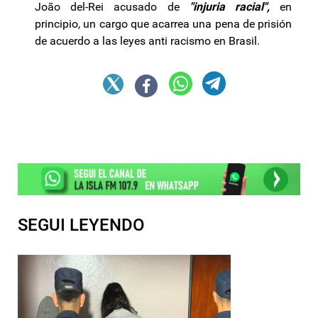
João del-Rei acusado de
"injuria racial",
en
principio, un cargo que acarrea una pena de prisión
de acuerdo a las leyes anti racismo en Brasil.
SEGUI LEYENDO