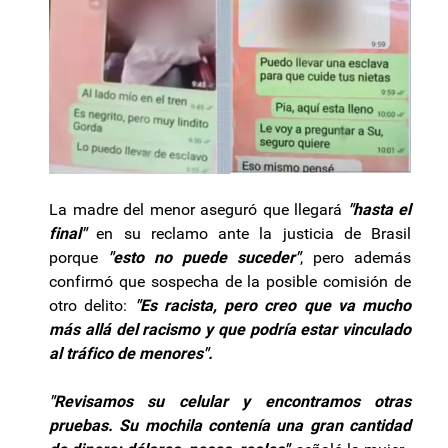
La madre del menor aseguró que llegará
"hasta el
final"
en su reclamo ante la justicia de Brasil
porque
"esto no puede suceder"
, pero además
confirmó que sospecha de la posible comisión de
otro delito:
"Es racista, pero creo que va mucho
más allá del racismo y que podría estar vinculado
al tráfico de menores".
"Revisamos su celular y encontramos otras
pruebas. Su mochila contenía una gran cantidad