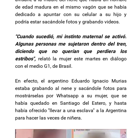
de edad madura en el mismo vagón que se había
dedicado a apuntar con su celular a su hijo y
podría estar sacándole fotos y grabando videos.
"Cuando sucedió, mi instinto maternal se activó.
Algunas personas me sujetaron dentro del tren,
diciendo que no querían que perdiera los
estribos",
relató la mujer este martes en diálogo
con el medio G1, de Brasil.
En efecto, el argentino Eduardo Ignacio Murias
estaba grabando al nene y sacándole fotos para
mostrárselas por Whatsapp a su mujer, que se
había quedado en Santiago del Estero, y hasta
había ofrecido "llevar a una esclava" a la Argentina
para hacer las veces de niñera.