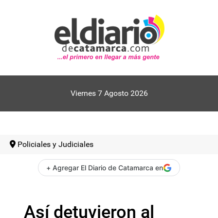
Viernes 7 Agosto 2026
Policiales y Judiciales
+ Agregar El Diario de Catamarca en
Así detuvieron al