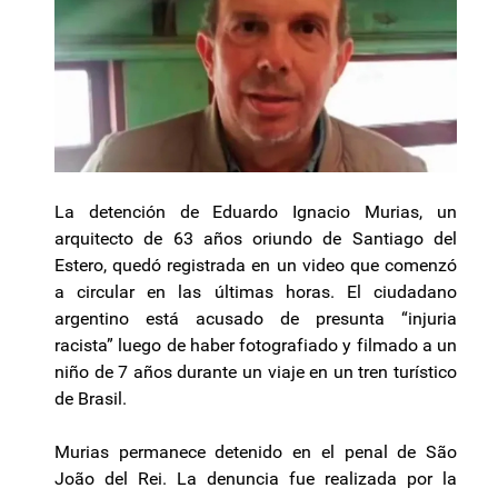
La detención de Eduardo Ignacio Murias, un
arquitecto de 63 años oriundo de Santiago del
Estero, quedó registrada en un video que comenzó
a circular en las últimas horas. El ciudadano
argentino está acusado de presunta “injuria
racista” luego de haber fotografiado y filmado a un
niño de 7 años durante un viaje en un tren turístico
de Brasil.
Murias permanece detenido en el penal de São
João del Rei. La denuncia fue realizada por la