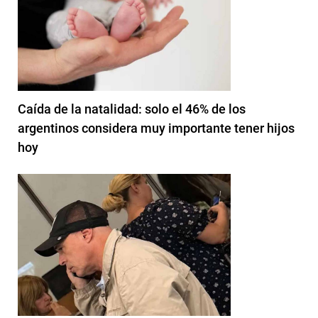
Caída de la natalidad: solo el 46% de los
argentinos considera muy importante tener hijos
hoy