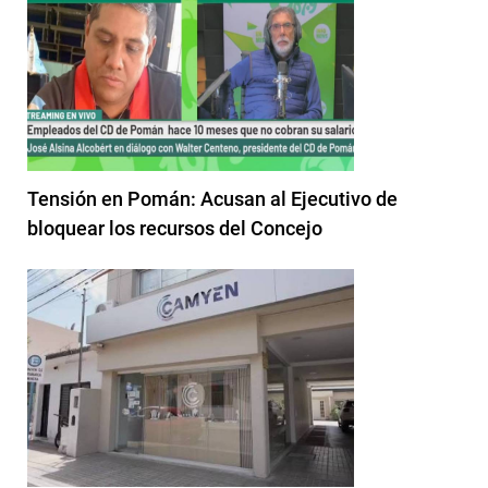
Tensión en Pomán: Acusan al Ejecutivo de
bloquear los recursos del Concejo