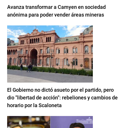
Avanza transformar a Camyen en sociedad
anónima para poder vender áreas mineras
El Gobierno no dictó asueto por el partido, pero
dio "libertad de acción": rebeliones y cambios de
horario por la Scaloneta