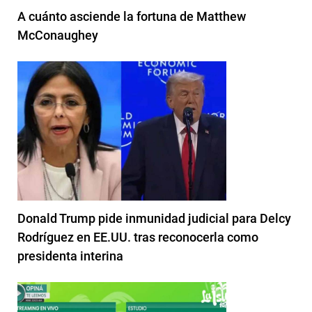
A cuánto asciende la fortuna de Matthew
McConaughey
Donald Trump pide inmunidad judicial para Delcy
Rodríguez en EE.UU. tras reconocerla como
presidenta interina