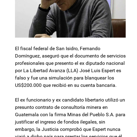
El fiscal federal de San Isidro, Fernando
Domínguez, aseguró que el documento de servicios
profesionales que presento el ex diputado nacional
por La Libertad Avanza (LLA) José Luis Espert es
falso y fue una simulación para blanquear los
US$200.000 que recibió en su cuenta bancaria.
El ex funcionario y ex candidato libertario utilizó un
presunto contrato de consultoría minera en
Guatemala con la firma Minas del Pueblo S.A. para
justificar el ingreso de fondos ilegales, sin
embargo, la Justicia comprobó que Espert nunca
viajó a dicho país para prestar los servicios que él