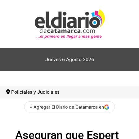
Jueves 6 Agosto 2026
Policiales y Judiciales
+ Agregar El Diario de Catamarca en
Aseguran que Espert