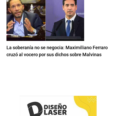
La soberanía no se negocia: Maximiliano Ferraro
cruzó al vocero por sus dichos sobre Malvinas