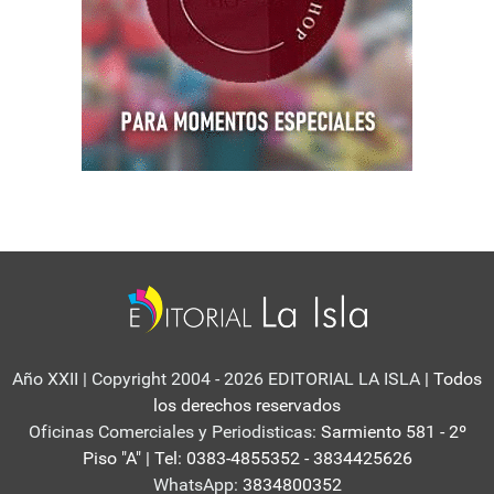
Año XXII | Copyright 2004 - 2026 EDITORIAL LA ISLA
| Todos
los derechos reservados
Oficinas Comerciales y Periodisticas:
Sarmiento 581 - 2º
Piso "A" | Tel: 0383-4855352 - 3834425626
WhatsApp:
3834800352