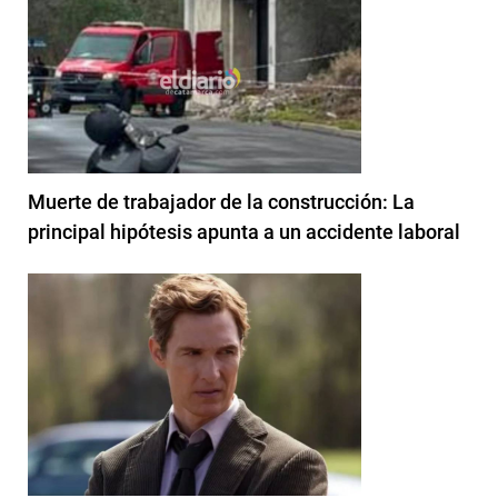
Muerte de trabajador de la construcción: La
principal hipótesis apunta a un accidente laboral