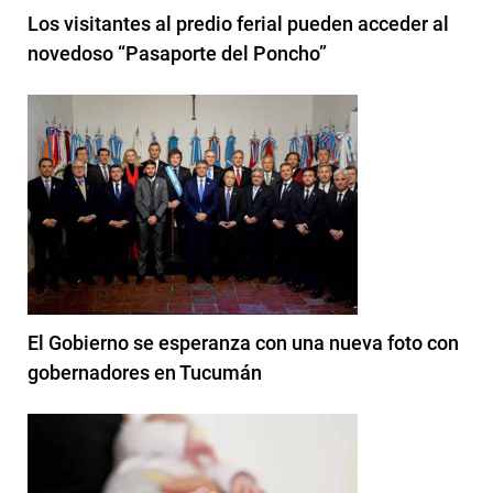
Los visitantes al predio ferial pueden acceder al
novedoso “Pasaporte del Poncho”
El Gobierno se esperanza con una nueva foto con
gobernadores en Tucumán