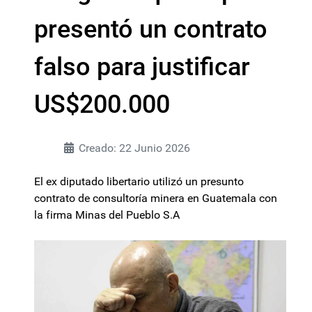
presentó un contrato
falso para justificar
US$200.000
Creado: 22 Junio 2026
El ex diputado libertario utilizó un presunto
contrato de consultoría minera en Guatemala con
la firma Minas del Pueblo S.A