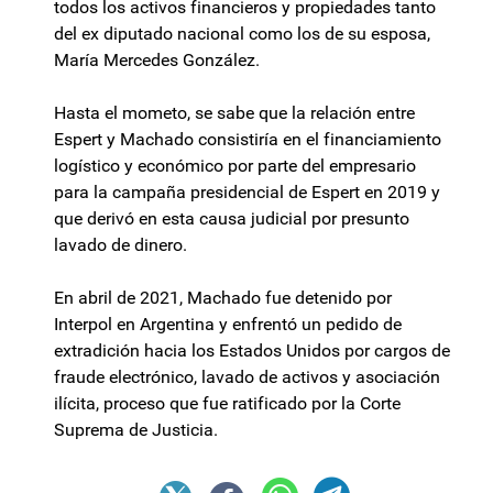
todos los activos financieros y propiedades tanto
del ex diputado nacional como los de su esposa,
María Mercedes González.
Hasta el mometo, se sabe que la relación entre
Espert y Machado consistiría en el financiamiento
logístico y económico por parte del empresario
para la campaña presidencial de Espert en 2019 y
que derivó en esta causa judicial por presunto
lavado de dinero.
En abril de 2021, Machado fue detenido por
Interpol en Argentina y enfrentó un pedido de
extradición hacia los Estados Unidos por cargos de
fraude electrónico, lavado de activos y asociación
ilícita, proceso que fue ratificado por la Corte
Suprema de Justicia.