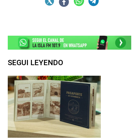
SEGUI LEYENDO