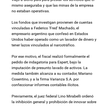
mismo aseguraba y que las minas de la empresa
no estaban operativas.
Los fondos que investigan provienen de cuentas
vinculadas a Federico 'Fred' Machado, el
empresario argentino que confesó en Estados
Unidos haber operado como un lavador de dinero y
tener lazos vinculados al narcotráfico.
Por ese motivo, el fiscal realizó formalmente el
pedido de indagatoria para Espert, bajo la
imputación de presunto lavado de activos. La
medida también alcanza a su contador, Mariano
Cosentino, y a la firma Varianza S.A. por
confeccionar informes contables ilícitos.
Previamente, el juez federal Lino Mirabelli ordenó
la inhibición general y prohibición de innovar sobre