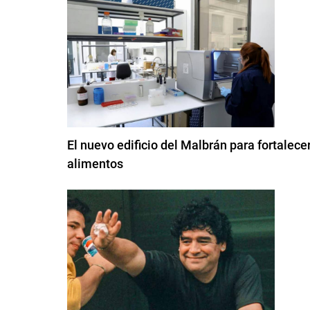
El nuevo edificio del Malbrán para fortalec
alimentos