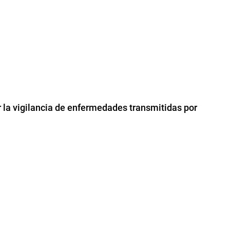
er la vigilancia de enfermedades transmitidas por