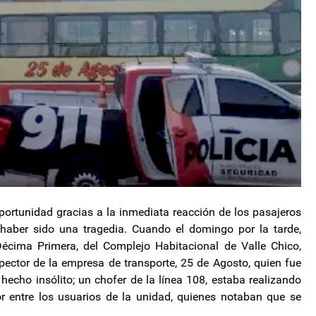
oportunidad gracias a la inmediata reacción de los pasajeros
 haber sido una tragedia. Cuando el domingo por la tarde,
écima Primera, del Complejo Habitacional de Valle Chico,
spector de la empresa de transporte, 25 de Agosto, quien fue
hecho insólito; un chofer de la línea 108, estaba realizando
r entre los usuarios de la unidad, quienes notaban que se