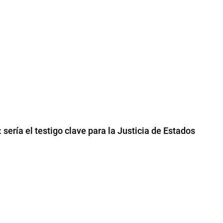
 sería el testigo clave para la Justicia de Estados