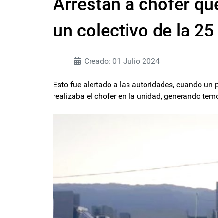
Arrestan a chofer qu
un colectivo de la 2
Creado: 01 Julio 2024
Esto fue alertado a las autoridades, cuando un 
realizaba el chofer en la unidad, generando te