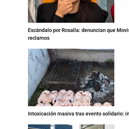
Escándalo por Rosalía: denuncian que Movis
reclamos
Intoxicación masiva tras evento solidario: 