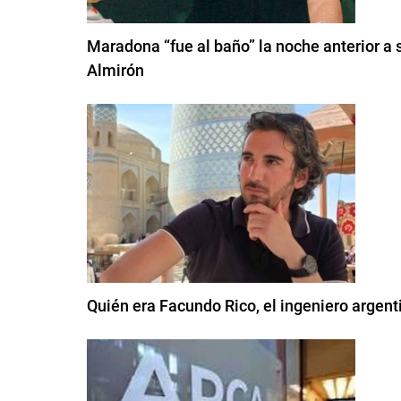
Maradona “fue al baño” la noche anterior a 
Almirón
Quién era Facundo Rico, el ingeniero argen