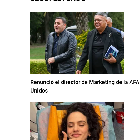
Renunció el director de Marketing de la AFA:
Unidos