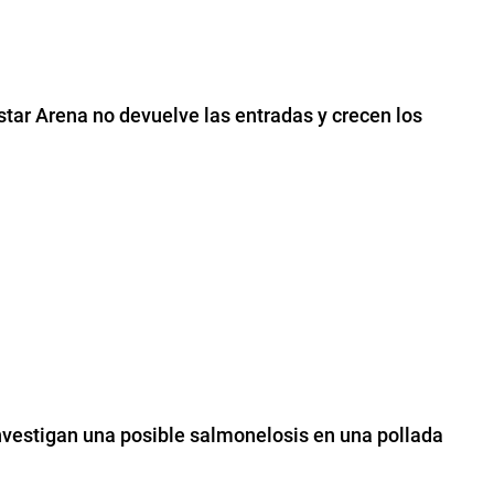
tar Arena no devuelve las entradas y crecen los
investigan una posible salmonelosis en una pollada