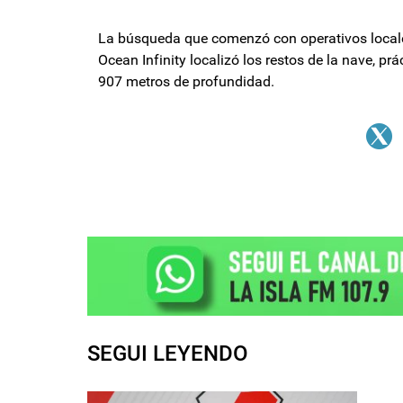
La búsqueda que comenzó con operativos locales,
Ocean Infinity localizó los restos de la nave, p
907 metros de profundidad.
SEGUI LEYENDO