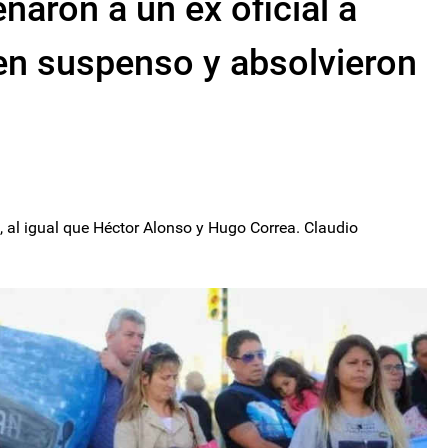
aron a un ex oficial a
 en suspenso y absolvieron
 al igual que Héctor Alonso y Hugo Correa. Claudio