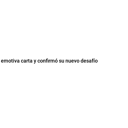
 emotiva carta y confirmó su nuevo desafío