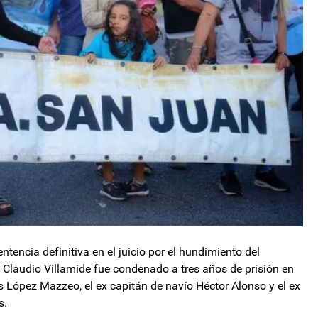
ntencia definitiva en el juicio por el hundimiento del
Claudio Villamide fue condenado a tres años de prisión en
s López Mazzeo, el ex capitán de navío Héctor Alonso y el ex
s.