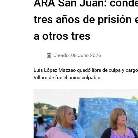
ARA San Juan: conden
tres años de prisión
a otros tres
Creado: 08 Julio 2026
Luis López Mazzeo quedó libre de culpa y cargo,
Villamide fue el único culpable.