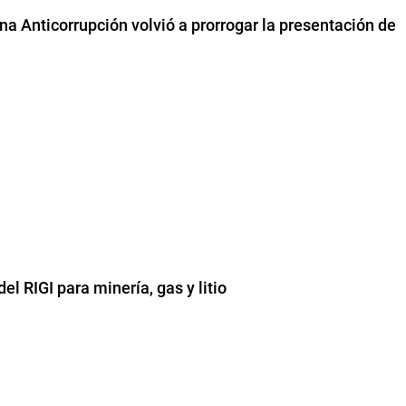
na Anticorrupción volvió a prorrogar la presentación de
l RIGI para minería, gas y litio