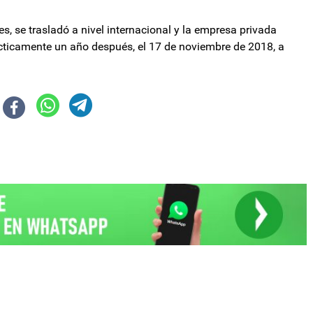
 se trasladó a nivel internacional y la empresa privada
rácticamente un año después, el 17 de noviembre de 2018, a