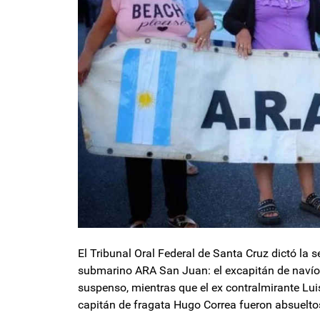
El Tribunal Oral Federal de Santa Cruz dictó la se
submarino ARA San Juan: el excapitán de navío 
suspenso, mientras que el ex contralmirante Lui
capitán de fragata Hugo Correa fueron absuelto