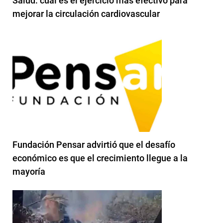
Salud: cuál es el ejercicio más efectivo para
mejorar la circulación cardiovascular
Fundación Pensar advirtió que el desafío
económico es que el crecimiento llegue a la
mayoría