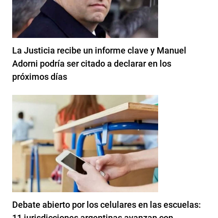
La Justicia recibe un informe clave y Manuel
Adorni podría ser citado a declarar en los
próximos días
Debate abierto por los celulares en las escuelas:
11 jurisdicciones argentinas avanzan con