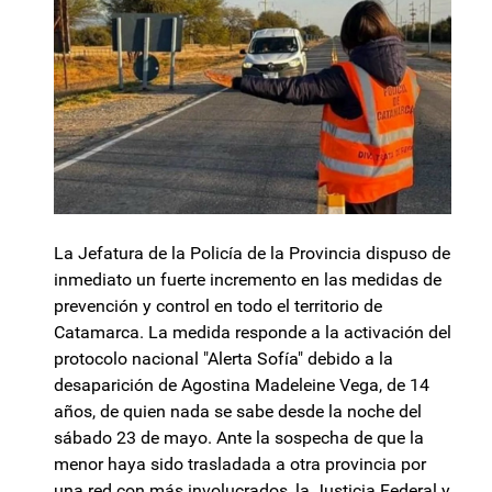
La Jefatura de la Policía de la Provincia dispuso de
inmediato un fuerte incremento en las medidas de
prevención y control en todo el territorio de
Catamarca. La medida responde a la activación del
protocolo nacional "Alerta Sofía" debido a la
desaparición de Agostina Madeleine Vega, de 14
años, de quien nada se sabe desde la noche del
sábado 23 de mayo. Ante la sospecha de que la
menor haya sido trasladada a otra provincia por
una red con más involucrados, la Justicia Federal y