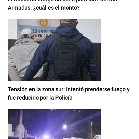
Armadas: ¿cuál es el monto?
Tensión en la zona sur: intentó prenderse fuego y
fue reducido por la Policía