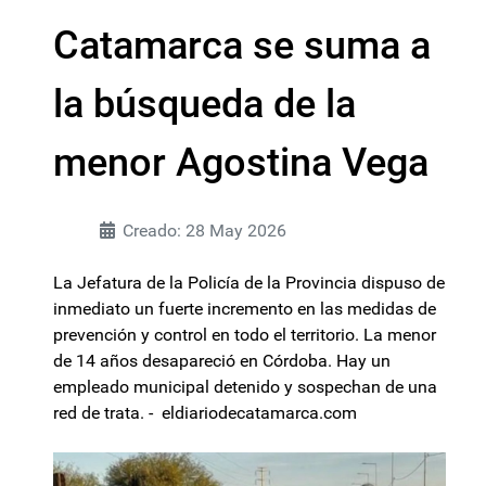
Catamarca se suma a
la búsqueda de la
menor Agostina Vega
Creado: 28 May 2026
La Jefatura de la Policía de la Provincia dispuso de
inmediato un fuerte incremento en las medidas de
prevención y control en todo el territorio. La menor
de 14 años desapareció en Córdoba. Hay un
empleado municipal detenido y sospechan de una
red de trata. - eldiariodecatamarca.com