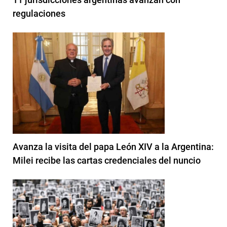
regulaciones
Avanza la visita del papa León XIV a la Argentina:
Milei recibe las cartas credenciales del nuncio