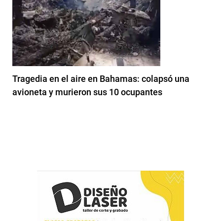
Tragedia en el aire en Bahamas: colapsó una
avioneta y murieron sus 10 ocupantes