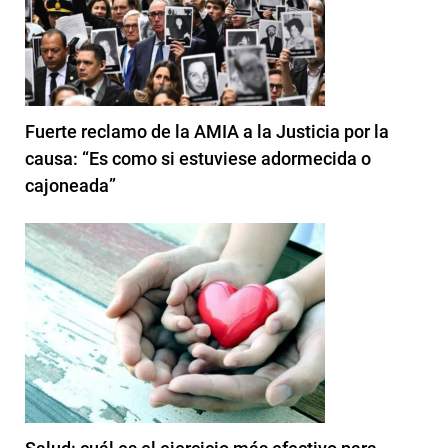
Fuerte reclamo de la AMIA a la Justicia por la
causa: “Es como si estuviese adormecida o
cajoneada”