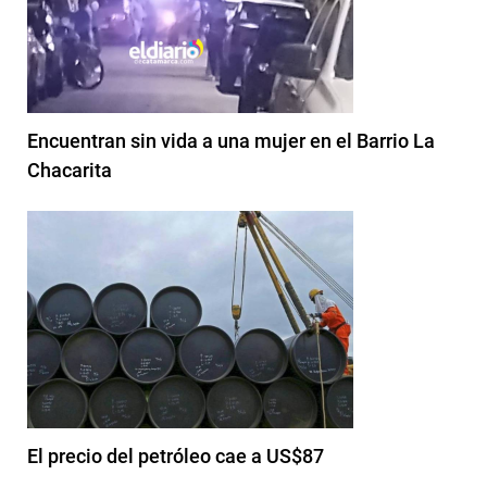
Encuentran sin vida a una mujer en el Barrio La
Chacarita
El precio del petróleo cae a US$87