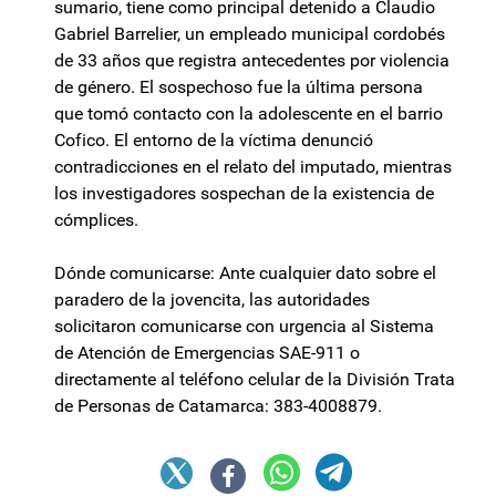
sumario, tiene como principal detenido a Claudio
Gabriel Barrelier, un empleado municipal cordobés
de 33 años que registra antecedentes por violencia
de género. El sospechoso fue la última persona
que tomó contacto con la adolescente en el barrio
Cofico. El entorno de la víctima denunció
contradicciones en el relato del imputado, mientras
los investigadores sospechan de la existencia de
cómplices.
Dónde comunicarse: Ante cualquier dato sobre el
paradero de la jovencita, las autoridades
solicitaron comunicarse con urgencia al Sistema
de Atención de Emergencias SAE-911 o
directamente al teléfono celular de la División Trata
de Personas de Catamarca: 383-4008879.