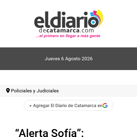
Jueves 6 Agosto 2026
Policiales y Judiciales
+ Agregar El Diario de Catamarca en
“Alerta Sofía”: