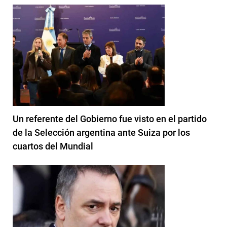
Un referente del Gobierno fue visto en el partido
de la Selección argentina ante Suiza por los
cuartos del Mundial