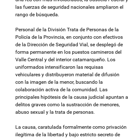
las fuerzas de seguridad nacionales ampliaron el
rango de búsqueda.
Personal de la División Trata de Personas de la
Policía de la Provincia, en conjunto con efectivos
de la Dirección de Seguridad Vial, se desplegó de
forma permanente en los puestos camineros del
Valle Central y del interior catamarqueño. Los
uniformados intensificaron las requisas
vehiculares y distribuyeron material de difusión
con la imagen de la menor, buscando la
colaboración activa de la comunidad. Las
principales hipótesis de la causa judicial apuntan a
delitos graves como la sustracción de menores,
abuso sexual y la trata de personas.
La causa, caratulada formalmente como privación
ilegítima de la libertad y bajo estricto secreto de