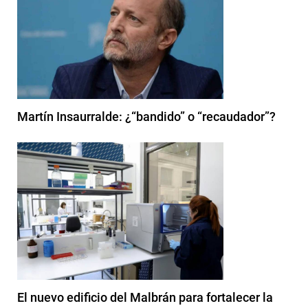
Martín Insaurralde: ¿“bandido” o “recaudador”?
El nuevo edificio del Malbrán para fortalecer la