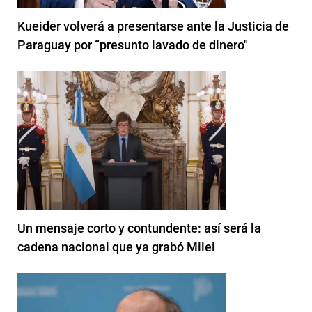
Kueider volverá a presentarse ante la Justicia de
Paraguay por “presunto lavado de dinero"
Un mensaje corto y contundente: así será la
cadena nacional que ya grabó Milei