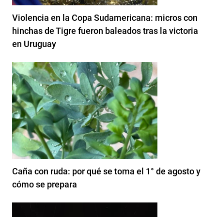
Violencia en la Copa Sudamericana: micros con
hinchas de Tigre fueron baleados tras la victoria
en Uruguay
Caña con ruda: por qué se toma el 1° de agosto y
cómo se prepara