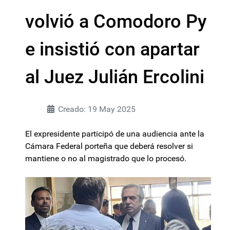
volvió a Comodoro Py
e insistió con apartar
al Juez Julián Ercolini
Creado: 19 May 2025
El expresidente participó de una audiencia ante la
Cámara Federal porteña que deberá resolver si
mantiene o no al magistrado que lo procesó.