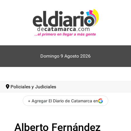
Domingo 9 Agosto 2026
Policiales y Judiciales
+ Agregar El Diario de Catamarca en
Alberto Fernández