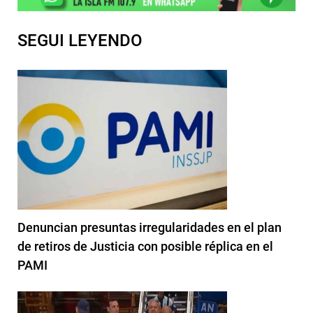
SEGUI LEYENDO
Denuncian presuntas irregularidades en el plan
de retiros de Justicia con posible réplica en el
PAMI