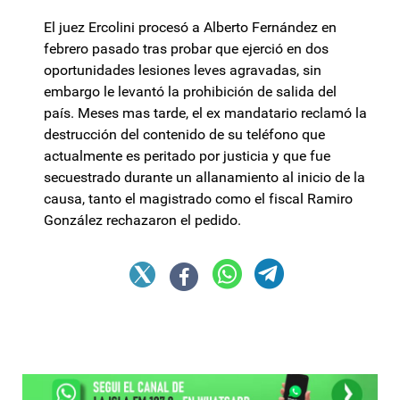
El juez Ercolini procesó a Alberto Fernández en
febrero pasado tras probar que ejerció en dos
oportunidades lesiones leves agravadas, sin
embargo le levantó la prohibición de salida del
país. Meses mas tarde, el ex mandatario reclamó la
destrucción del contenido de su teléfono que
actualmente es peritado por justicia y que fue
secuestrado durante un allanamiento al inicio de la
causa, tanto el magistrado como el fiscal Ramiro
González rechazaron el pedido.