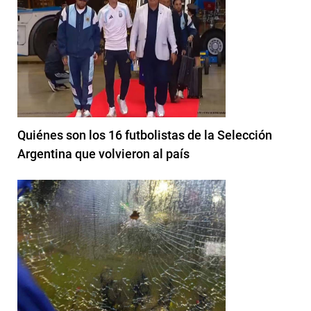
Quiénes son los 16 futbolistas de la Selección
Argentina que volvieron al país