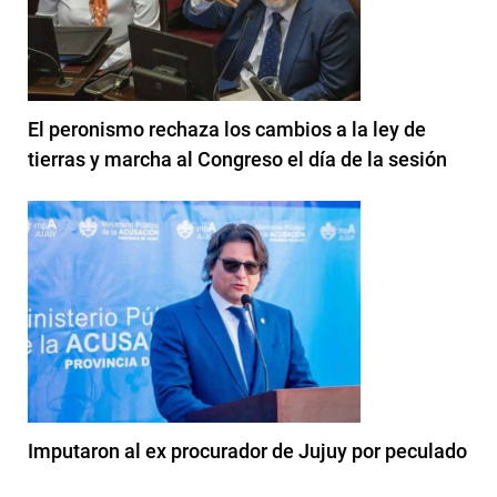
El peronismo rechaza los cambios a la ley de
tierras y marcha al Congreso el día de la sesión
Imputaron al ex procurador de Jujuy por peculado