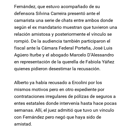
Fernández, que estuvo acompañado de su
defensora Silvina Carreira presentó ante el
camarista una serie de chats entre ambos donde
según el ex mandatario muestran que tuvieron una
relación amistosa y posteriormente el vínculo se
rompió. De la audiencia también participaron el
fiscal ante la Cámara Federal Porteña, José Luis
Agüero Iturbe y el abogado Marcelo D’Alessandro
en representación de la querella de Fabiola Yáñez
quienes pidieron desestimar la recusación.
Alberto ya había recusado a Ercolini por los
mismos motivos pero en otro expediente por
contrataciones irregulares de pólizas de seguros a
entes estatales donde intervenía hasta hace pocas
semanas. Allí, el juez admitió que tuvo un vínculo
con Fernández pero negó que haya sido de
amistad.