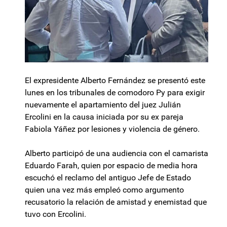
El expresidente Alberto Fernández se presentó este
lunes en los tribunales de comodoro Py para exigir
nuevamente el apartamiento del juez Julián
Ercolini en la causa iniciada por su ex pareja
Fabiola Yáñez por lesiones y violencia de género.
Alberto participó de una audiencia con el camarista
Eduardo Farah, quien por espacio de media hora
escuchó el reclamo del antiguo Jefe de Estado
quien una vez más empleó como argumento
recusatorio la relación de amistad y enemistad que
tuvo con Ercolini.