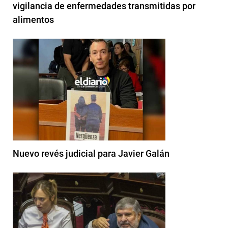
vigilancia de enfermedades transmitidas por
alimentos
Nuevo revés judicial para Javier Galán