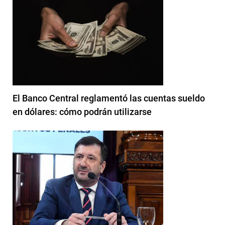
El Banco Central reglamentó las cuentas sueldo
en dólares: cómo podrán utilizarse