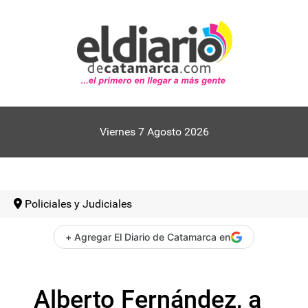
Viernes 7 Agosto 2026
Policiales y Judiciales
+ Agregar El Diario de Catamarca en
Alberto Fernández, a