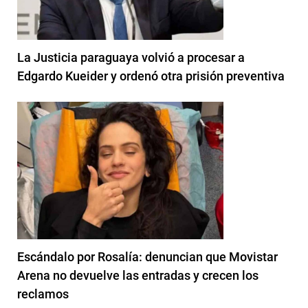
La Justicia paraguaya volvió a procesar a
Edgardo Kueider y ordenó otra prisión preventiva
Escándalo por Rosalía: denuncian que Movistar
Arena no devuelve las entradas y crecen los
reclamos