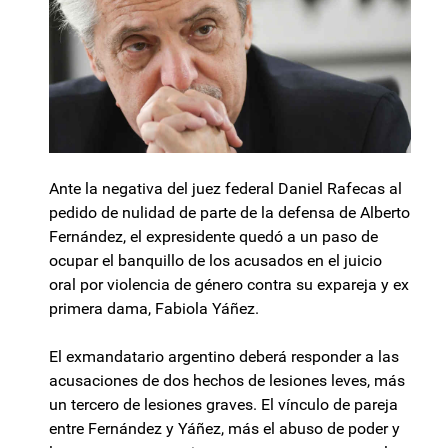
Ante la negativa del juez federal Daniel Rafecas al
pedido de nulidad de parte de la defensa de Alberto
Fernández, el expresidente quedó a un paso de
ocupar el banquillo de los acusados en el juicio
oral por violencia de género contra su expareja y ex
primera dama, Fabiola Yáñez.
El exmandatario argentino deberá responder a las
acusaciones de dos hechos de lesiones leves, más
un tercero de lesiones graves. El vínculo de pareja
entre Fernández y Yáñez, más el abuso de poder y