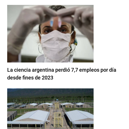
La ciencia argentina perdió 7,7 empleos por día
desde fines de 2023