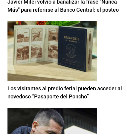
Javier Milei volvió a banalizar la frase "Nunca
Más" para referirse al Banco Central: el posteo
Los visitantes al predio ferial pueden acceder al
novedoso “Pasaporte del Poncho”