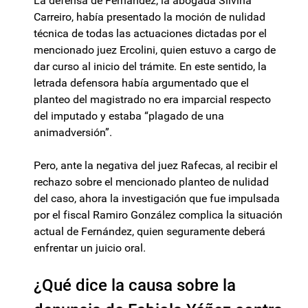
La defensa de Fernández, la abogada Silvina
Carreiro, había presentado la moción de nulidad
técnica de todas las actuaciones dictadas por el
mencionado juez Ercolini, quien estuvo a cargo de
dar curso al inicio del trámite. En este sentido, la
letrada defensora había argumentado que el
planteo del magistrado no era imparcial respecto
del imputado y estaba “plagado de una
animadversión”.
Pero, ante la negativa del juez Rafecas, al recibir el
rechazo sobre el mencionado planteo de nulidad
del caso, ahora la investigación que fue impulsada
por el fiscal Ramiro González complica la situación
actual de Fernández, quien seguramente deberá
enfrentar un juicio oral.
¿Qué dice la causa sobre la