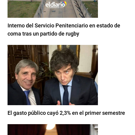
Interno del Servicio Penitenciario en estado de
coma tras un partido de rugby
El gasto público cayó 2,3% en el primer semestre