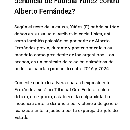
denuncia de Fabiola Yáñez contra
Alberto Fernández?
Según el texto de la causa, Yáñez (F) habría sufrido
daños en su salud al recibir violencia física, así
como también psicológica por parte de Alberto
Fernández previo, durante y posteriormente a su
mandato como presidente de los argentinos. Los
hechos, en un contexto de relación asimétrica de
poder, se habrían producido entre 2016 y 2024.
Con este contexto adverso para el expresidente
Fernández, será un Tribunal Oral Federal quien
deberá, en el juicio, establecer la culpabilidad o
inocencia ante la denuncia por violencia de género
realizada ante la justicia por la expareja del jefe de
Estado.