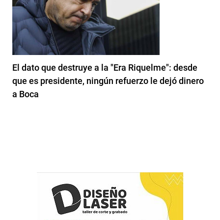
El dato que destruye a la "Era Riquelme": desde
que es presidente, ningún refuerzo le dejó dinero
a Boca