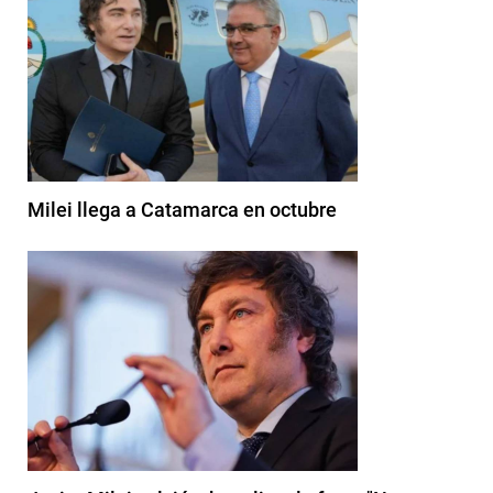
Milei llega a Catamarca en octubre