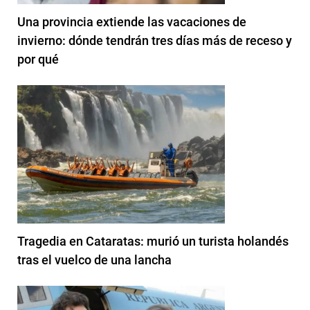
Una provincia extiende las vacaciones de
invierno: dónde tendrán tres días más de receso y
por qué
Tragedia en Cataratas: murió un turista holandés
tras el vuelco de una lancha