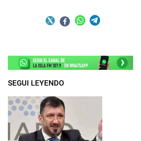
SEGUI LEYENDO