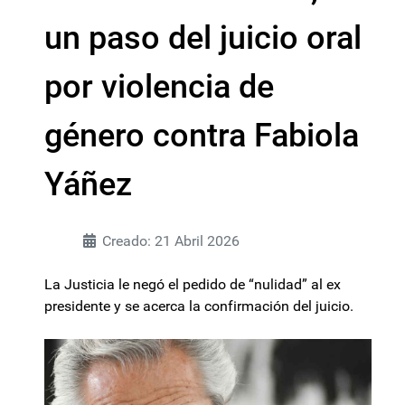
un paso del juicio oral
por violencia de
género contra Fabiola
Yáñez
Creado: 21 Abril 2026
La Justicia le negó el pedido de “nulidad” al ex
presidente y se acerca la confirmación del juicio.