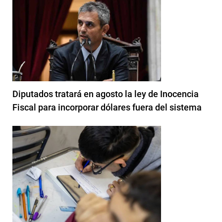
Diputados tratará en agosto la ley de Inocencia
Fiscal para incorporar dólares fuera del sistema