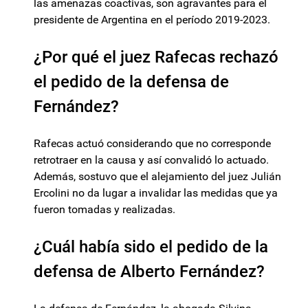
las amenazas coactivas, son agravantes para el
presidente de Argentina en el período 2019-2023.
¿Por qué el juez Rafecas rechazó
el pedido de la defensa de
Fernández?
Rafecas actuó considerando que no corresponde
retrotraer en la causa y así convalidó lo actuado.
Además, sostuvo que el alejamiento del juez Julián
Ercolini no da lugar a invalidar las medidas que ya
fueron tomadas y realizadas.
¿Cuál había sido el pedido de la
defensa de Alberto Fernández?