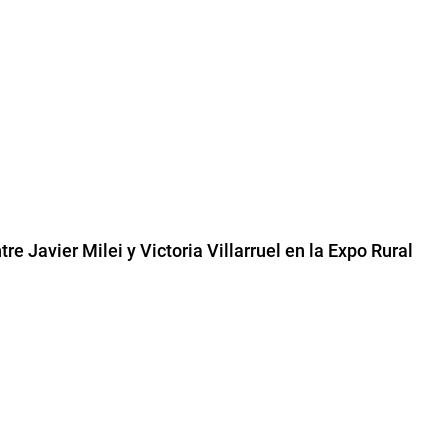
re Javier Milei y Victoria Villarruel en la Expo Rural