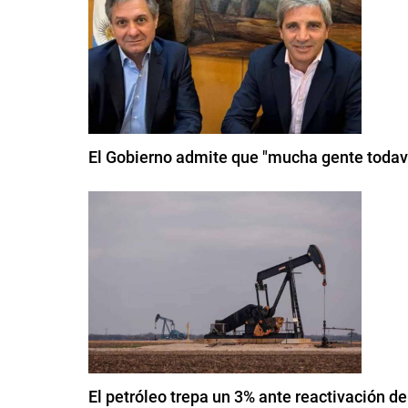
El Gobierno admite que "mucha gente todav
El petróleo trepa un 3% ante reactivación de