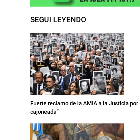
SEGUI LEYENDO
Fuerte reclamo de la AMIA a la Justicia por
cajoneada”