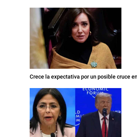
Crece la expectativa por un posible cruce ent