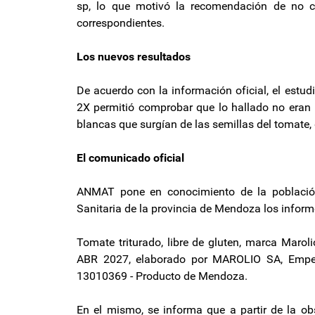
sp, lo que motivó la recomendación de no co
correspondientes.
Los nuevos resultados
De acuerdo con la información oficial, el estu
2X permitió comprobar que lo hallado no eran 
blancas que surgían de las semillas del tomate,
El comunicado oficial
ANMAT pone en conocimiento de la población
Sanitaria de la provincia de Mendoza los informe
Tomate triturado, libre de gluten, marca Maro
ABR 2027, elaborado por MAROLIO SA, Empe
13010369 - Producto de Mendoza.
En el mismo, se informa que a partir de la ob