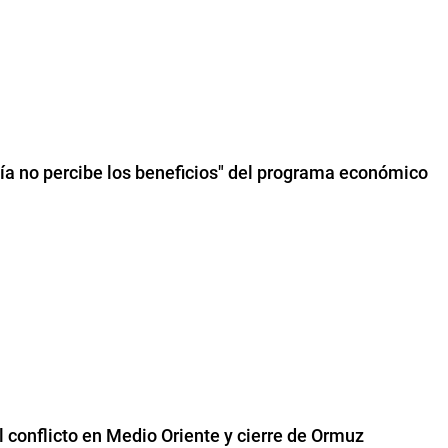
ía no percibe los beneficios" del programa económico
l conflicto en Medio Oriente y cierre de Ormuz