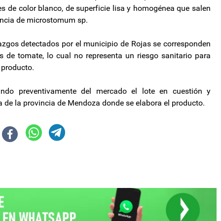
 de color blanco, de superficie lisa y homogénea que salen
sencia de microstomum sp.
allazgos detectados por el municipio de Rojas se corresponden
 de tomate, lo cual no representa un riesgo sanitario para
 producto.
ndo preventivamente del mercado el lote en cuestión y
a de la provincia de Mendoza donde se elabora el producto.