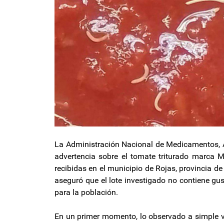
La Administración Nacional de Medicamentos,
advertencia sobre el tomate triturado marca M
recibidas en el municipio de Rojas, provincia de
aseguró que el lote investigado no contiene gu
para la población.
En un primer momento, lo observado a simple v