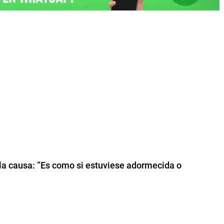
 la causa: “Es como si estuviese adormecida o