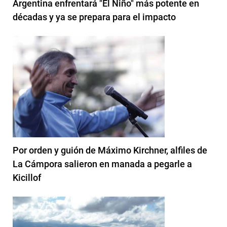
Argentina enfrentará "El Niño" más potente en
décadas y ya se prepara para el impacto
Por orden y guión de Máximo Kirchner, alfiles de
La Cámpora salieron en manada a pegarle a
Kicillof