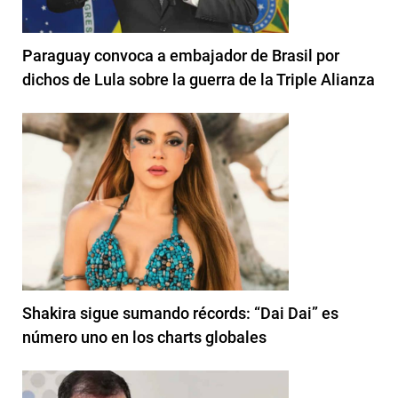
Paraguay convoca a embajador de Brasil por
dichos de Lula sobre la guerra de la Triple Alianza
Shakira sigue sumando récords: “Dai Dai” es
número uno en los charts globales