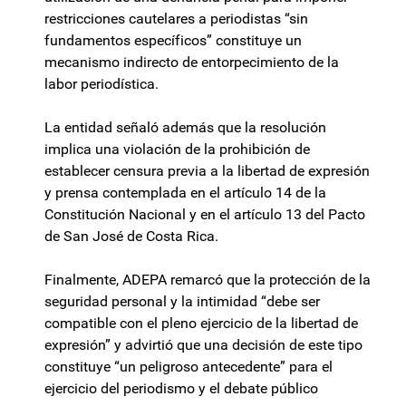
restricciones cautelares a periodistas “sin
fundamentos específicos” constituye un
mecanismo indirecto de entorpecimiento de la
labor periodística.
La entidad señaló además que la resolución
implica una violación de la prohibición de
establecer censura previa a la libertad de expresión
y prensa contemplada en el artículo 14 de la
Constitución Nacional y en el artículo 13 del Pacto
de San José de Costa Rica.
Finalmente, ADEPA remarcó que la protección de la
seguridad personal y la intimidad “debe ser
compatible con el pleno ejercicio de la libertad de
expresión” y advirtió que una decisión de este tipo
constituye “un peligroso antecedente” para el
ejercicio del periodismo y el debate público