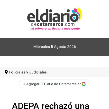
Miércoles 5 Agosto 2026
Policiales y Judiciales
+ Agregar El Diario de Catamarca en
ADEPA rechazó una