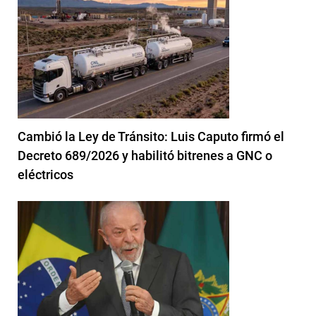
Cambió la Ley de Tránsito: Luis Caputo firmó el
Decreto 689/2026 y habilitó bitrenes a GNC o
eléctricos