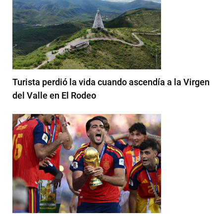
Turista perdió la vida cuando ascendía a la Virgen
del Valle en El Rodeo