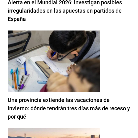
Alerta en el Mundial 2026: investigan posibles
irregularidades en las apuestas en partidos de
España
Una provincia extiende las vacaciones de
invierno: dónde tendrán tres días más de receso y
por qué