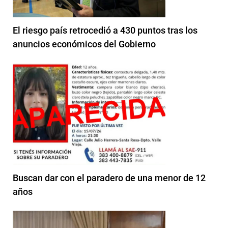
El riesgo país retrocedió a 430 puntos tras los
anuncios económicos del Gobierno
Buscan dar con el paradero de una menor de 12
años