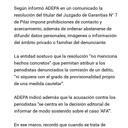
Según informó ADEPA en un comunicado la
resolución del titular del Juzgado de Garantías N° 7
de Pilar impone prohibiciones de contacto y
acercamiento, además de ordenar abstenerse de
difundir datos personales, imágenes o información
del ámbito privado o familiar del denunciante.
La entidad sostuvo que la resolución “no menciona
hechos concretos” que permitan atribuir a los
periodistas denunciados la comisión de un delito,
“ni siquiera con el grado de provisionalidad propio
de una medida cautelar”.
ADEPA indicó además que la acusación contra los
periodistas “se centra en la decisión editorial de
informar de modo sostenido sobre el caso ‘AFA’”.
En ese marco, recordó que cuando se trata de