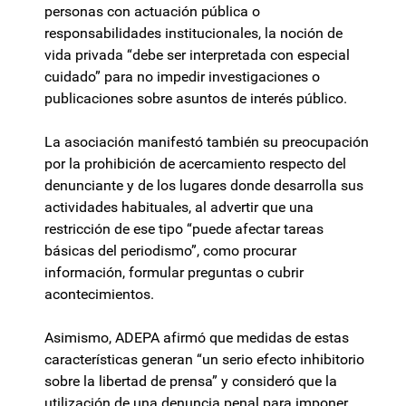
personas con actuación pública o
responsabilidades institucionales, la noción de
vida privada “debe ser interpretada con especial
cuidado” para no impedir investigaciones o
publicaciones sobre asuntos de interés público.
La asociación manifestó también su preocupación
por la prohibición de acercamiento respecto del
denunciante y de los lugares donde desarrolla sus
actividades habituales, al advertir que una
restricción de ese tipo “puede afectar tareas
básicas del periodismo”, como procurar
información, formular preguntas o cubrir
acontecimientos.
Asimismo, ADEPA afirmó que medidas de estas
características generan “un serio efecto inhibitorio
sobre la libertad de prensa” y consideró que la
utilización de una denuncia penal para imponer