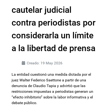
cautelar judicial
contra periodistas por
considerarla un límite
a la libertad de prensa
Creado: 19 May 2026
La entidad cuestionó una medida dictada por el
juez Walter Federico Saettone a partir de una
denuncia de Claudio Tapia y advirtió que las
restricciones impuestas a periodistas generan un
“efecto inhibitorio” sobre la labor informativa y el
debate público.