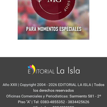
Año XXII | Copyright 2004 - 2026 EDITORIAL LA ISLA
| Todos
los derechos reservados
Oficinas Comerciales y Periodisticas:
Sarmiento 581 - 2º
Piso "A" | Tel: 0383-4855352 - 3834425626