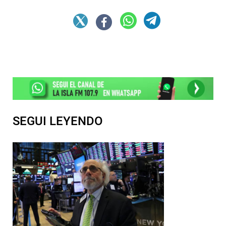
SEGUI LEYENDO