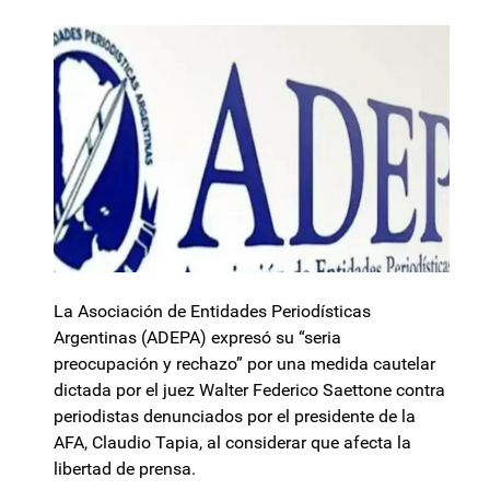
La Asociación de Entidades Periodísticas
Argentinas (ADEPA) expresó su “seria
preocupación y rechazo” por una medida cautelar
dictada por el juez Walter Federico Saettone contra
periodistas denunciados por el presidente de la
AFA, Claudio Tapia, al considerar que afecta la
libertad de prensa.