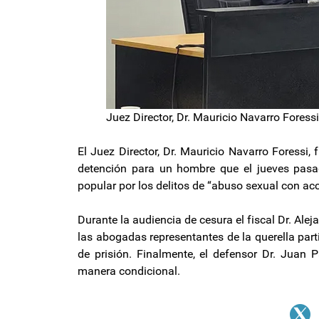
Juez Director, Dr. Mauricio Navarro Foressi
El Juez Director, Dr. Mauricio Navarro Foressi
detención para un hombre que el jueves pasa
popular por los delitos de “abuso sexual con ac
Durante la audiencia de cesura el fiscal Dr. Alej
las abogadas representantes de la querella part
de prisión. Finalmente, el defensor Dr. Juan
manera condicional.