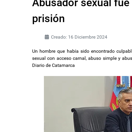
Abusador sexual fue
prisión
Creado: 16 Diciembre 2024
Un hombre que había sido encontrado culpable
sexual con acceso carnal, abuso simple y abus
Diario de Catamarca