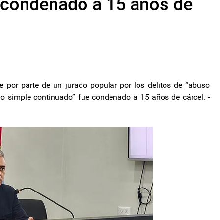
 condenado a 15 años de
 por parte de un jurado popular por los delitos de “abuso
o simple continuado” fue condenado a 15 años de cárcel. -