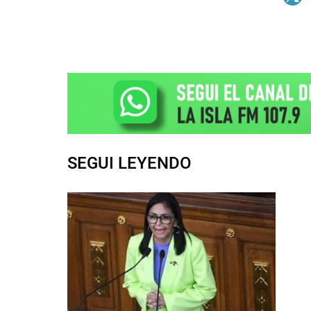
SEGUI LEYENDO