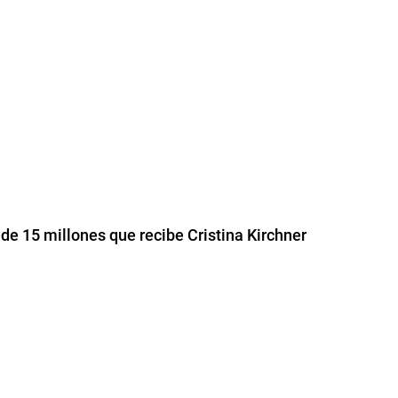
 de 15 millones que recibe Cristina Kirchner