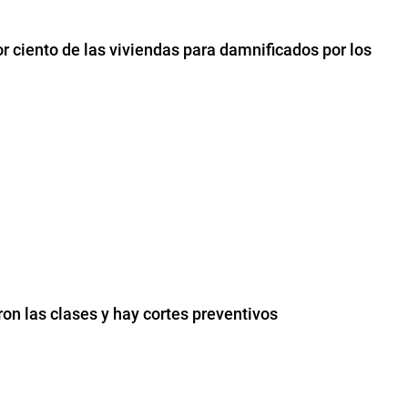
 ciento de las viviendas para damnificados por los
on las clases y hay cortes preventivos