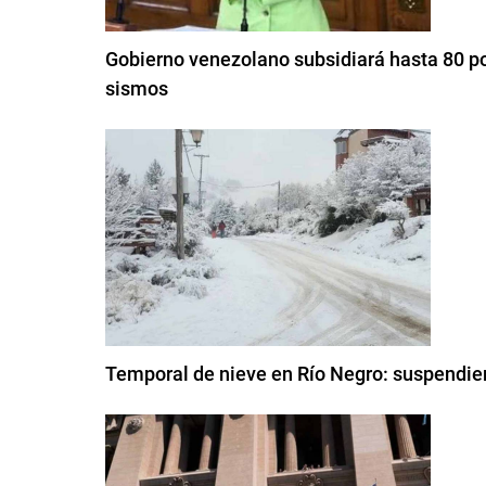
Gobierno venezolano subsidiará hasta 80 por
sismos
Temporal de nieve en Río Negro: suspendier