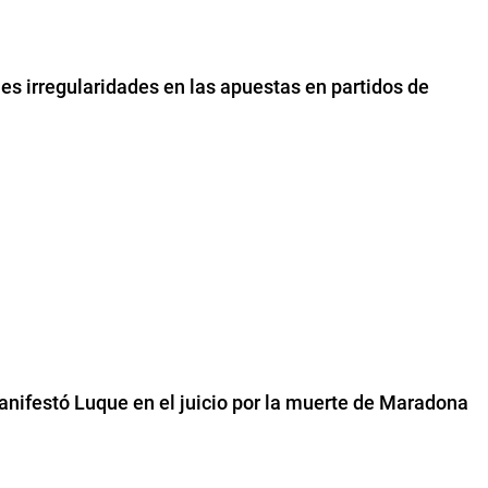
les irregularidades en las apuestas en partidos de
anifestó Luque en el juicio por la muerte de Maradona