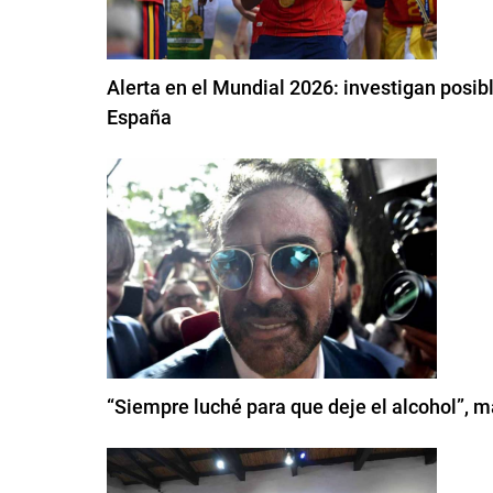
Alerta en el Mundial 2026: investigan posib
España
“Siempre luché para que deje el alcohol”, m