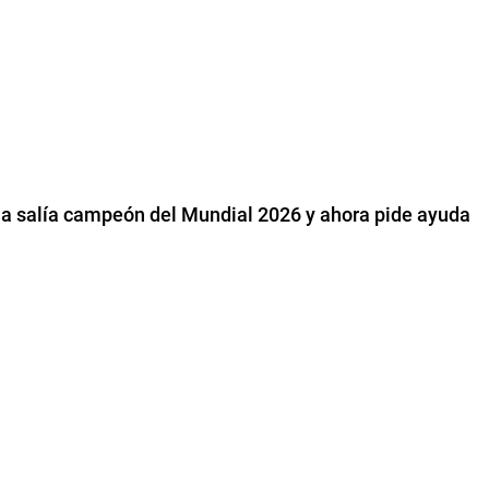
na salía campeón del Mundial 2026 y ahora pide ayuda