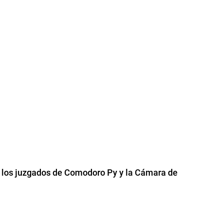
 los juzgados de Comodoro Py y la Cámara de