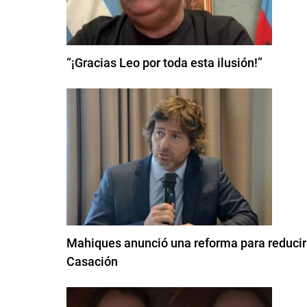
“¡Gracias Leo por toda esta ilusión!”
Mahiques anunció una reforma para reducir
Casación