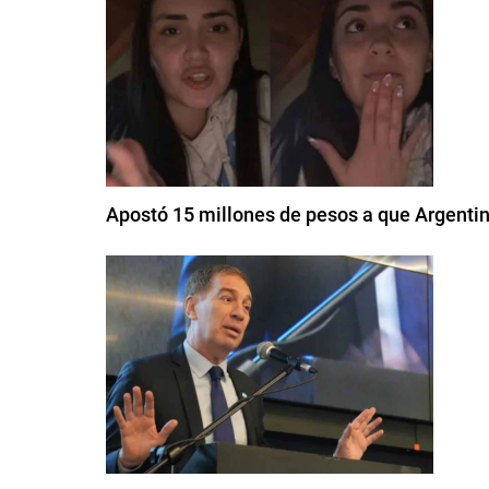
Apostó 15 millones de pesos a que Argenti