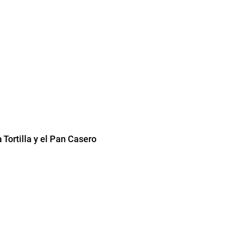
a Tortilla y el Pan Casero