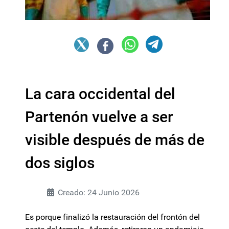
La cara occidental del
Partenón vuelve a ser
visible después de más de
dos siglos
Creado: 24 Junio 2026
Es porque finalizó la restauración del frontón del