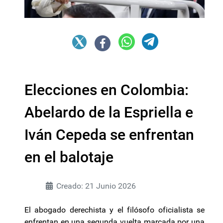
Elecciones en Colombia:
Abelardo de la Espriella e
Iván Cepeda se enfrentan
en el balotaje
Creado: 21 Junio 2026
El abogado derechista y el filósofo oficialista se
enfrentan en una segunda vuelta marcada por una