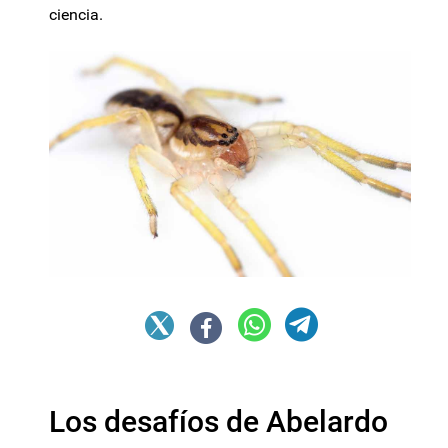
ciencia.
Los desafíos de Abelardo