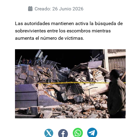
Creado: 26 Junio 2026
Las autoridades mantienen activa la búsqueda de
sobrevivientes entre los escombros mientras
aumenta el número de víctimas.