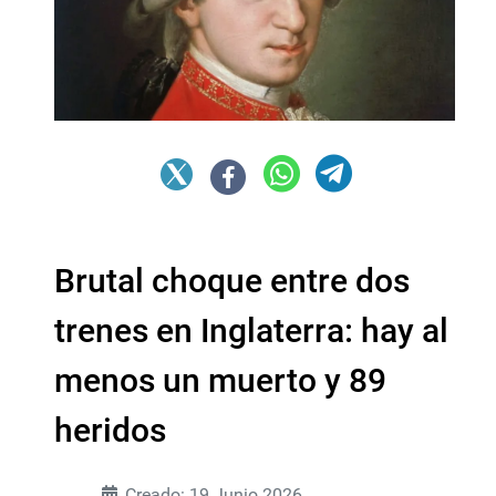
Brutal choque entre dos
trenes en Inglaterra: hay al
menos un muerto y 89
heridos
Creado: 19 Junio 2026