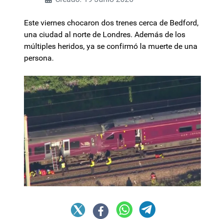
Este viernes chocaron dos trenes cerca de Bedford,
una ciudad al norte de Londres. Además de los
múltiples heridos, ya se confirmó la muerte de una
persona.