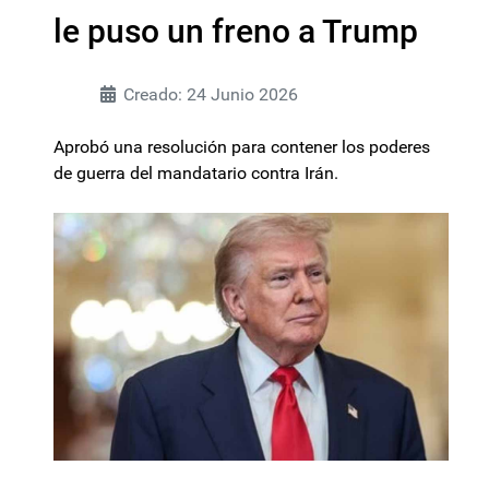
le puso un freno a Trump
Creado: 24 Junio 2026
Aprobó una resolución para contener los poderes
de guerra del mandatario contra Irán.