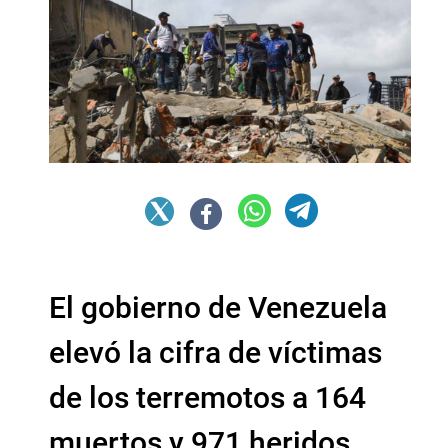
El gobierno de Venezuela
elevó la cifra de víctimas
de los terremotos a 164
muertos y 971 heridos