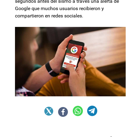
segundos antes del sismo a través una alerta de
Google que muchos usuarios recibieron y
compartieron en redes sociales.