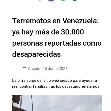
Terremotos en Venezuela:
ya hay más de 30.000
personas reportadas como
desaparecidas
Creado: 25 Junio 2026
La cifra surge del sitio web creado para ayudar a
reencontrar familias tras los devastadores sismos.