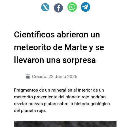
Científicos abrieron un
meteorito de Marte y se
llevaron una sorpresa
Creado: 22 Junio 2026
Fragmentos de un mineral en el interior de un
meteorito proveniente del planeta rojo podrían
revelar nuevas pistas sobre la historia geológica
del planeta rojo.