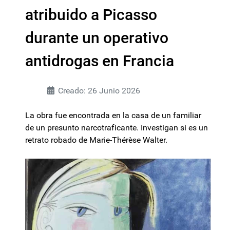
atribuido a Picasso
durante un operativo
antidrogas en Francia
Creado: 26 Junio 2026
La obra fue encontrada en la casa de un familiar
de un presunto narcotraficante. Investigan si es un
retrato robado de Marie-Thérèse Walter.