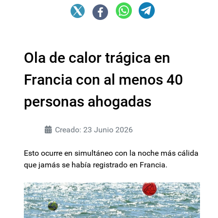
Ola de calor trágica en
Francia con al menos 40
personas ahogadas
Creado: 23 Junio 2026
Esto ocurre en simultáneo con la noche más cálida
que jamás se había registrado en Francia.