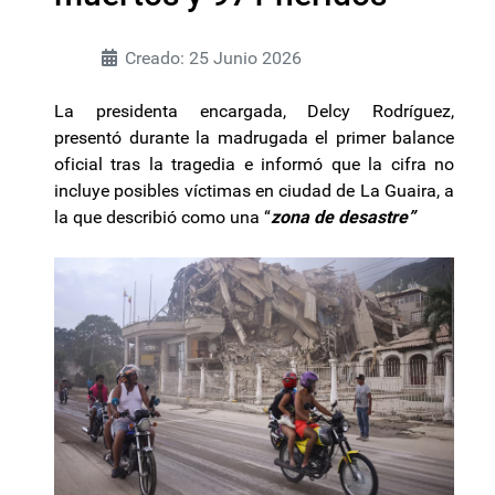
Creado: 25 Junio 2026
La presidenta encargada, Delcy Rodríguez,
presentó durante la madrugada el primer balance
oficial tras la tragedia e informó que la cifra no
incluye posibles víctimas en ciudad de La Guaira, a
la que describió como una “
zona de desastre”