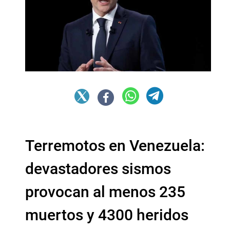
Terremotos en Venezuela:
devastadores sismos
provocan al menos 235
muertos y 4300 heridos