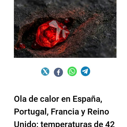
Ola de calor en España,
Portugal, Francia y Reino
Unido: temperaturas de 42