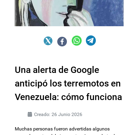
Una alerta de Google
anticipó los terremotos en
Venezuela: cómo funciona
Creado: 26 Junio 2026
Muchas personas fueron advertidas algunos