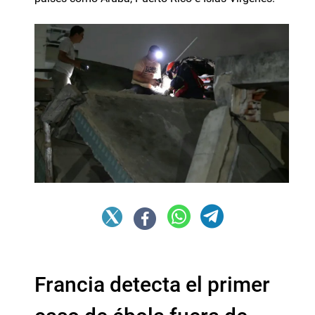
Francia detecta el primer