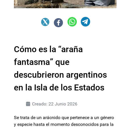
Cómo es la “araña
fantasma” que
descubrieron argentinos
en la Isla de los Estados
Creado: 22 Junio 2026
Se trata de un arácnido que pertenece a un género
y especie hasta el momento desconocidos para la