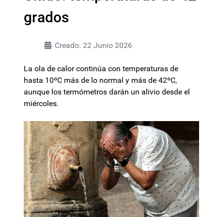
grados
Creado: 22 Junio 2026
La ola de calor continúa con temperaturas de
hasta 10ºC más de lo normal y más de 42ºC,
aunque los termómetros darán un alivio desde el
miércoles.