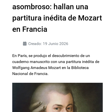
asombroso: hallan una
partitura inédita de Mozart
en Francia
Creado: 19 Junio 2026
En París, se produjo el descubrimiento de un
cuaderno manuscrito con una partitura inédita de
Wolfgang Amadeus Mozart en la Biblioteca
Nacional de Francia.