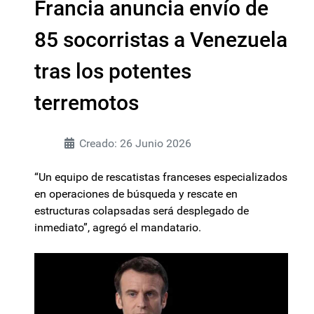
Francia anuncia envío de
85 socorristas a Venezuela
tras los potentes
terremotos
Creado: 26 Junio 2026
“Un equipo de rescatistas franceses especializados
en operaciones de búsqueda y rescate en
estructuras colapsadas será desplegado de
inmediato”, agregó el mandatario.