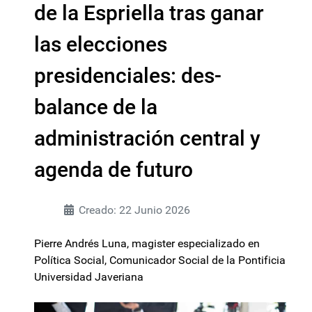
de la Espriella tras ganar
las elecciones
presidenciales: des-
balance de la
administración central y
agenda de futuro
Creado: 22 Junio 2026
Pierre Andrés Luna, magister especializado en
Política Social, Comunicador Social de la Pontificia
Universidad Javeriana