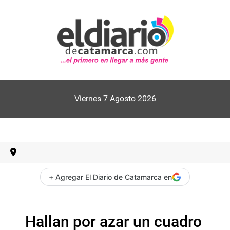
Viernes 7 Agosto 2026
+ Agregar El Diario de Catamarca en
Hallan por azar un cuadro