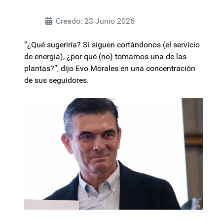
Creado: 23 Junio 2026
“¿Qué sugeriría? Si siguen cortándonos (el servicio
de energía), ¿por qué (no) tomamos una de las
plantas?”, dijo Evo Morales en una concentración
de sus seguidores.