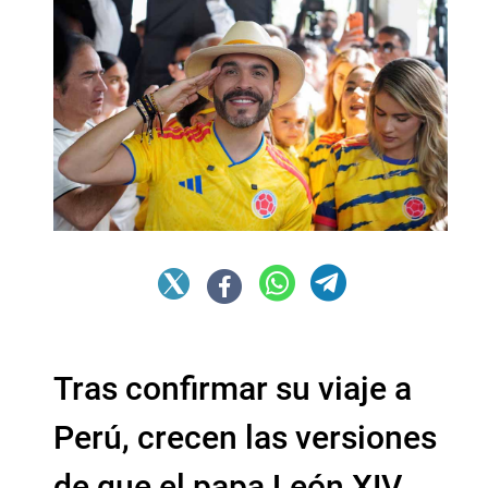
Tras confirmar su viaje a
Perú, crecen las versiones
de que el papa León XIV