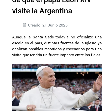
visite la Argentina
Creado: 21 Junio 2026
Aunque la Santa Sede todavía no oficializó una
escala en el país, distintas fuentes de la Iglesia ya
analizan posibles recorridos y escenarios para una
visita que tendría un fuerte impacto entre los fieles.