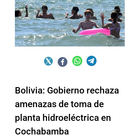
Bolivia: Gobierno rechaza
amenazas de toma de
planta hidroeléctrica en
Cochabamba