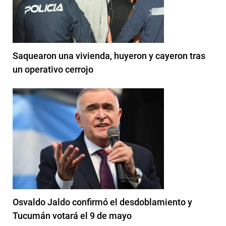
Saquearon una vivienda, huyeron y cayeron tras
un operativo cerrojo
Osvaldo Jaldo confirmó el desdoblamiento y
Tucumán votará el 9 de mayo