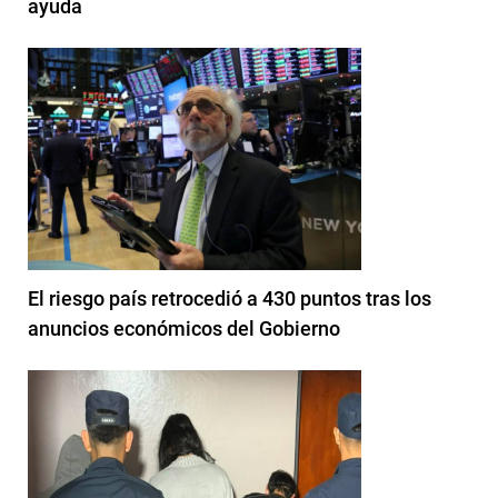
ayuda
El riesgo país retrocedió a 430 puntos tras los
anuncios económicos del Gobierno