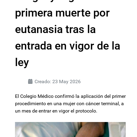
primera muerte por
eutanasia tras la
entrada en vigor de la
ley
Creado: 23 May 2026
El Colegio Médico confirmó la aplicación del primer
procedimiento en una mujer con cáncer terminal, a
un mes de entrar en vigor el protocolo.