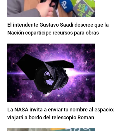
El intendente Gustavo Saadi descree que la
Nación coparticipe recursos para obras
La NASA invita a enviar tu nombre al espacio:
viajará a bordo del telescopio Roman