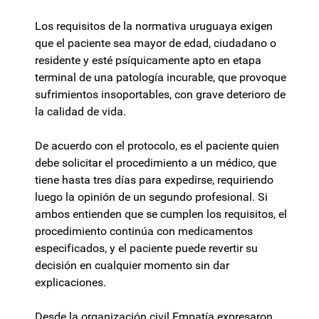
Los requisitos de la normativa uruguaya exigen
que el paciente sea mayor de edad, ciudadano o
residente y esté psíquicamente apto en etapa
terminal de una patología incurable, que provoque
sufrimientos insoportables, con grave deterioro de
la calidad de vida.
De acuerdo con el protocolo, es el paciente quien
debe solicitar el procedimiento a un médico, que
tiene hasta tres días para expedirse, requiriendo
luego la opinión de un segundo profesional. Si
ambos entienden que se cumplen los requisitos, el
procedimiento continúa con medicamentos
especificados, y el paciente puede revertir su
decisión en cualquier momento sin dar
explicaciones.
Desde la organización civil Empatía expresaron