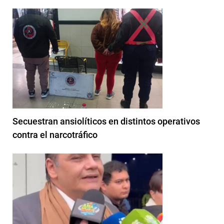
Secuestran ansiolíticos en distintos operativos
contra el narcotráfico