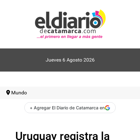
Jueves 6 Agosto 2026
Mundo
+ Agregar El Diario de Catamarca en
Uruguay registra la