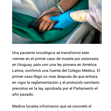
Una paciente oncológica se transformó este
viernes en el primer caso de muerte por eutanasia
en Uruguay, país con una ley pionera en América
Latina, confirmó una fuente del Colegio Médico. El
primer caso llegó un mes después de que entrara
en vigor la reglamentación y el protocolo sanitario
previstos en la ley, aprobada por el Parlamento el
año pasado.
Medios locales informaron que se concretó el