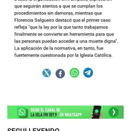
que seguirán atentos a que se cumplan los
procedimientos sin demoras, mientras que
Florencia Salgueiro destacó que el primer caso
refleja "que la ley por la que tanto trabajamos
finalmente se convierte en herramienta para que
las personas puedan acceder a una muerte digna".
La aplicación de la normativa, en tanto, fue
fuertemente cuestionada por la Iglesia Católica.
SEGUI LEYENDO