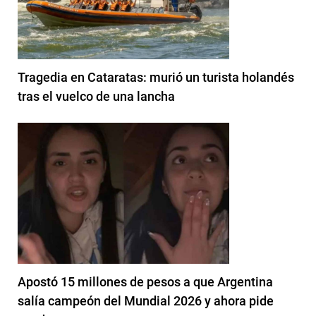
Tragedia en Cataratas: murió un turista holandés
tras el vuelco de una lancha
Apostó 15 millones de pesos a que Argentina
salía campeón del Mundial 2026 y ahora pide