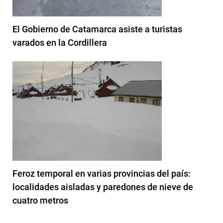
El Gobierno de Catamarca asiste a turistas
varados en la Cordillera
Feroz temporal en varias provincias del país:
localidades aisladas y paredones de nieve de
cuatro metros