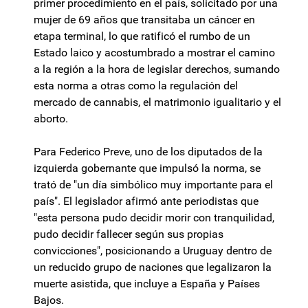
primer procedimiento en el país, solicitado por una
mujer de 69 años que transitaba un cáncer en
etapa terminal, lo que ratificó el rumbo de un
Estado laico y acostumbrado a mostrar el camino
a la región a la hora de legislar derechos, sumando
esta norma a otras como la regulación del
mercado de cannabis, el matrimonio igualitario y el
aborto.
Para Federico Preve, uno de los diputados de la
izquierda gobernante que impulsó la norma, se
trató de "un día simbólico muy importante para el
país". El legislador afirmó ante periodistas que
"esta persona pudo decidir morir con tranquilidad,
pudo decidir fallecer según sus propias
convicciones", posicionando a Uruguay dentro de
un reducido grupo de naciones que legalizaron la
muerte asistida, que incluye a España y Países
Bajos.