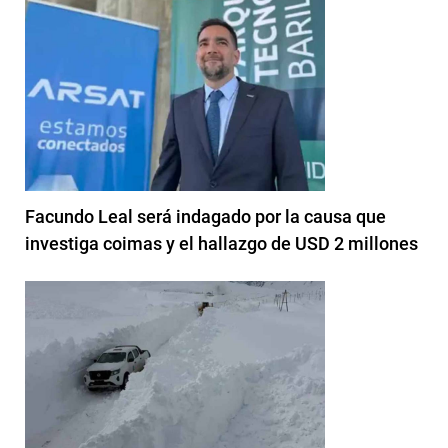
Facundo Leal será indagado por la causa que
investiga coimas y el hallazgo de USD 2 millones