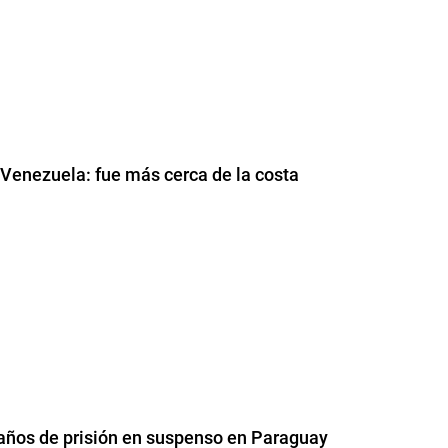
 Venezuela: fue más cerca de la costa
 años de prisión en suspenso en Paraguay