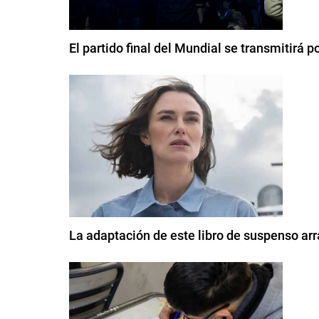
El partido final del Mundial se transmitirá 
La adaptación de este libro de suspenso arr