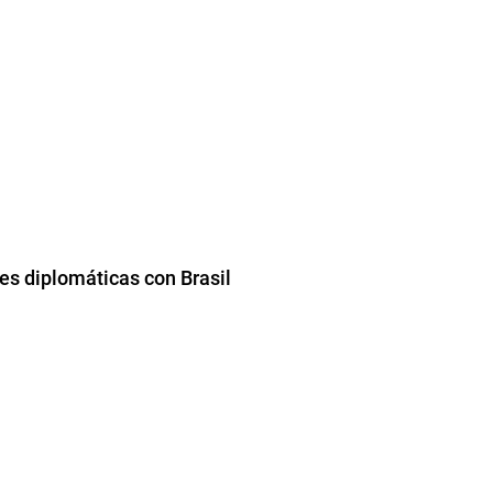
nes diplomáticas con Brasil