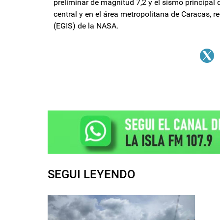
preliminar de magnitud 7,2 y el sismo principal 
central y en el área metropolitana de Caracas, 
(EGIS) de la NASA.
SEGUI LEYENDO