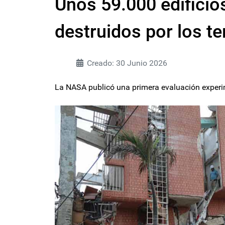
Unos 59.000 edificio
destruidos por los t
Creado: 30 Junio 2026
La NASA publicó una primera evaluación experime