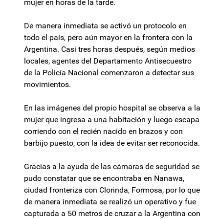
mujer en horas de la tarde.
De manera inmediata se activó un protocolo en
todo el país, pero aún mayor en la frontera con la
Argentina. Casi tres horas después, según medios
locales, agentes del Departamento Antisecuestro
de la Policía Nacional comenzaron a detectar sus
movimientos.
En las imágenes del propio hospital se observa a la
mujer que ingresa a una habitación y luego escapa
corriendo con el recién nacido en brazos y con
barbijo puesto, con la idea de evitar ser reconocida.
Gracias a la ayuda de las cámaras de seguridad se
pudo constatar que se encontraba en Nanawa,
ciudad fronteriza con Clorinda, Formosa, por lo que
de manera inmediata se realizó un operativo y fue
capturada a 50 metros de cruzar a la Argentina con