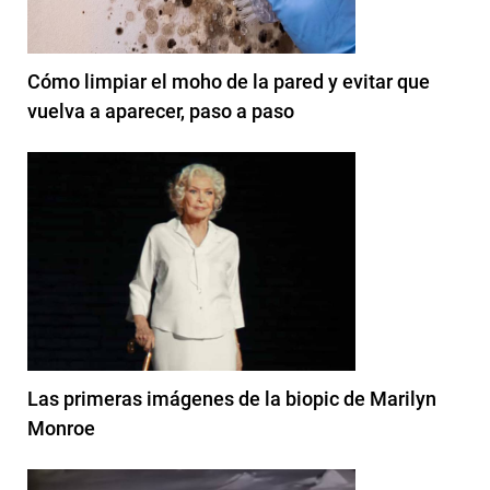
Cómo limpiar el moho de la pared y evitar que
vuelva a aparecer, paso a paso
Las primeras imágenes de la biopic de Marilyn
Monroe