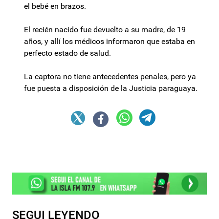
el bebé en brazos.
El recién nacido fue devuelto a su madre, de 19
años, y allí los médicos informaron que estaba en
perfecto estado de salud.
La captora no tiene antecedentes penales, pero ya
fue puesta a disposición de la Justicia paraguaya.
SEGUI LEYENDO