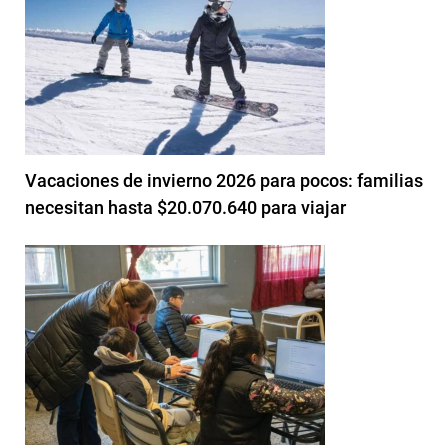
Vacaciones de invierno 2026 para pocos: familias
necesitan hasta $20.070.640 para viajar