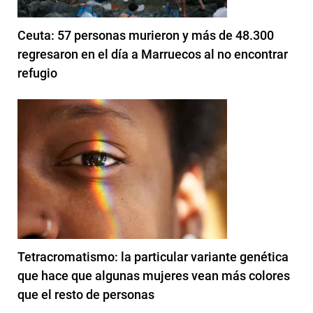
Ceuta: 57 personas murieron y más de 48.300
regresaron en el día a Marruecos al no encontrar
refugio
Tetracromatismo: la particular variante genética
que hace que algunas mujeres vean más colores
que el resto de personas