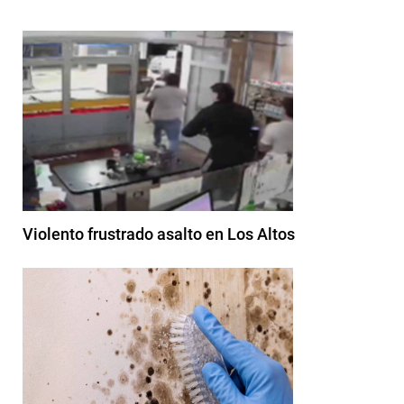
Violento frustrado asalto en Los Altos