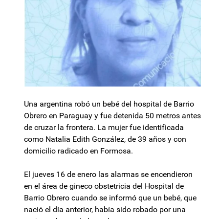
Una argentina robó un bebé del hospital de Barrio
Obrero en Paraguay y fue detenida 50 metros antes
de cruzar la frontera. La mujer fue identificada
como Natalia Edith González, de 39 años y con
domicilio radicado en Formosa.
El jueves 16 de enero las alarmas se encendieron
en el área de gineco obstetricia del Hospital de
Barrio Obrero cuando se informó que un bebé, que
nació el día anterior, había sido robado por una