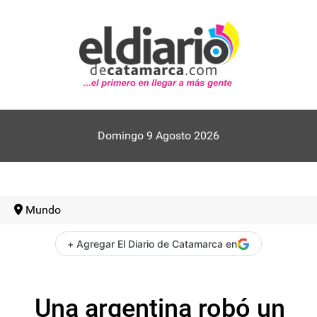
Domingo 9 Agosto 2026
Mundo
+ Agregar El Diario de Catamarca en
Una argentina robó un