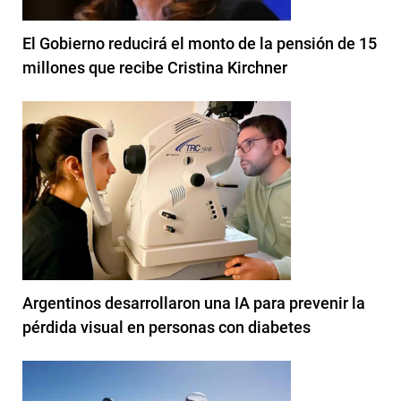
El Gobierno reducirá el monto de la pensión de 15
millones que recibe Cristina Kirchner
Argentinos desarrollaron una IA para prevenir la
pérdida visual en personas con diabetes