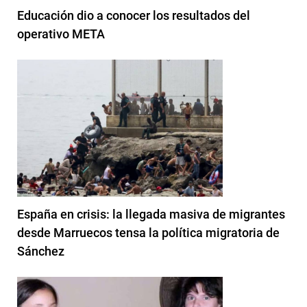
Educación dio a conocer los resultados del
operativo META
España en crisis: la llegada masiva de migrantes
desde Marruecos tensa la política migratoria de
Sánchez