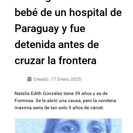
bebé de un hospital de
Paraguay y fue
detenida antes de
cruzar la frontera
Creado: 17 Enero 2025
Natalia Edith González tiene 39 años y es de
Formosa. Se le abrió una causa, pero la condena
máxima sería de tan solo 5 años de cárcel.