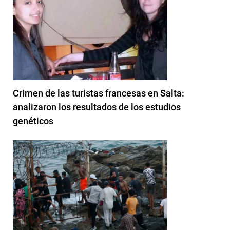
Crimen de las turistas francesas en Salta:
analizaron los resultados de los estudios
genéticos