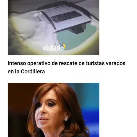
Intenso operativo de rescate de turistas varados
en la Cordillera