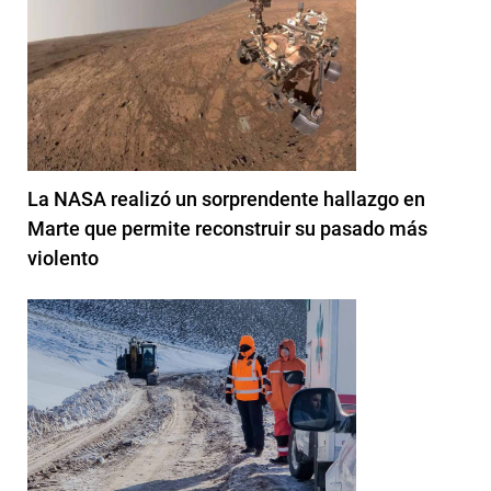
La NASA realizó un sorprendente hallazgo en
Marte que permite reconstruir su pasado más
violento