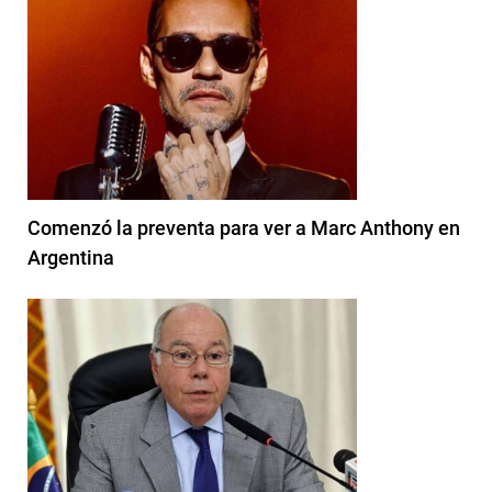
Comenzó la preventa para ver a Marc Anthony en
Argentina