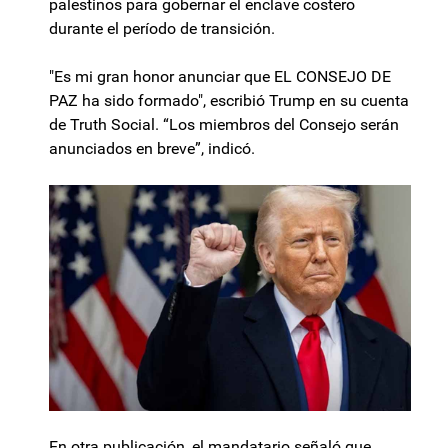
palestinos para gobernar el enclave costero
durante el período de transición.
"Es mi gran honor anunciar que EL CONSEJO DE
PAZ ha sido formado", escribió Trump en su cuenta
de Truth Social. “Los miembros del Consejo serán
anunciados en breve”, indicó.
En otra publicación, el mandatario señaló que,