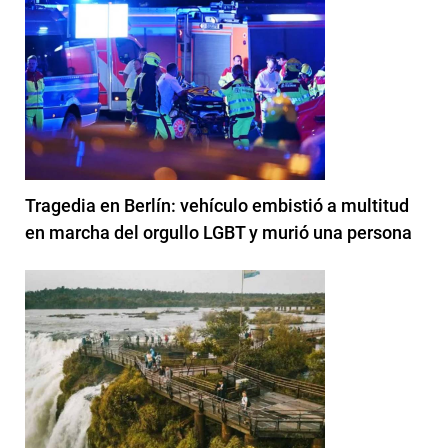
Tragedia en Berlín: vehículo embistió a multitud
en marcha del orgullo LGBT y murió una persona