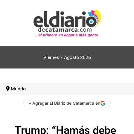
Viernes 7 Agosto 2026
Mundo
+ Agregar El Diario de Catamarca en
Trump: “Hamás debe