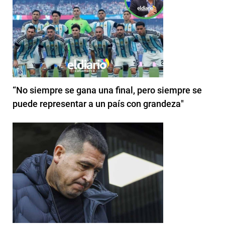
“No siempre se gana una final, pero siempre se
puede representar a un país con grandeza"