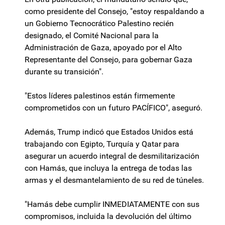
como presidente del Consejo, "estoy respaldando a
un Gobierno Tecnocrático Palestino recién
designado, el Comité Nacional para la
Administración de Gaza, apoyado por el Alto
Representante del Consejo, para gobernar Gaza
durante su transición".
"Estos líderes palestinos están firmemente
comprometidos con un futuro PACÍFICO", aseguró.
Además, Trump indicó que Estados Unidos está
trabajando con Egipto, Turquía y Qatar para
asegurar un acuerdo integral de desmilitarización
con Hamás, que incluya la entrega de todas las
armas y el desmantelamiento de su red de túneles.
"Hamás debe cumplir INMEDIATAMENTE con sus
compromisos, incluida la devolución del último