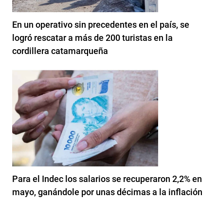
En un operativo sin precedentes en el país, se
logró rescatar a más de 200 turistas en la
cordillera catamarqueña
Para el Indec los salarios se recuperaron 2,2% en
mayo, ganándole por unas décimas a la inflación