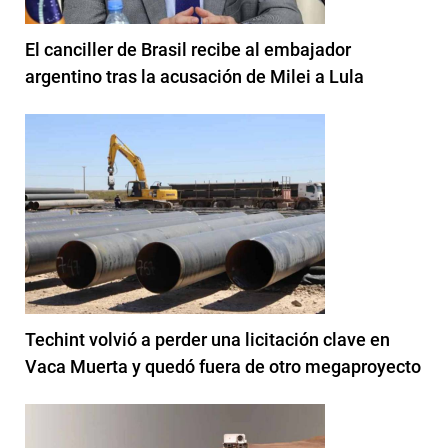
El canciller de Brasil recibe al embajador
argentino tras la acusación de Milei a Lula
Techint volvió a perder una licitación clave en
Vaca Muerta y quedó fuera de otro megaproyecto