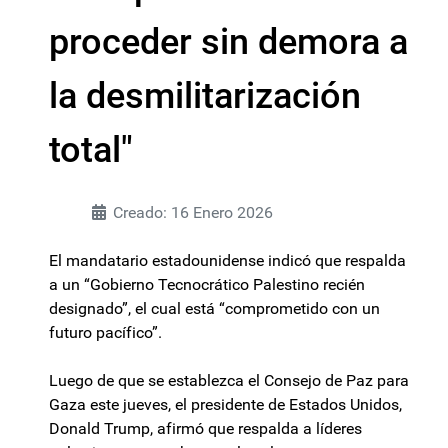
proceder sin demora a
la desmilitarización
total"
Creado: 16 Enero 2026
El mandatario estadounidense indicó que respalda
a un “Gobierno Tecnocrático Palestino recién
designado”, el cual está “comprometido con un
futuro pacífico”.
Luego de que se establezca el Consejo de Paz para
Gaza este jueves, el presidente de Estados Unidos,
Donald Trump, afirmó que respalda a líderes