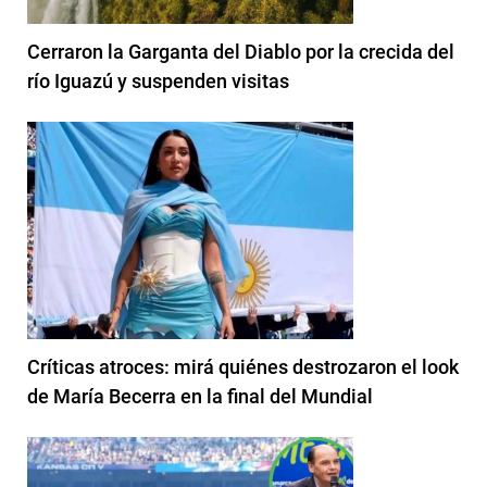
Cerraron la Garganta del Diablo por la crecida del
río Iguazú y suspenden visitas
Críticas atroces: mirá quiénes destrozaron el look
de María Becerra en la final del Mundial