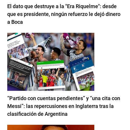
El dato que destruye a la "Era Riquelme": desde
que es presidente, ningún refuerzo le dejó dinero
a Boca
“Partido con cuentas pendientes” y “una cita con
Messi”: las repercusiones en Inglaterra tras la
clasificación de Argentina