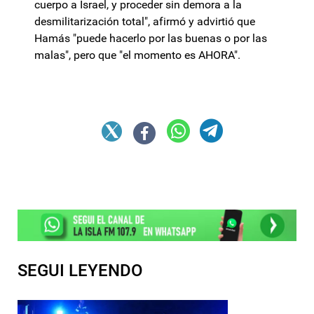
cuerpo a Israel, y proceder sin demora a la
desmilitarización total", afirmó y advirtió que
Hamás "puede hacerlo por las buenas o por las
malas", pero que "el momento es AHORA".
SEGUI LEYENDO