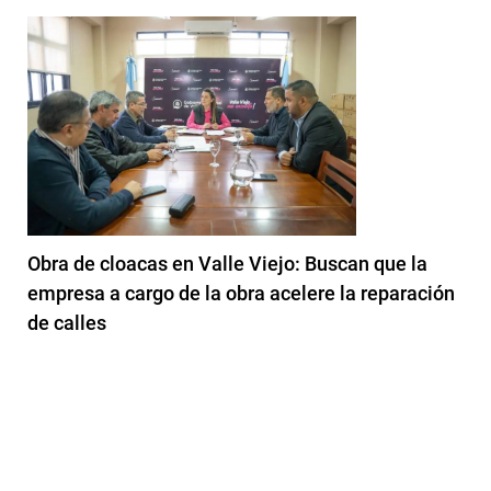
Obra de cloacas en Valle Viejo: Buscan que la
empresa a cargo de la obra acelere la reparación
de calles