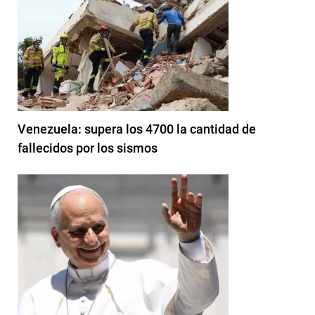
Venezuela: supera los 4700 la cantidad de
fallecidos por los sismos