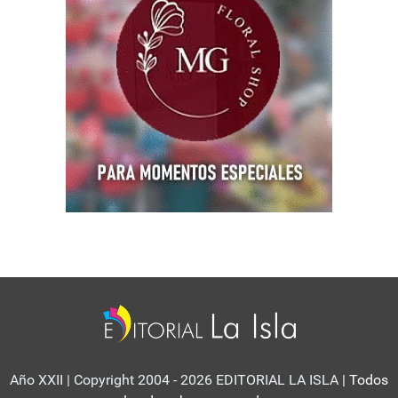
Año XXII | Copyright 2004 - 2026 EDITORIAL LA ISLA
| Todos