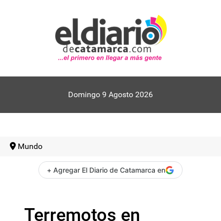
Domingo 9 Agosto 2026
Mundo
+ Agregar El Diario de Catamarca en
Terremotos en