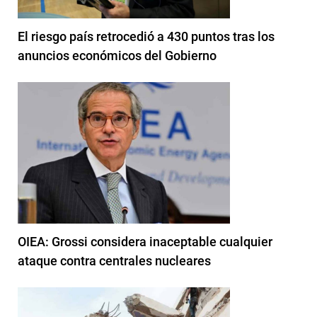
El riesgo país retrocedió a 430 puntos tras los
anuncios económicos del Gobierno
OIEA: Grossi considera inaceptable cualquier
ataque contra centrales nucleares