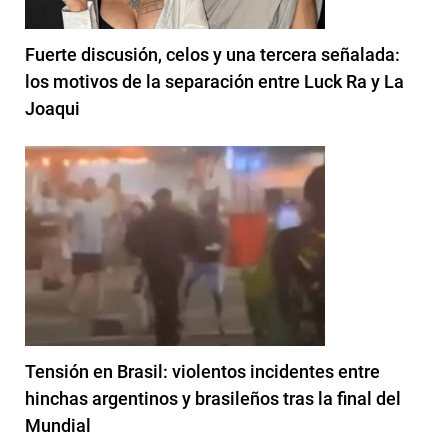
Fuerte discusión, celos y una tercera señalada:
los motivos de la separación entre Luck Ra y La
Joaqui
Tensión en Brasil: violentos incidentes entre
hinchas argentinos y brasileños tras la final del
Mundial