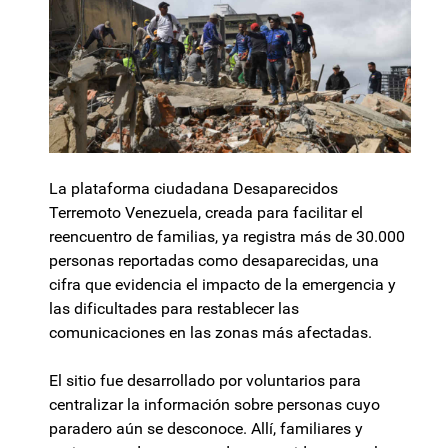
La plataforma ciudadana Desaparecidos
Terremoto Venezuela, creada para facilitar el
reencuentro de familias, ya registra más de 30.000
personas reportadas como desaparecidas, una
cifra que evidencia el impacto de la emergencia y
las dificultades para restablecer las
comunicaciones en las zonas más afectadas.
El sitio fue desarrollado por voluntarios para
centralizar la información sobre personas cuyo
paradero aún se desconoce. Allí, familiares y