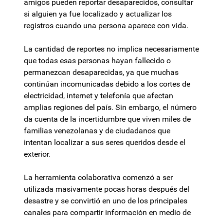
amigos pueden reportar desaparecidos, consultar
si alguien ya fue localizado y actualizar los
registros cuando una persona aparece con vida.
La cantidad de reportes no implica necesariamente
que todas esas personas hayan fallecido o
permanezcan desaparecidas, ya que muchas
continúan incomunicadas debido a los cortes de
electricidad, internet y telefonía que afectan
amplias regiones del país. Sin embargo, el número
da cuenta de la incertidumbre que viven miles de
familias venezolanas y de ciudadanos que
intentan localizar a sus seres queridos desde el
exterior.
La herramienta colaborativa comenzó a ser
utilizada masivamente pocas horas después del
desastre y se convirtió en uno de los principales
canales para compartir información en medio de