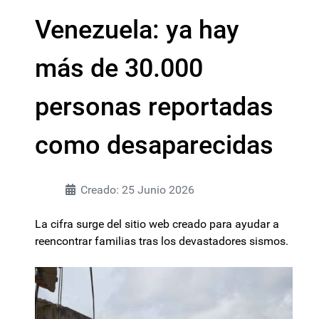
Venezuela: ya hay
más de 30.000
personas reportadas
como desaparecidas
Creado: 25 Junio 2026
La cifra surge del sitio web creado para ayudar a
reencontrar familias tras los devastadores sismos.