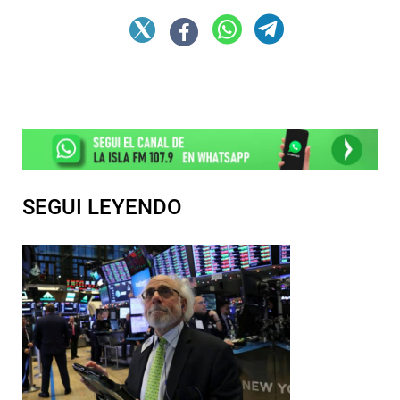
SEGUI LEYENDO