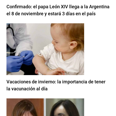
Confirmado: el papa León XIV llega a la Argentina
el 8 de noviembre y estará 3 días en el país
Vacaciones de invierno: la importancia de tener
la vacunación al día