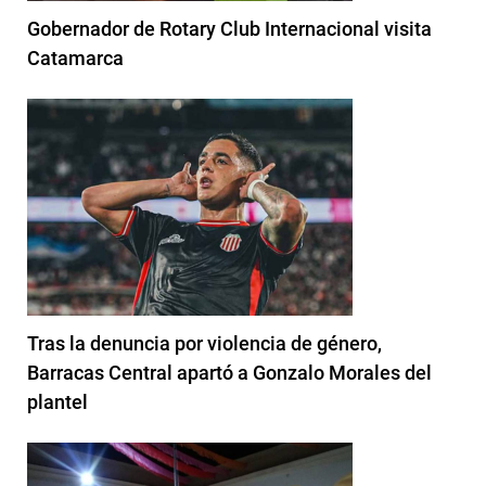
Gobernador de Rotary Club Internacional visita
Catamarca
Tras la denuncia por violencia de género,
Barracas Central apartó a Gonzalo Morales del
plantel