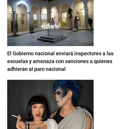
El Gobierno nacional enviará inspectores a las
escuelas y amenaza con sanciones a quienes
adhieran al paro nacional