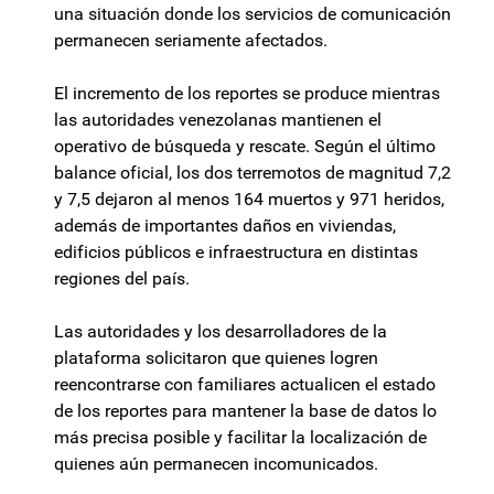
una situación donde los servicios de comunicación
permanecen seriamente afectados.
El incremento de los reportes se produce mientras
las autoridades venezolanas mantienen el
operativo de búsqueda y rescate. Según el último
balance oficial, los dos terremotos de magnitud 7,2
y 7,5 dejaron al menos 164 muertos y 971 heridos,
además de importantes daños en viviendas,
edificios públicos e infraestructura en distintas
regiones del país.
Las autoridades y los desarrolladores de la
plataforma solicitaron que quienes logren
reencontrarse con familiares actualicen el estado
de los reportes para mantener la base de datos lo
más precisa posible y facilitar la localización de
quienes aún permanecen incomunicados.