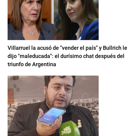
Villarruel la acusó de "vender el país" y Bullrich le
dijo "maleducada": el durísimo chat después del
triunfo de Argentina