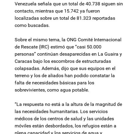
Venezuela señala que un total de 40.738 siguen sin
contacto, mientras que 15.742 ya fueron
localizadas sobre un total de 81.323 reportadas
como buscadas.
Sobre el mismo tema, la ONG Comité Internacional
de Rescate (IRC) estimó que “casi 50.000
personas” continúan desaparecidas en La Guaira y
Caracas bajo los escombros de estructuradas
colapsadas. Además, dijo que sus equipos en el
terreno y los de aliados han podido constatar la
falta de necesidades básicas para los
sobrevivientes, como agua potable.
“La respuesta no está a la altura de la magnitud de
las necesidades humanitarias. Los servicios
médicos de los centros de salud y las unidades
móviles están desbordados, los refugios están a
plena capacidad y los servicios de agua y