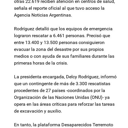
otras 22.619 reciben atención en centros de salud,
señala el reporte oficial al que tuvo acceso la
Agencia Noticias Argentinas.
Rodríguez detalló que los equipos de emergencia
lograron rescatar a 6.461 personas. Precisó que
entre 13.400 y 13.500 personas consiguieron
evacuar la zona del desastre por sus propios
medios o con ayuda de sus familiares durante las
primeras horas de la crisis.
La presidenta encargada, Delcy Rodríguez, informó
que un contingente de más de 3.300 rescatistas
procedentes de 27 países -coordinados por la
Organización de las Naciones Unidas (ONU)- ya
opera en las áreas críticas para reforzar las tareas
de excavación y auxilio.
En tanto, la plataforma Desaparecidos Terremoto