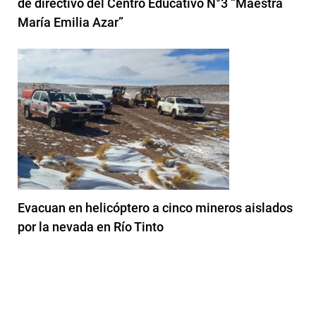
de directivo del Centro Educativo N°3 “Maestra
María Emilia Azar”
Evacuan en helicóptero a cinco mineros aislados
por la nevada en Río Tinto