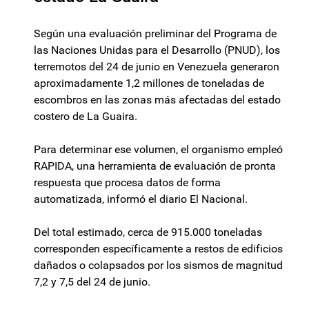
Según una evaluación preliminar del Programa de
las Naciones Unidas para el Desarrollo (PNUD), los
terremotos del 24 de junio en Venezuela generaron
aproximadamente 1,2 millones de toneladas de
escombros en las zonas más afectadas del estado
costero de La Guaira.
Para determinar ese volumen, el organismo empleó
RAPIDA, una herramienta de evaluación de pronta
respuesta que procesa datos de forma
automatizada, informó el diario El Nacional.
Del total estimado, cerca de 915.000 toneladas
corresponden específicamente a restos de edificios
dañados o colapsados por los sismos de magnitud
7,2 y 7,5 del 24 de junio.