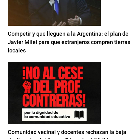
Competir y que lleguen a la Argentina: el plan de
Javier Milei para que extranjeros compren tierras
locales
Comunidad vecinal y docentes rechazan la baja