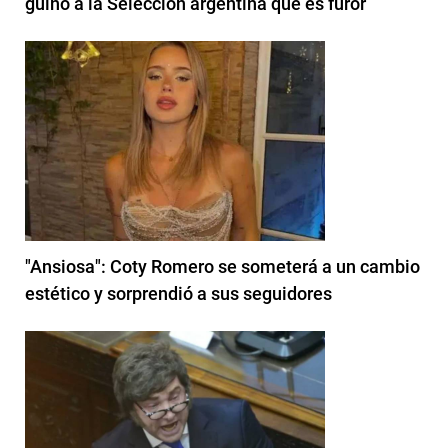
guiño a la Selección argentina que es furor
"Ansiosa": Coty Romero se someterá a un cambio
estético y sorprendió a sus seguidores