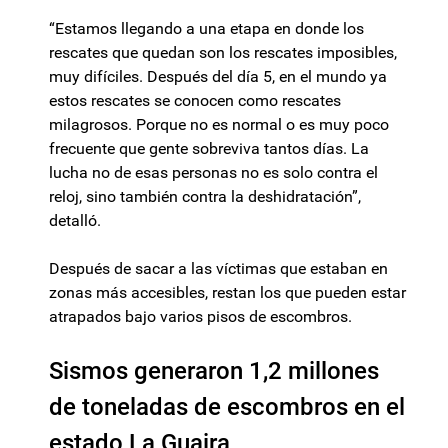
“Estamos llegando a una etapa en donde los
rescates que quedan son los rescates imposibles,
muy difíciles. Después del día 5, en el mundo ya
estos rescates se conocen como rescates
milagrosos. Porque no es normal o es muy poco
frecuente que gente sobreviva tantos días. La
lucha no de esas personas no es solo contra el
reloj, sino también contra la deshidratación”,
detalló.
Después de sacar a las víctimas que estaban en
zonas más accesibles, restan los que pueden estar
atrapados bajo varios pisos de escombros.
Sismos generaron 1,2 millones
de toneladas de escombros en el
estado La Guaira