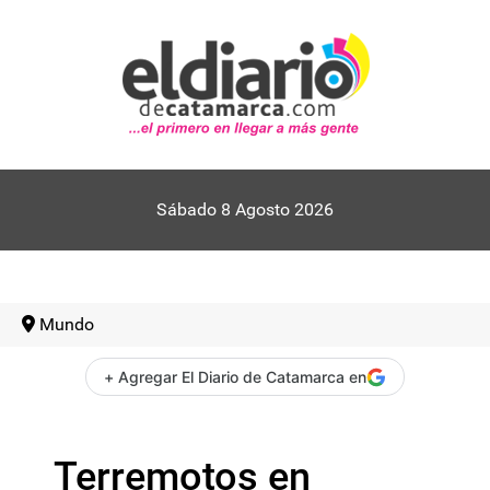
Sábado 8 Agosto 2026
Mundo
+ Agregar El Diario de Catamarca en
Terremotos en