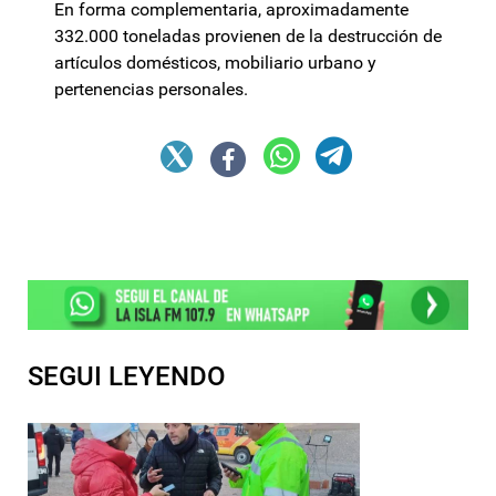
En forma complementaria, aproximadamente
332.000 toneladas provienen de la destrucción de
artículos domésticos, mobiliario urbano y
pertenencias personales.
SEGUI LEYENDO