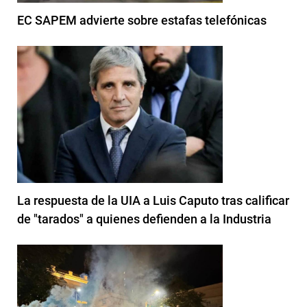
EC SAPEM advierte sobre estafas telefónicas
La respuesta de la UIA a Luis Caputo tras calificar
de "tarados" a quienes defienden a la Industria