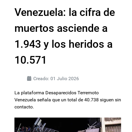
Venezuela: la cifra de
muertos asciende a
1.943 y los heridos a
10.571
Creado: 01 Julio 2026
La plataforma Desaparecidos Terremoto
Venezuela señala que un total de 40.738 siguen sin
contacto.