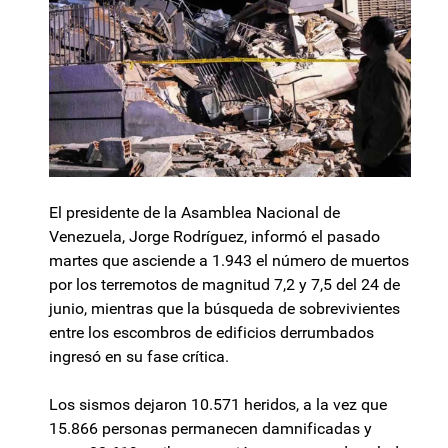
El presidente de la Asamblea Nacional de
Venezuela, Jorge Rodríguez, informó el pasado
martes que asciende a 1.943 el número de muertos
por los terremotos de magnitud 7,2 y 7,5 del 24 de
junio, mientras que la búsqueda de sobrevivientes
entre los escombros de edificios derrumbados
ingresó en su fase crítica.
Los sismos dejaron 10.571 heridos, a la vez que
15.866 personas permanecen damnificadas y