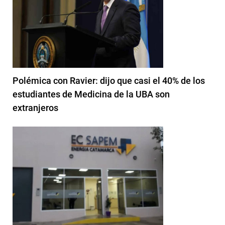
Polémica con Ravier: dijo que casi el 40% de los
estudiantes de Medicina de la UBA son
extranjeros