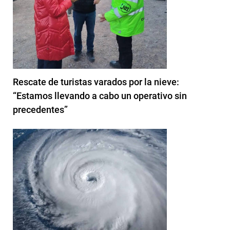
Rescate de turistas varados por la nieve:
“Estamos llevando a cabo un operativo sin
precedentes”