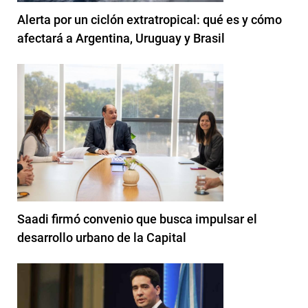
Alerta por un ciclón extratropical: qué es y cómo
afectará a Argentina, Uruguay y Brasil
Saadi firmó convenio que busca impulsar el
desarrollo urbano de la Capital