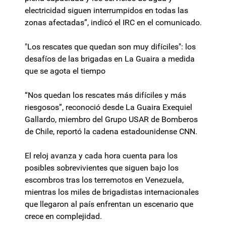
electricidad siguen interrumpidos en todas las
zonas afectadas”, indicó el IRC en el comunicado.
"Los rescates que quedan son muy difíciles": los
desafíos de las brigadas en La Guaira a medida
que se agota el tiempo
“Nos quedan los rescates más difíciles y más
riesgosos”, reconoció desde La Guaira Exequiel
Gallardo, miembro del Grupo USAR de Bomberos
de Chile, reportó la cadena estadounidense CNN.
El reloj avanza y cada hora cuenta para los
posibles sobrevivientes que siguen bajo los
escombros tras los terremotos en Venezuela,
mientras los miles de brigadistas internacionales
que llegaron al país enfrentan un escenario que
crece en complejidad.