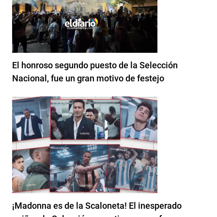
El honroso segundo puesto de la Selección
Nacional, fue un gran motivo de festejo
¡Madonna es de la Scaloneta! El inesperado