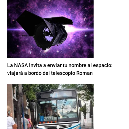
La NASA invita a enviar tu nombre al espacio:
viajará a bordo del telescopio Roman