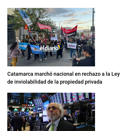
Catamarca marchó nacional en rechazo a la Ley
de inviolabilidad de la propiedad privada