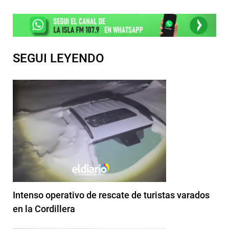
SEGUI LEYENDO
Intenso operativo de rescate de turistas varados
en la Cordillera