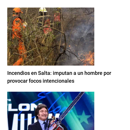
Incendios en Salta: imputan a un hombre por
provocar focos intencionales