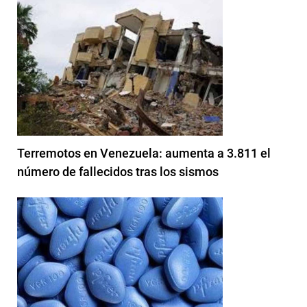
Terremotos en Venezuela: aumenta a 3.811 el
número de fallecidos tras los sismos