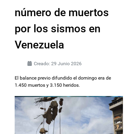
número de muertos
por los sismos en
Venezuela
Creado: 29 Junio 2026
El balance previo difundido el domingo era de
1.450 muertos y 3.150 heridos.