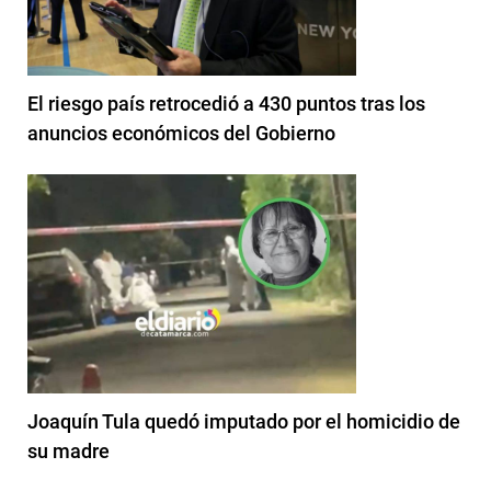
El riesgo país retrocedió a 430 puntos tras los
anuncios económicos del Gobierno
Joaquín Tula quedó imputado por el homicidio de
su madre