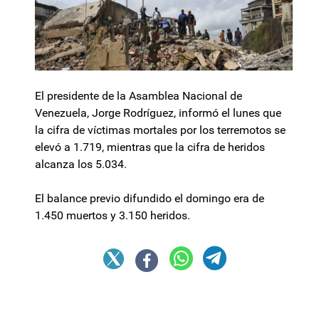
El presidente de la Asamblea Nacional de
Venezuela, Jorge Rodríguez, informó el lunes que
la cifra de víctimas mortales por los terremotos se
elevó a 1.719, mientras que la cifra de heridos
alcanza los 5.034.
El balance previo difundido el domingo era de
1.450 muertos y 3.150 heridos.