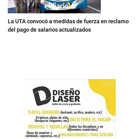
La UTA convocó a medidas de fuerza en reclamo
del pago de salarios actualizados