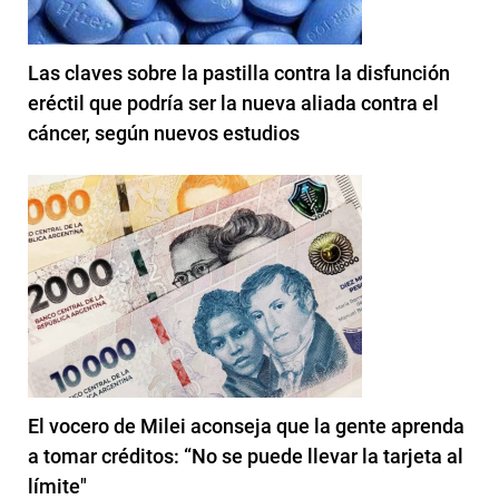
Las claves sobre la pastilla contra la disfunción
eréctil que podría ser la nueva aliada contra el
cáncer, según nuevos estudios
El vocero de Milei aconseja que la gente aprenda
a tomar créditos: “No se puede llevar la tarjeta al
límite"