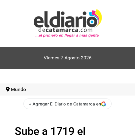
Viernes 7 Agosto 2026
Mundo
+ Agregar El Diario de Catamarca en
Sube a 1719 el