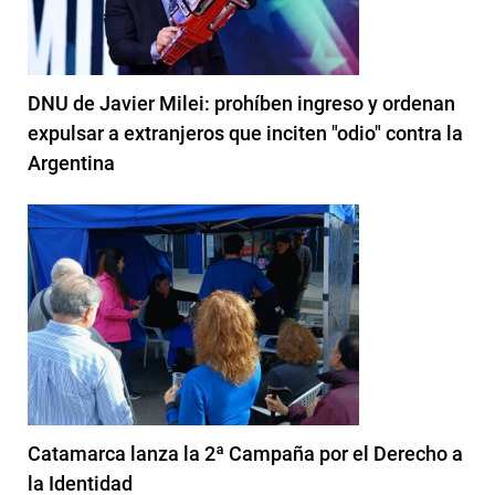
DNU de Javier Milei: prohíben ingreso y ordenan
expulsar a extranjeros que inciten "odio" contra la
Argentina
Catamarca lanza la 2ª Campaña por el Derecho a
la Identidad