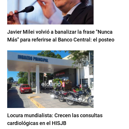
Javier Milei volvió a banalizar la frase "Nunca
Más" para referirse al Banco Central: el posteo
Locura mundialista: Crecen las consultas
cardiológicas en el HISJB