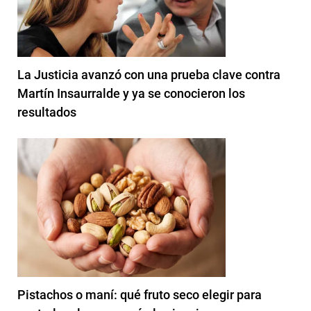
La Justicia avanzó con una prueba clave contra
Martín Insaurralde y ya se conocieron los
resultados
Pistachos o maní: qué fruto seco elegir para