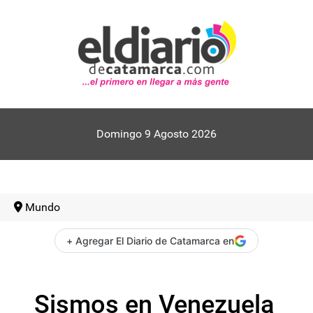
Domingo 9 Agosto 2026
Mundo
+ Agregar El Diario de Catamarca en
Sismos en Venezuela