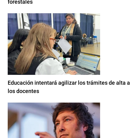
forestales
Educación intentará agilizar los trámites de alta a
los docentes