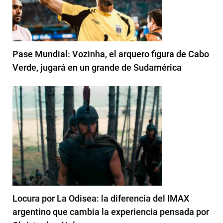
Pase Mundial: Vozinha, el arquero figura de Cabo
Verde, jugará en un grande de Sudamérica
Locura por La Odisea: la diferencia del IMAX
argentino que cambia la experiencia pensada por