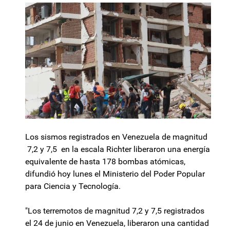
Los sismos registrados en Venezuela de magnitud
7,2 y 7,5 en la escala Richter liberaron una energía
equivalente de hasta 178 bombas atómicas,
difundió hoy lunes el Ministerio del Poder Popular
para Ciencia y Tecnología.
"Los terremotos de magnitud 7,2 y 7,5 registrados
el 24 de junio en Venezuela, liberaron una cantidad