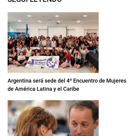
Argentina será sede del 4º Encuentro de Mujeres
de América Latina y el Caribe