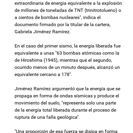
extraordinaria de energía equivalente a la explosión
de millones de toneladas de TNT (trinitrotolueno) o
a cientos de bombas nucleares", indica el
documento firmado por la titular de la cartera,
Gabriela Jiménez Ramírez.
En el caso del primer sismo, la energía liberada fue
equivalente a unas "63 bombas atómicas como la
de Hiroshima (1945), mientras que el segundo,
ocurrido menos de un minuto después, alcanzó un
equivalente cercano a 178".
Jiménez Ramírez argumentó que la energía que se
propaga en forma de ondas sísmicas y produce el
movimiento del suelo, "representa solo una parte
de la energía total liberada durante el proceso de
ruptura de una falla geológica".
"Una proporción de esa fuerza se disipa en forma