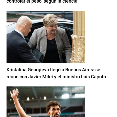
controlar el peso, según la ciencia
Kristalina Georgieva llegó a Buenos Aires: se
reúne con Javier Milei y el ministro Luis Caputo