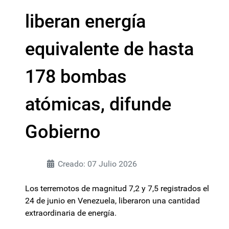
liberan energía
equivalente de hasta
178 bombas
atómicas, difunde
Gobierno
Creado: 07 Julio 2026
Los terremotos de magnitud 7,2 y 7,5 registrados el
24 de junio en Venezuela, liberaron una cantidad
extraordinaria de energía.