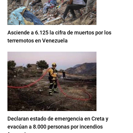
Asciende a 6.125 la cifra de muertos por los
terremotos en Venezuela
Declaran estado de emergencia en Creta y
evacúan a 8.000 personas por incendios