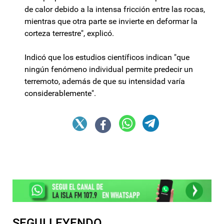
de calor debido a la intensa fricción entre las rocas,
mientras que otra parte se invierte en deformar la
corteza terrestre", explicó.
Indicó que los estudios científicos indican "que
ningún fenómeno individual permite predecir un
terremoto, además de que su intensidad varía
considerablemente".
SEGUI LEYENDO